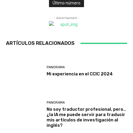
Último número
- Advertisement -
ARTÍCULOS RELACIONADOS
PANORAMA
Mi experiencia en el CCIC 2024
PANORAMA
No soy traductor profesional, pero…
¿la IA me puede servir para traducir
mis artículos de investigación al
inglés?