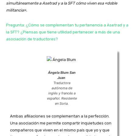
simultáneamente a Asetrad y a la SFT cómo viven esa «doble
militancia».
Pregunta: ¿Cómo se complementan tu pertenencia a Asetrad y a
la SFT? ¿Piensas que tiene utilidad pertenecer a más de una
asociación de traductores?
Ángela Blum San
Juan
Traductora
autónoma de
inglés y francés a
español. Residente
en Soria.
Ambas afiliaciones se complementan a la perfección.
Una asociación me permite compartir inquietudes con
compañeros que viven en el mismo país que yo y que