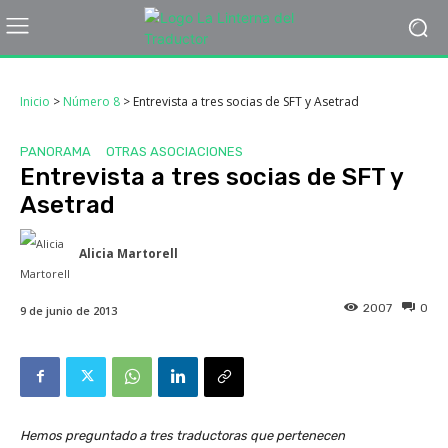
Inicio
>
Número 8
>
Entrevista a tres socias de SFT y Asetrad
PANORAMA
OTRAS ASOCIACIONES
Entrevista a tres socias de SFT y
Asetrad
Alicia Martorell
2007
0
9 de junio de 2013
Hemos preguntado a tres traductoras que pertenecen