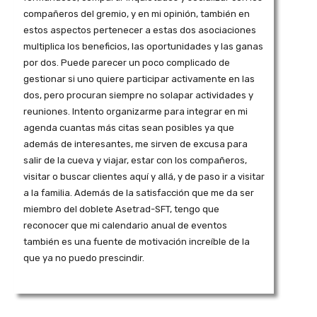
compañeros del gremio, y en mi opinión, también en
estos aspectos pertenecer a estas dos asociaciones
multiplica los beneficios, las oportunidades y las ganas
por dos. Puede parecer un poco complicado de
gestionar si uno quiere participar activamente en las
dos, pero procuran siempre no solapar actividades y
reuniones. Intento organizarme para integrar en mi
agenda cuantas más citas sean posibles ya que
además de interesantes, me sirven de excusa para
salir de la cueva y viajar, estar con los compañeros,
visitar o buscar clientes aquí y allá, y de paso ir a visitar
a la familia. Además de la satisfacción que me da ser
miembro del doblete Asetrad-SFT, tengo que
reconocer que mi calendario anual de eventos
también es una fuente de motivación increíble de la
que ya no puedo prescindir.