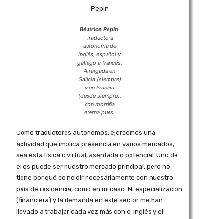
Béatrice Pépin
Traductora
autónoma de
inglés, español y
gallego a francés.
Arraigada en
Galicia (siempre)
y en Francia
(desde siempre),
con morriña
eterna pues.
Como traductores autónomos, ejercemos una
actividad que implica presencia en varios mercados,
sea ésta física o virtual, asentada o potencial. Uno de
ellos puede ser nuestro mercado principal, pero no
tiene por qué coincidir necesariamente con nuestro
país de residencia, como en mi caso. Mi especialización
(financiera) y la demanda en este sector me han
llevado a trabajar cada vez más con el inglés y el