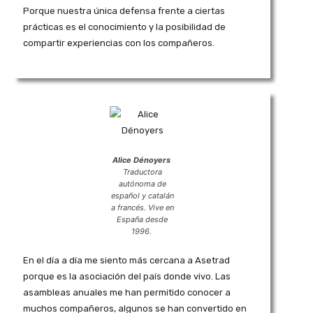
Porque nuestra única defensa frente a ciertas
prácticas es el conocimiento y la posibilidad de
compartir experiencias con los compañeros.
Alice Dénoyers
Traductora
autónoma de
español y catalán
a francés. Vive en
España desde
1996.
En el día a día me siento más cercana a Asetrad
porque es la asociación del país donde vivo. Las
asambleas anuales me han permitido conocer a
muchos compañeros, algunos se han convertido en