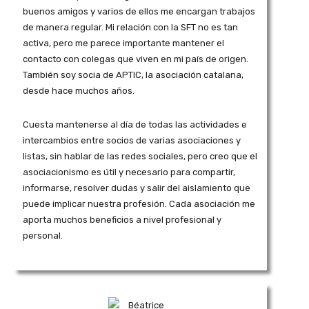
buenos amigos y varios de ellos me encargan trabajos
de manera regular. Mi relación con la SFT no es tan
activa, pero me parece importante mantener el
contacto con colegas que viven en mi país de origen.
También soy socia de APTIC, la asociación catalana,
desde hace muchos años.
Cuesta mantenerse al día de todas las actividades e
intercambios entre socios de varias asociaciones y
listas, sin hablar de las redes sociales, pero creo que el
asociacionismo es útil y necesario para compartir,
informarse, resolver dudas y salir del aislamiento que
puede implicar nuestra profesión. Cada asociación me
aporta muchos beneficios a nivel profesional y
personal.