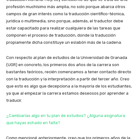
profesión muchísimo más amplia, no solo porque abarca otros
campos de gran interés como la traducción científico-técnica,
jurídica o multimedia, sino porque, además, el traductor debe
estar capacitado para realizar cualquiera de las tareas que
componen el proceso de traducción, donde la traducción
propiamente dicha constituye un eslabón más de la cadena.
Con respecto al plan de estudios de la Universidad de Granada
(UGR) en concreto, los primeros dos años de la carrera son
bastantes teóricos, recién comenzamos a tener contacto directo
con la traducción y la interpretación a partir del tercer año. Creo
que esto es algo que decepciona a la mayoría de los estudiantes,
ya que al empezar la carrera estamos deseosos por aprender a
traducir.
¿Cambiarías algo en tu plan de estudios? ¿Alguna asignatura
que hayas echado en falta?
Como mencioné anteriormente, creo que los primeros años de la