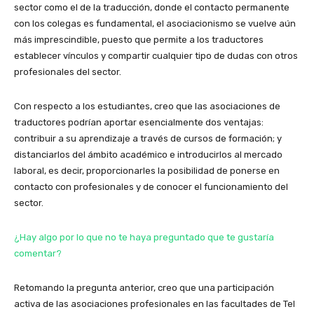
sector como el de la traducción, donde el contacto permanente
con los colegas es fundamental, el asociacionismo se vuelve aún
más imprescindible, puesto que permite a los traductores
establecer vínculos y compartir cualquier tipo de dudas con otros
profesionales del sector.
Con respecto a los estudiantes, creo que las asociaciones de
traductores podrían aportar esencialmente dos ventajas:
contribuir a su aprendizaje a través de cursos de formación; y
distanciarlos del ámbito académico e introducirlos al mercado
laboral, es decir, proporcionarles la posibilidad de ponerse en
contacto con profesionales y de conocer el funcionamiento del
sector.
¿Hay algo por lo que no te haya preguntado que te gustaría
comentar?
Retomando la pregunta anterior, creo que una participación
activa de las asociaciones profesionales en las facultades de TeI