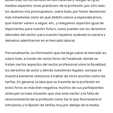
medida aspectos «más prácticos» de la profesión; por otro lado,
los alumnos nos preocupamos, sobre todo, por tomar decisiones
más inmediatas como en qué ámbito vamos a especializarnos,
qué máster vamos a seguir, etc., y relegamos aspectos igual de
importantes para nuestro futuro, como pueden ser los derechos
laborales del sector, para cuando hayamos acabado la carrera y
debamos adentrarnos en el mercado laboral.
Personalmente, la información que me llega sobre el mercado es,
sobre todo, a través de varios foros de Facebook, donde se
tratan ciertos aspectos del sector profesional como la fiscalidad,
los derechos de autor y demás cuestiones legales, aunque se
muestra bastante reticencia a hablar de otros asuntos como las
tarifas. En general, la idea que se trasmite de la profesión en
estos foros es más bien negativa; muchos de sus participantes
atribuyen la mala situación que vive este sector a la falta de
reconocimiento de la profesión como tal, lo que favorecería el
intrusismo y la fijación de tarifas muy por debajo de la media.