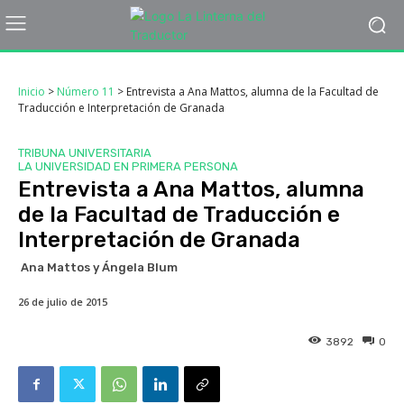
Inicio
>
Número 11
>
Entrevista a Ana Mattos, alumna de la Facultad de
Traducción e Interpretación de Granada
TRIBUNA UNIVERSITARIA
LA UNIVERSIDAD EN PRIMERA PERSONA
Entrevista a Ana Mattos, alumna
de la Facultad de Traducción e
Interpretación de Granada
Ana Mattos y Ángela Blum
26 de julio de 2015
3892
0