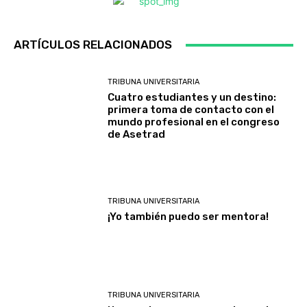
ARTÍCULOS RELACIONADOS
TRIBUNA UNIVERSITARIA
Cuatro estudiantes y un destino:
primera toma de contacto con el
mundo profesional en el congreso
de Asetrad
TRIBUNA UNIVERSITARIA
¡Yo también puedo ser mentora!
TRIBUNA UNIVERSITARIA