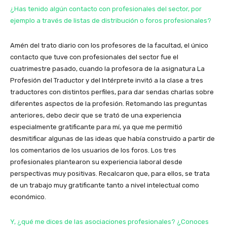
¿Has tenido algún contacto con profesionales del sector, por
ejemplo a través de listas de distribución o foros profesionales?
Amén del trato diario con los profesores de la facultad, el único
contacto que tuve con profesionales del sector fue el
cuatrimestre pasado, cuando la profesora de la asignatura La
Profesión del Traductor y del Intérprete invitó a la clase a tres
traductores con distintos perfiles, para dar sendas charlas sobre
diferentes aspectos de la profesión. Retomando las preguntas
anteriores, debo decir que se trató de una experiencia
especialmente gratificante para mí, ya que me permitió
desmitificar algunas de las ideas que había construido a partir de
los comentarios de los usuarios de los foros. Los tres
profesionales plantearon su experiencia laboral desde
perspectivas muy positivas. Recalcaron que, para ellos, se trata
de un trabajo muy gratificante tanto a nivel intelectual como
económico.
Y, ¿qué me dices de las asociaciones profesionales? ¿Conoces