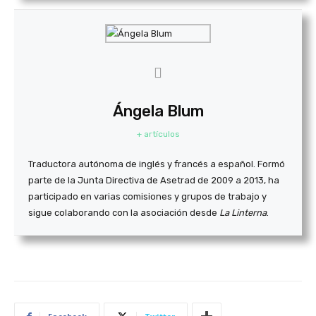
Ángela Blum
+ artículos
Traductora autónoma de inglés y francés a español. Formó
parte de la Junta Directiva de Asetrad de 2009 a 2013, ha
participado en varias comisiones y grupos de trabajo y
sigue colaborando con la asociación desde
La Linterna
.