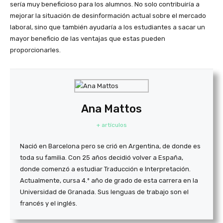
sería muy beneficioso para los alumnos. No solo contribuiría a
mejorar la situación de desinformación actual sobre el mercado
laboral, sino que también ayudaría a los estudiantes a sacar un
mayor beneficio de las ventajas que estas pueden
proporcionarles.
Ana Mattos
+ artículos
Nació en Barcelona pero se crió en Argentina, de donde es
toda su familia. Con 25 años decidió volver a España,
donde comenzó a estudiar Traducción e Interpretación.
Actualmente, cursa 4.º año de grado de esta carrera en la
Universidad de Granada. Sus lenguas de trabajo son el
francés y el inglés.