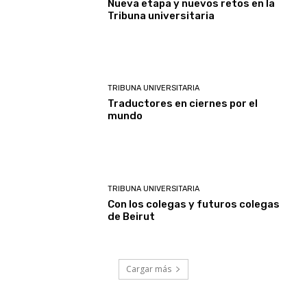
Nueva etapa y nuevos retos en la
Tribuna universitaria
TRIBUNA UNIVERSITARIA
Traductores en ciernes por el
mundo
TRIBUNA UNIVERSITARIA
Con los colegas y futuros colegas
de Beirut
Cargar más