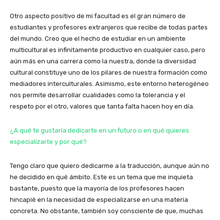
Otro aspecto positivo de mi facultad es el gran número de
estudiantes y profesores extranjeros que recibe de todas partes
del mundo. Creo que el hecho de estudiar en un ambiente
multicultural es infinitamente productivo en cualquier caso, pero
aún más en una carrera como la nuestra, donde la diversidad
cultural constituye uno de los pilares de nuestra formación como
mediadores interculturales. Asimismo, este entorno heterogéneo
nos permite desarrollar cualidades como la tolerancia y el
respeto por el otro, valores que tanta falta hacen hoy en día.
¿A qué te gustaría dedicarte en un futuro o en qué quieres
especializarte y por qué?
Tengo claro que quiero dedicarme a la traducción, aunque aún no
he decidido en qué ámbito. Este es un tema que me inquieta
bastante, puesto que la mayoría de los profesores hacen
hincapié en la necesidad de especializarse en una materia
concreta. No obstante, también soy consciente de que, muchas