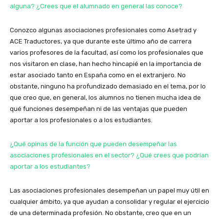
alguna? ¿Crees que el alumnado en general las conoce?
Conozco algunas asociaciones profesionales como Asetrad y
ACE Traductores, ya que durante este último año de carrera
varios profesores de la facultad, así como los profesionales que
nos visitaron en clase, han hecho hincapié en la importancia de
estar asociado tanto en España como en el extranjero. No
obstante, ninguno ha profundizado demasiado en el tema, por lo
que creo que, en general, los alumnos no tienen mucha idea de
qué funciones desempeñan ni de las ventajas que pueden
aportar a los profesionales o a los estudiantes.
¿Qué opinas de la función que pueden desempeñar las
asociaciones profesionales en el sector? ¿Qué crees que podrían
aportar a los estudiantes?
Las asociaciones profesionales desempeñan un papel muy útil en
cualquier ámbito, ya que ayudan a consolidar y regular el ejercicio
de una determinada profesión. No obstante, creo que en un