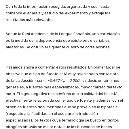
Con toda la información recogida, organizada y codificada,
comencé el análisis y estudio del experimento y extraje los
resultados más relevantes.
Según la Real Academia de la Lengua Española, una correlación
es la medida de la dependencia que existe entre variables
aleatorias. Se obtuvo el siguiente cuadro de correlaciones:
Pasamos ahora a comentar estos resultados. En primer lugar se
observa que el tipo de fuente está muy relacionado con la nota
de la traducción (
corr =
–
0,492 / p = 0,000
), es decir, en términos
generales, a fuentes más especializadas, mayor calidad del texto
meta. El signo negativo nos confirma que la calidad del tm está
efectivamente relacionada con el tipo de fuente y, además, con el
orden de fuentes documentales que se preveía en la hipótesis
(respecto a la fiabilidad en el uso para la traducción
especializada): los textos cuya terminología se buscó en textos
bilingües obtuvieron mejor nota que los buscados en bases