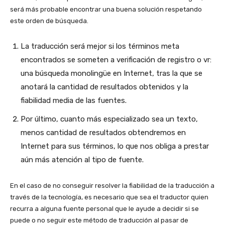
será más probable encontrar una buena solución respetando
este orden de búsqueda.
La traducción será mejor si los términos meta
encontrados se someten a verificación de registro o vr:
una búsqueda monolingüe en Internet, tras la que se
anotará la cantidad de resultados obtenidos y la
fiabilidad media de las fuentes.
Por último, cuanto más especializado sea un texto,
menos cantidad de resultados obtendremos en
Internet para sus términos, lo que nos obliga a prestar
aún más atención al tipo de fuente.
En el caso de no conseguir resolver la fiabilidad de la traducción a
través de la tecnología, es necesario que sea el traductor quien
recurra a alguna fuente personal que le ayude a decidir si se
puede o no seguir este método de traducción al pasar de