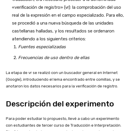
«verificación de registro» (vr): la comprobación del uso
real de la expresión en el campo especializado. Para ello,
se procedió a una nueva búsqueda de las unidades
castellanas halladas, y los resultados se ordenaron
atendiendo a los siguientes criterios:
Fuentes especializadas
Frecuencias de uso dentro de ellas
La etapa de vr se realizó con un buscador general en Internet
(Google), introduciendo el lema encontrado entre comillas, y se
anotaron los datos necesarios para la verificación de registro.
Descripción del experimento
Para poder estudiar lo propuesto, llevé a cabo un experimento
con estudiantes de tercer curso de Traducción e Interpretación.