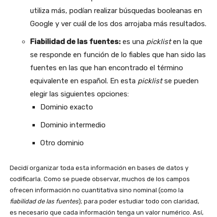
utiliza más, podían realizar búsquedas booleanas en
Google y ver cuál de los dos arrojaba más resultados.
Fiabilidad de las fuentes:
es una
picklist
en la que
se responde en función de lo fiables que han sido las
fuentes en las que han encontrado el término
equivalente en español. En esta
picklist
se pueden
elegir las siguientes opciones:
Dominio exacto
Dominio intermedio
Otro dominio
Decidí organizar toda esta información en bases de datos y
codificarla. Como se puede observar, muchos de los campos
ofrecen información no cuantitativa sino nominal (como la
fiabilidad de las fuentes
); para poder estudiar todo con claridad,
es necesario que cada información tenga un valor numérico. Así,