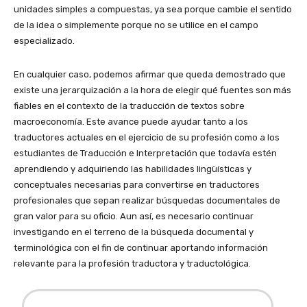
unidades simples a compuestas, ya sea porque cambie el sentido
de la idea o simplemente porque no se utilice en el campo
especializado.
En cualquier caso, podemos afirmar que queda demostrado que
existe una jerarquización a la hora de elegir qué fuentes son más
fiables en el contexto de la traducción de textos sobre
macroeconomía. Este avance puede ayudar tanto a los
traductores actuales en el ejercicio de su profesión como a los
estudiantes de Traducción e Interpretación que todavía estén
aprendiendo y adquiriendo las habilidades lingüísticas y
conceptuales necesarias para convertirse en traductores
profesionales que sepan realizar búsquedas documentales de
gran valor para su oficio. Aun así, es necesario continuar
investigando en el terreno de la búsqueda documental y
terminológica con el fin de continuar aportando información
relevante para la profesión traductora y traductológica.