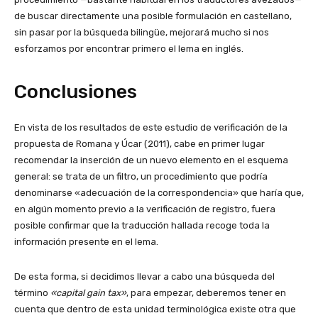
de buscar directamente una posible formulación en castellano,
sin pasar por la búsqueda bilingüe, mejorará mucho si nos
esforzamos por encontrar primero el lema en inglés.
Conclusiones
En vista de los resultados de este estudio de verificación de la
propuesta de Romana y Úcar (2011), cabe en primer lugar
recomendar la inserción de un nuevo elemento en el esquema
general: se trata de un filtro, un procedimiento que podría
denominarse «adecuación de la correspondencia» que haría que,
en algún momento previo a la verificación de registro, fuera
posible confirmar que la traducción hallada recoge toda la
información presente en el lema.
De esta forma, si decidimos llevar a cabo una búsqueda del
término
«capital gain tax»
, para empezar, deberemos tener en
cuenta que dentro de esta unidad terminológica existe otra que