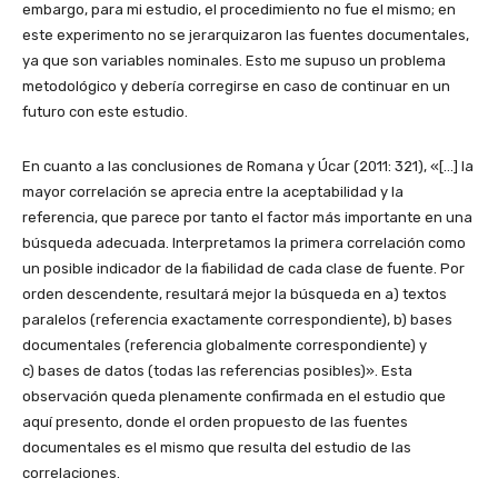
embargo, para mi estudio, el procedimiento no fue el mismo; en
este experimento no se jerarquizaron las fuentes documentales,
ya que son variables nominales. Esto me supuso un problema
metodológico y debería corregirse en caso de continuar en un
futuro con este estudio.
En cuanto a las conclusiones de Romana y Úcar (2011: 321), «[…] la
mayor correlación se aprecia entre la aceptabilidad y la
referencia, que parece por tanto el factor más importante en una
búsqueda adecuada. Interpretamos la primera correlación como
un posible indicador de la fiabilidad de cada clase de fuente. Por
orden descendente, resultará mejor la búsqueda en a) textos
paralelos (referencia exactamente correspondiente), b) bases
documentales (referencia globalmente correspondiente) y
c) bases de datos (todas las referencias posibles)». Esta
observación queda plenamente confirmada en el estudio que
aquí presento, donde el orden propuesto de las fuentes
documentales es el mismo que resulta del estudio de las
correlaciones.