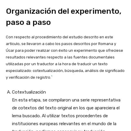
Organización del experimento,
paso a paso
Con respecto al procedimiento del estudio descrito en este
artículo, se llevaron a cabo los pasos descritos por Romana y
Úcar para poder realizar con éxito un experimento que ofreciese
resultados relevantes respecto a las fuentes documentales
utilizadas por un traductor a la hora de traducir un texto
especializado: cotextualización, búsqueda, análisis de significado
1
y verificación de registro.
Cotextualización
En esta etapa, se compilaron una serie representativa
de cotextos del texto original en los que apareciera el
lema buscado. Al utilizar textos procedentes de
instituciones europeas relevantes en el mundo de la