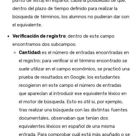
punto de vista) en español; cabía la posibilidad de que,
dentro del plazo de tiempo definido para realizar la
búsqueda de términos, los alumnos no pudieran dar con
el equivalente.
Verificación de registro
: dentro de este campo
encontramos dos subcampos:
Cantidad:
es el número de entradas encontradas en
el registro; para verificar si el término encontrado se
suele utilizar en el campo económico, se practicó una
prueba de resultados en Google; los estudiantes
recogieron en este campo el número de entradas
que aparecían al introducir ese equivalente léxico en
el motor de búsqueda. Esto es útil si, por ejemplo,
tras realizar una búsqueda con las distintas fuentes
documentales, observaban que tenían dos
equivalentes léxicos en español de una misma
entrada. Para comprobar cuál está más acuñado o se