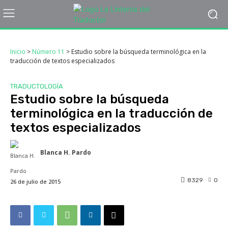
Inicio
>
Número 11
>
Estudio sobre la búsqueda terminológica en la
traducción de textos especializados
TRADUCTOLOGÍA
Estudio sobre la búsqueda
terminológica en la traducción de
textos especializados
Blanca H. Pardo
8329
0
26 de julio de 2015