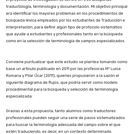
traductología, terminología y documentación. Mi objetivo principal
era identificar los mayores problemas en los procedimientos de
búsqueda léxica empleados por los estudiantes de Traducción e
Interpretación, para definir algún tipo de protocolo sistemático
que ayude a estudiantes y profesionales tanto en la búsqueda
como en la selección de terminología de campos especializados.
Conviene puntualizar que este estudio se plantea tomando como
base un artículo publicado en 2011 por las profesoras Mª Luisa
Romana y Pilar Úcar (2011), quienes propusieron a la sazón el
siguiente diagrama de flujos, que podría servir como modelo
procedimental para la búsqueda y selección de terminología
especializada.
Gracias a esta propuesta, tanto alumnos como traductores
profesionales pueden seguir una serie de pasos sistematizados
para buscar la terminología adecuada del campo sobre el que
estén traduciendo; es decir, en un contexto determinado.