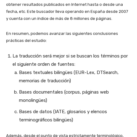
obtener resultados publicados en Internet hasta o desde una
fecha, etc. Este buscador lleva operando en España desde 2007
y cuenta con un índice de más de 8 millones de páginas.
En resumen, podemos avanzar las siguientes conclusiones
prácticas del estudio:
La traducción será mejor si se buscan los términos por
el siguiente orden de fuentes:
Bases textuales bilingües (EUR-Lex, DTSearch,
memorias de traducción)
Bases documentales (corpus, páginas web
monolingües)
Bases de datos (IATE, glosarios y elencos
terminográficos bilingües)
Además, desde el punto de vista estrictamente terminológico,