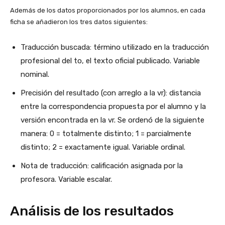
Además de los datos proporcionados por los alumnos, en cada
ficha se añadieron los tres datos siguientes:
Traducción buscada: término utilizado en la traducción
profesional del to, el texto oficial publicado. Variable
nominal.
Precisión del resultado (con arreglo a la vr): distancia
entre la correspondencia propuesta por el alumno y la
versión encontrada en la vr. Se ordenó de la siguiente
manera: 0 = totalmente distinto; 1 = parcialmente
distinto; 2 = exactamente igual. Variable ordinal.
Nota de traducción: calificación asignada por la
profesora. Variable escalar.
Análisis de los resultados