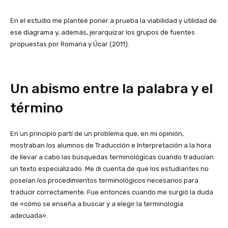
En el estudio me planteé poner a prueba la viabilidad y utilidad de
ese diagrama y, además, jerarquizar los grupos de fuentes
propuestas por Romana y Úcar (2011).
Un abismo entre la palabra y el
término
En un principio partí de un problema que, en mi opinión,
mostraban los alumnos de Traducción e Interpretación a la hora
de llevar a cabo las búsquedas terminológicas cuando traducían
un texto especializado. Me di cuenta de que los estudiantes no
poseían los procedimientos terminológicos necesarios para
traducir correctamente. Fue entonces cuando me surgió la duda
de «cómo se enseña a buscar y a elegir la terminología
adecuada».