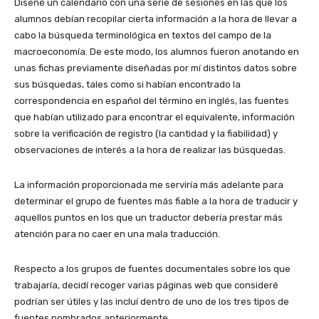
Diseñé un calendario con una serie de sesiones en las que los
alumnos debían recopilar cierta información a la hora de llevar a
cabo la búsqueda terminológica en textos del campo de la
macroeconomía. De este modo, los alumnos fueron anotando en
unas fichas previamente diseñadas por mí distintos datos sobre
sus búsquedas, tales como si habían encontrado la
correspondencia en español del término en inglés, las fuentes
que habían utilizado para encontrar el equivalente, información
sobre la verificación de registro (la cantidad y la fiabilidad) y
observaciones de interés a la hora de realizar las búsquedas.
La información proporcionada me serviría más adelante para
determinar el grupo de fuentes más fiable a la hora de traducir y
aquellos puntos en los que un traductor debería prestar más
atención para no caer en una mala traducción.
Respecto a los grupos de fuentes documentales sobre los que
trabajaría, decidí recoger varias páginas web que consideré
podrían ser útiles y las incluí dentro de uno de los tres tipos de
fuentes nombrados anteriormente.