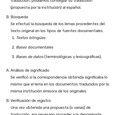
traducción, podíamos conseguir su traducción
(propuesta por la institución) al español.
Búsqueda
Se efectuó la búsqueda de los lemas procedentes del
texto original en los tipos de fuentes documentales:
Textos bilingües
Bases documentales
Bases de datos
(terminológicas y lexicográficas).
Análisis de significado
Se verificó si la correspondencia obtenida significaba lo
mismo que el lema en los documentos traducidos por la
misma institución emisora de los originales.
Verificación de registro
Una vez obtenida una propuesta (o varias) de
traducción, era necesario proceder a la denominada