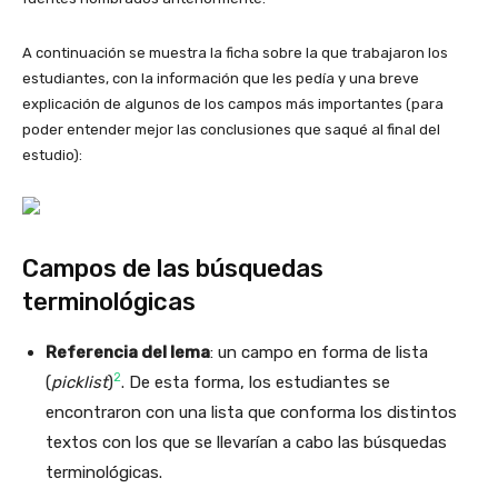
A continuación se muestra la ficha sobre la que trabajaron los
estudiantes, con la información que les pedía y una breve
explicación de algunos de los campos más importantes (para
poder entender mejor las conclusiones que saqué al final del
estudio):
Campos de las búsquedas
terminológicas
Referencia del lema
: un campo en forma de lista
2
(
picklist
)
. De esta forma, los estudiantes se
encontraron con una lista que conforma los distintos
textos con los que se llevarían a cabo las búsquedas
terminológicas.