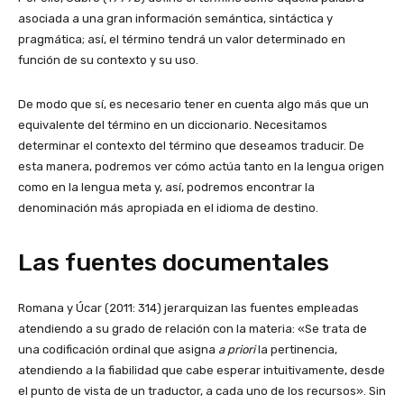
asociada a una gran información semántica, sintáctica y
pragmática; así, el término tendrá un valor determinado en
función de su contexto y su uso.
De modo que sí, es necesario tener en cuenta algo más que un
equivalente del término en un diccionario. Necesitamos
determinar el contexto del término que deseamos traducir. De
esta manera, podremos ver cómo actúa tanto en la lengua origen
como en la lengua meta y, así, podremos encontrar la
denominación más apropiada en el idioma de destino.
Las fuentes documentales
Romana y Úcar (2011: 314) jerarquizan las fuentes empleadas
atendiendo a su grado de relación con la materia: «Se trata de
una codificación ordinal que asigna
a priori
la pertinencia,
atendiendo a la fiabilidad que cabe esperar intuitivamente, desde
el punto de vista de un traductor, a cada uno de los recursos». Sin