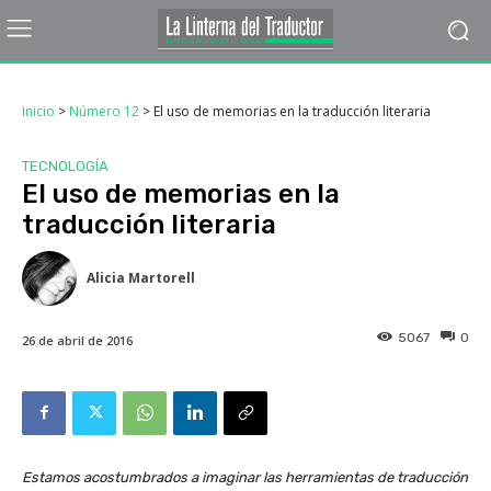
Inicio
>
Número 12
>
El uso de memorias en la traducción literaria
TECNOLOGÍA
El uso de memorias en la
traducción literaria
Alicia Martorell
5067
0
26 de abril de 2016
Estamos acostumbrados a imaginar las herramientas de traducción