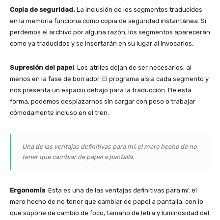
Copia de seguridad.
La inclusión de los segmentos traducidos
en la memoria funciona como copia de seguridad instantánea. Si
perdemos el archivo por alguna razón, los segmentos aparecerán
como ya traducidos y se insertarán en su lugar al invocarlos.
Supresión del papel
. Los atriles dejan de ser necesarios, al
menos en la fase de borrador. El programa aísla cada segmento y
nos presenta un espacio debajo para la traducción. De esta
forma, podemos desplazarnos sin cargar con peso o trabajar
cómodamente incluso en el tren.
Una de las ventajas definitivas para mí: el mero hecho de no
tener que cambiar de papel a pantalla.
Ergonomía
. Esta es una de las ventajas definitivas para mí: el
mero hecho de no tener que cambiar de papel a pantalla, con lo
que supone de cambio de foco, tamaño de letra y luminosidad del