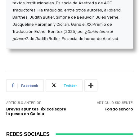
textos institucionales. Es socia de Asetrad y de ACE
Traductores. Ha traducido, entre otros autores, a Roland
Barthes, Judith Butler, Simone de Beauvoir, Jules Verne,
Jacqueline Harpman y Cioran. Ganó el XX Premio de
Traducción Esther Benítez (2025) por
¿Quién teme al
género?
, de Judith Butler. Es socia de honor de Asetrad.
Facebook
Twitter
ARTÍCULO ANTERIOR
ARTÍCULO SIGUIENTE
Breves apuntes léxicos sobre
Fondo sonoro
la pesca en Galicia
REDES SOCIALES