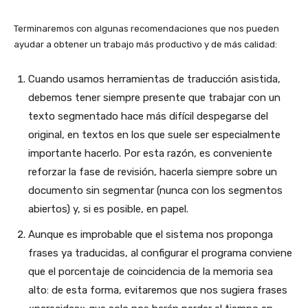
Terminaremos con algunas recomendaciones que nos pueden
ayudar a obtener un trabajo más productivo y de más calidad:
Cuando usamos herramientas de traducción asistida,
debemos tener siempre presente que trabajar con un
texto segmentado hace más difícil despegarse del
original, en textos en los que suele ser especialmente
importante hacerlo. Por esta razón, es conveniente
reforzar la fase de revisión, hacerla siempre sobre un
documento sin segmentar (nunca con los segmentos
abiertos) y, si es posible, en papel.
Aunque es improbable que el sistema nos proponga
frases ya traducidas, al configurar el programa conviene
que el porcentaje de coincidencia de la memoria sea
alto: de esta forma, evitaremos que nos sugiera frases