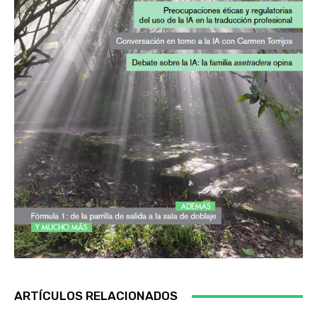
ARTÍCULOS RELACIONADOS