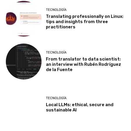
TECNOLOGÍA
Translating professionally on Linux:
tips and insights from three
practitioners
TECNOLOGÍA
From translator to data scientist:
an interview with Rubén Rodríguez
de la Fuente
TECNOLOGÍA
Local LLMs: ethical, secure and
sustainable AI