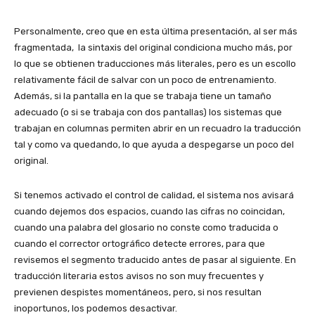
Personalmente, creo que en esta última presentación, al ser más
fragmentada, la sintaxis del original condiciona mucho más, por
lo que se obtienen traducciones más literales, pero es un escollo
relativamente fácil de salvar con un poco de entrenamiento.
Además, si la pantalla en la que se trabaja tiene un tamaño
adecuado (o si se trabaja con dos pantallas) los sistemas que
trabajan en columnas permiten abrir en un recuadro la traducción
tal y como va quedando, lo que ayuda a despegarse un poco del
original.
Si tenemos activado el control de calidad, el sistema nos avisará
cuando dejemos dos espacios, cuando las cifras no coincidan,
cuando una palabra del glosario no conste como traducida o
cuando el corrector ortográfico detecte errores, para que
revisemos el segmento traducido antes de pasar al siguiente. En
traducción literaria estos avisos no son muy frecuentes y
previenen despistes momentáneos, pero, si nos resultan
inoportunos, los podemos desactivar.