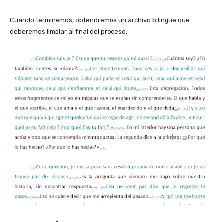
Cuando terminemos, obtendremos un archivo bilingüe que
deberemos limpiar al final del proceso.