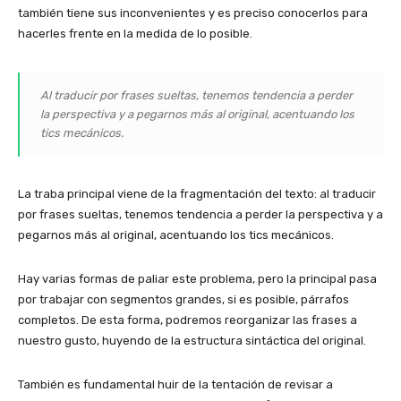
también tiene sus inconvenientes y es preciso conocerlos para
hacerles frente en la medida de lo posible.
Al traducir por frases sueltas, tenemos tendencia a perder
la perspectiva y a pegarnos más al original, acentuando los
tics mecánicos.
La traba principal viene de la fragmentación del texto: al traducir
por frases sueltas, tenemos tendencia a perder la perspectiva y a
pegarnos más al original, acentuando los tics mecánicos.
Hay varias formas de paliar este problema, pero la principal pasa
por trabajar con segmentos grandes, si es posible, párrafos
completos. De esta forma, podremos reorganizar las frases a
nuestro gusto, huyendo de la estructura sintáctica del original.
También es fundamental huir de la tentación de revisar a