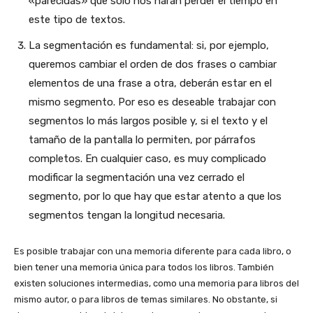
«parecidas» que solo nos harán perder el tiempo en
este tipo de textos.
La segmentación es fundamental: si, por ejemplo,
queremos cambiar el orden de dos frases o cambiar
elementos de una frase a otra, deberán estar en el
mismo segmento. Por eso es deseable trabajar con
segmentos lo más largos posible y, si el texto y el
tamaño de la pantalla lo permiten, por párrafos
completos. En cualquier caso, es muy complicado
modificar la segmentación una vez cerrado el
segmento, por lo que hay que estar atento a que los
segmentos tengan la longitud necesaria.
Es posible trabajar con una memoria diferente para cada libro, o
bien tener una memoria única para todos los libros. También
existen soluciones intermedias, como una memoria para libros del
mismo autor, o para libros de temas similares. No obstante, si