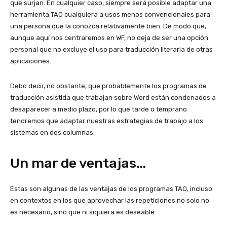
que surjan. En cualquier caso, siempre será posible adaptar una
herramienta TAO cualquiera a usos menos convencionales para
una persona que la conozca relativamente bien. De modo que,
aunque aquí nos centraremos en WF, no deja de ser una opción
personal que no excluye el uso para traducción literaria de otras
aplicaciones.
Debo decir, no obstante, que probablemente los programas de
traducción asistida que trabajan sobre Word están condenados a
desaparecer a medio plazo, por lo que tarde o temprano
tendremos que adaptar nuestras estrategias de trabajo a los
sistemas en dos columnas.
Un mar de ventajas…
Estas son algunas de las ventajas de los programas TAO, incluso
en contextos en los que aprovechar las repeticiones no solo no
es necesario, sino que ni siquiera es deseable.