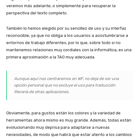
veremos más adelante, o simplemente para recuperar la
perspectiva del texto completo.
También lo hemos elegido por su sencillez de uso y su interfaz
reconocible, ya que no obliga a los usuarios a acostumbrarse a
entornos de trabajo diferentes, por lo que, sobre todo si no
mantenemos relaciones muy cordiales con la informática, es una
primera aproximación a la TAO muy adecuada.
Aunque aquí nos centraremos en WF, no deja de ser una
opción personal que no excluye el uso para traducción
literaria de otras aplicaciones.
Obviamente, para gustos están los colores y la variedad de
herramientas ahora mismo es muy grande. Además, todas están
evolucionando muy deprisa para adaptarse a nuevas
necesidades, de modo que habrá que estar atento a los cambios