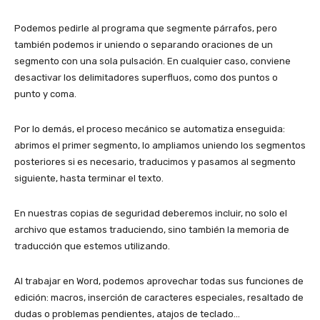
Podemos pedirle al programa que segmente párrafos, pero
también podemos ir uniendo o separando oraciones de un
segmento con una sola pulsación. En cualquier caso, conviene
desactivar los delimitadores superfluos, como dos puntos o
punto y coma.
Por lo demás, el proceso mecánico se automatiza enseguida:
abrimos el primer segmento, lo ampliamos uniendo los segmentos
posteriores si es necesario, traducimos y pasamos al segmento
siguiente, hasta terminar el texto.
En nuestras copias de seguridad deberemos incluir, no solo el
archivo que estamos traduciendo, sino también la memoria de
traducción que estemos utilizando.
Al trabajar en Word, podemos aprovechar todas sus funciones de
edición: macros, inserción de caracteres especiales, resaltado de
dudas o problemas pendientes, atajos de teclado…