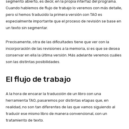
segmento abierto, es decir, en la propia interfaz del programa.
Cuando hablemos de flujo de trabajo lo veremos con más detalle,
pero si hemos traducido la primera versión con TAO es
especialmente importante que el proceso de revisión se base en
un texto sin segmentar.
Precisamente, otra de las dificultades tiene que ver con la
incorporación de las revisiones a la memoria, si es que se desea
conservar en ella la última versión. Más adelante veremos cuáles
son las distintas posibilidades.
El flujo de trabajo
A la hora de encarar la traducción de un libro con una
herramienta TAO, pasaremos por distintas etapas que, en
realidad, no son tan diferentes de las que vamos siguiendo al
traducir ese mismo libro de manera convencional, con un
tratamiento de texto.