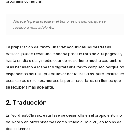
programa comercial.
Merece la pena preparar el texto: es un tiempo que se
recupera más adelante.
La preparación del texto, una vez adquiridas las destrezas
básicas, puede llevar una mañana para un libro de 300 páginas y
hasta un día o día y medio cuando no se tiene mucha costumbre.
Si es necesario escanear y digitalizar el texto completo porque no
disponemos del PDF, puede llevar hasta tres días, pero, incluso en
esos casos extremos, merece la pena hacerlo: es un tiempo que
se recupera más adelante.
2. Traducción
En Wordfast Classic, esta fase se desarrolla en el propio entorno
de Word y en otros sistemas como Studio o Déjà Vu, en tablas de
dos columnas.