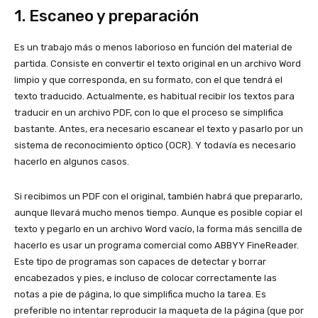
1. Escaneo y preparación
Es un trabajo más o menos laborioso en función del material de
partida. Consiste en convertir el texto original en un archivo Word
limpio y que corresponda, en su formato, con el que tendrá el
texto traducido. Actualmente, es habitual recibir los textos para
traducir en un archivo PDF, con lo que el proceso se simplifica
bastante. Antes, era necesario escanear el texto y pasarlo por un
sistema de reconocimiento óptico (OCR). Y todavía es necesario
hacerlo en algunos casos.
Si recibimos un PDF con el original, también habrá que prepararlo,
aunque llevará mucho menos tiempo. Aunque es posible copiar el
texto y pegarlo en un archivo Word vacío, la forma más sencilla de
hacerlo es usar un programa comercial como ABBYY FineReader.
Este tipo de programas son capaces de detectar y borrar
encabezados y pies, e incluso de colocar correctamente las
notas a pie de página, lo que simplifica mucho la tarea. Es
preferible no intentar reproducir la maqueta de la página (que por