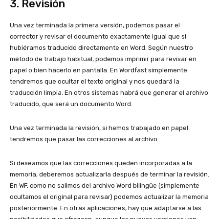
3. Revisión
Una vez terminada la primera versión, podemos pasar el
corrector y revisar el documento exactamente igual que si
hubiéramos traducido directamente en Word. Según nuestro
método de trabajo habitual, podemos imprimir para revisar en
papel o bien hacerlo en pantalla. En Wordfast simplemente
tendremos que ocultar el texto original y nos quedará la
traducción limpia. En otros sistemas habrá que generar el archivo
traducido, que será un documento Word.
Una vez terminada la revisión, si hemos trabajado en papel
tendremos que pasar las correcciones al archivo.
Si deseamos que las correcciones queden incorporadas a la
memoria, deberemos actualizarla después de terminar la revisión.
En WF, como no salimos del archivo Word bilingüe (simplemente
ocultamos el original para revisar) podemos actualizar la memoria
posteriormente. En otras aplicaciones, hay que adaptarse a las