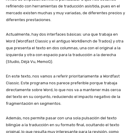
refiriendo con herramientas de traducción asistida, pues en el
mercado existen muchas y muy variadas, de diferentes precios y
diferentes prestaciones.
Actualmente, hay dos interfaces básicas: una que trabaja en
Word (Wordfast Classic y el antiguo WorkBench de Trados) y otra
que presenta el texto en dos columnas, una con el original a la
izquierda y otra con espacio para la traducción a la derecha
(Studio, Déjà Vu, MemoQ).
En este texto, nos vamos a referir prioritariamente a Wordfast
Classic. Este programa nos parece preferible porque trabaja
directamente sobre Word, lo que nos va a mantener más cerca
del texto en su conjunto, reduciendo el impacto negativo de la
fragmentación en segmentos.
Además, nos permite pasar con una sola pulsación del texto
bilingüe a la traducción en su formato final, ocultando el texto
original, lo que resulta muy interesante para la revisión, como