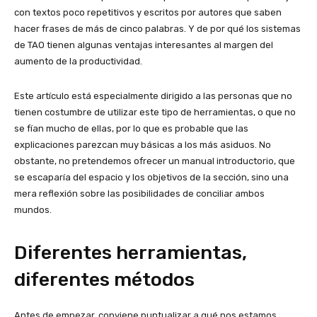
con textos poco repetitivos y escritos por autores que saben
hacer frases de más de cinco palabras. Y de por qué los sistemas
de TAO tienen algunas ventajas interesantes al margen del
aumento de la productividad.
Este artículo está especialmente dirigido a las personas que no
tienen costumbre de utilizar este tipo de herramientas, o que no
se fían mucho de ellas, por lo que es probable que las
explicaciones parezcan muy básicas a los más asiduos. No
obstante, no pretendemos ofrecer un manual introductorio, que
se escaparía del espacio y los objetivos de la sección, sino una
mera reflexión sobre las posibilidades de conciliar ambos
mundos.
Diferentes herramientas,
diferentes métodos
Antes de empezar, conviene puntualizar a qué nos estamos