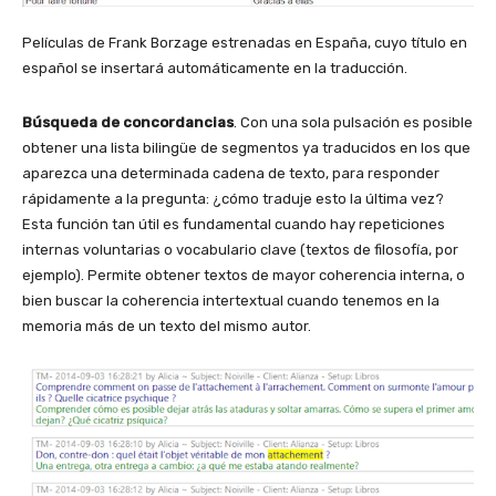
Películas de Frank Borzage estrenadas en España, cuyo título en
español se insertará automáticamente en la traducción.
Búsqueda de concordancias
. Con una sola pulsación es posible
obtener una lista bilingüe de segmentos ya traducidos en los que
aparezca una determinada cadena de texto, para responder
rápidamente a la pregunta: ¿cómo traduje esto la última vez?
Esta función tan útil es fundamental cuando hay repeticiones
internas voluntarias o vocabulario clave (textos de filosofía, por
ejemplo). Permite obtener textos de mayor coherencia interna, o
bien buscar la coherencia intertextual cuando tenemos en la
memoria más de un texto del mismo autor.