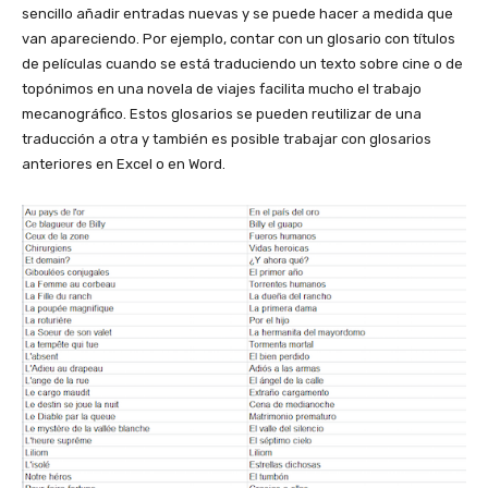
sencillo añadir entradas nuevas y se puede hacer a medida que
van apareciendo. Por ejemplo, contar con un glosario con títulos
de películas cuando se está traduciendo un texto sobre cine o de
topónimos en una novela de viajes facilita mucho el trabajo
mecanográfico. Estos glosarios se pueden reutilizar de una
traducción a otra y también es posible trabajar con glosarios
anteriores en Excel o en Word.