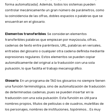
forma automatizada). Además, todos los sistemas pueden
controlar mecánicamente un gran número de parámetros, como
la coincidencia de las cifras, dobles espacios o palabras que se
encuentran en el glosario.
Elementos transferibles
. Se consideran elementos
transferibles palabras que empiezan por mayúscula, cifras,
cadenas de texto entre paréntesis, URL, palabras en versales,
entradas del glosario o cualquier otra cadena definida mediante
expresiones regulares. Estos elementos se pueden copiar
automáticamente del original a la traducción con una sola
pulsación, lo que facilita el trabajo mecanográfico.
Glosario
. En un programa de TAO los glosarios no siempre tienen
una función terminológica, sino de automatización de traducción
de determinadas cadenas, pues se pueden insertar en la
traducción con una sola pulsación. Esta función es útil para
nombres propios, títulos de películas o de cuadros, muletillas de
los personajes, nombres de instituciones, topónimos… Es muy