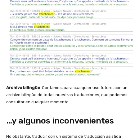
Archivo bilingüe
. Contamos, para cualquier uso futuro, con un
archivo bilingüe de todas nuestras traducciones, que podemos
consultar en cualquier momento.
…y algunos inconvenientes
No obstante, traducir con un sistema de traducción asistida