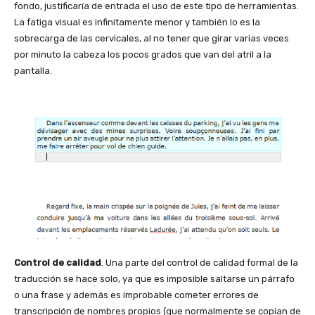
fondo, justificaría de entrada el uso de este tipo de herramientas.
La fatiga visual es infinitamente menor y también lo es la
sobrecarga de las cervicales, al no tener que girar varias veces
por minuto la cabeza los pocos grados que van del atril a la
pantalla.
Control de calidad
. Una parte del control de calidad formal de la
traducción se hace solo, ya que es imposible saltarse un párrafo
o una frase y además es improbable cometer errores de
transcripción de nombres propios (que normalmente se copian de