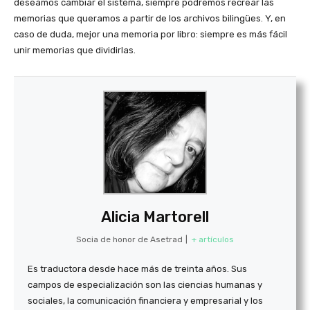
deseamos cambiar el sistema, siempre podremos recrear las
memorias que queramos a partir de los archivos bilingües. Y, en
caso de duda, mejor una memoria por libro: siempre es más fácil
unir memorias que dividirlas.
Alicia Martorell
Socia de honor de Asetrad
|
+ artículos
Es traductora desde hace más de treinta años. Sus
campos de especialización son las ciencias humanas y
sociales, la comunicación financiera y empresarial y los