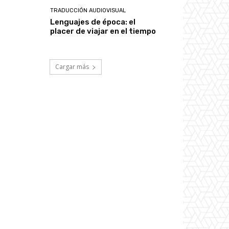
TRADUCCIÓN AUDIOVISUAL
Lenguajes de época: el
placer de viajar en el tiempo
Cargar más