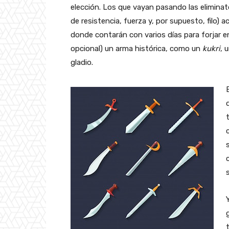
elección. Los que vayan pasando las eliminat
de resistencia, fuerza y, por supuesto, filo) ac
donde contarán con varios días para forjar e
opcional) un arma histórica, como un
kukri
, 
gladio.