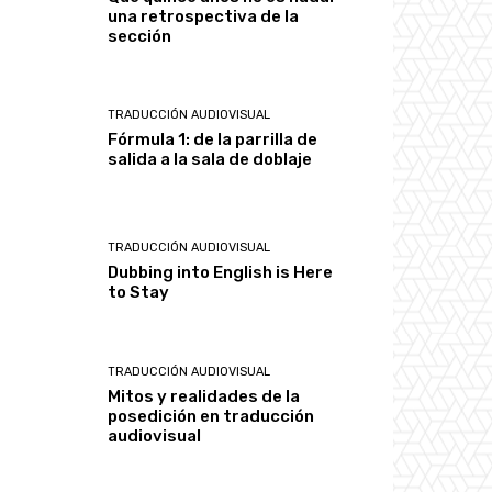
una retrospectiva de la
sección
TRADUCCIÓN AUDIOVISUAL
Fórmula 1: de la parrilla de
salida a la sala de doblaje
TRADUCCIÓN AUDIOVISUAL
Dubbing into English is Here
to Stay
TRADUCCIÓN AUDIOVISUAL
Mitos y realidades de la
posedición en traducción
audiovisual