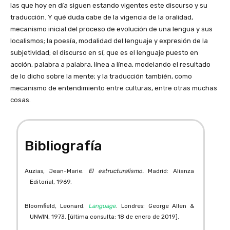
las que hoy en día siguen estando vigentes este discurso y su
traducción. Y qué duda cabe de la vigencia de la oralidad,
mecanismo inicial del proceso de evolución de una lengua y sus
localismos; la poesía, modalidad del lenguaje y expresión de la
subjetividad; el discurso en sí, que es el lenguaje puesto en
acción, palabra a palabra, línea a línea, modelando el resultado
de lo dicho sobre la mente; y la traducción también, como
mecanismo de entendimiento entre culturas, entre otras muchas
cosas.
Bibliografía
Auzias, Jean-Marie.
El estructuralismo.
Madrid: Alianza
Editorial, 1969.
Bloomfield, Leonard.
Language
. Londres: George Allen &
UNWIN, 1973. [última consulta: 18 de enero de 2019].