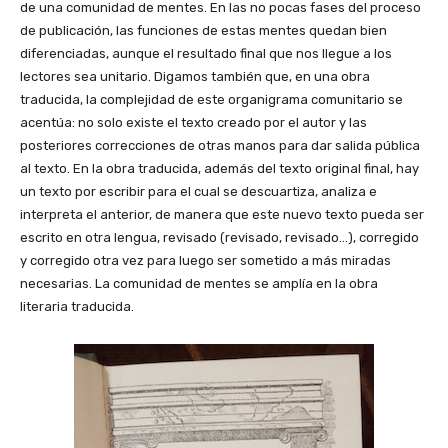
de una comunidad de mentes. En las no pocas fases del proceso
de publicación, las funciones de estas mentes quedan bien
diferenciadas, aunque el resultado final que nos llegue a los
lectores sea unitario. Digamos también que, en una obra
traducida, la complejidad de este organigrama comunitario se
acentúa: no solo existe el texto creado por el autor y las
posteriores correcciones de otras manos para dar salida pública
al texto. En la obra traducida, además del texto original final, hay
un texto por escribir para el cual se descuartiza, analiza e
interpreta el anterior, de manera que este nuevo texto pueda ser
escrito en otra lengua, revisado (revisado, revisado…), corregido
y corregido otra vez para luego ser sometido a más miradas
necesarias. La comunidad de mentes se amplía en la obra
literaria traducida.