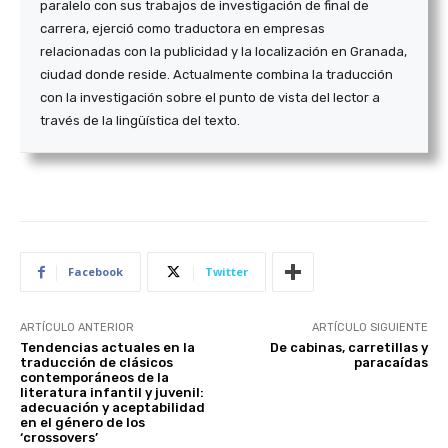
paralelo con sus trabajos de investigación de final de
carrera, ejerció como traductora en empresas
relacionadas con la publicidad y la localización en Granada,
ciudad donde reside. Actualmente combina la traducción
con la investigación sobre el punto de vista del lector a
través de la lingüística del texto.
Facebook
Twitter
ARTÍCULO ANTERIOR
ARTÍCULO SIGUIENTE
Tendencias actuales en la
De cabinas, carretillas y
traducción de clásicos
paracaídas
contemporáneos de la
literatura infantil y juvenil:
adecuación y aceptabilidad
en el género de los
‘crossovers’