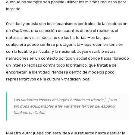
aunque no siempre sea posible utilizar los mismos recursos para
lograrlo.
Oralidad y poesía son los mecanismos centrales de la producción
de
Dubliners
, una colección de cuentos donde el realismo, el
naturalismo y el simbolismo de las historias —en las que
cualquiera puede sentirse protagonista— aparecen en tensión
con lo local, lo particular y lo nacional. Joyce escribió estas
narraciones en un contexto político y social donde había florecido
un intenso rechazo contra todo lo británico, que trataba de
encorsetar la identidad irlandesa dentro de modelos poco
representativos de la cultura y tradición local.
Las variantes léxicas del inglés hablado en Irlanda (…) son
sin duda equiparables a las variantes léxicas del español
hablado en Cuba.
Nuestro autor juega con esta idea y la retuerce hasta destilar la