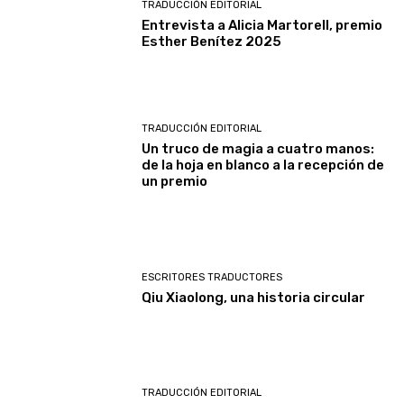
TRADUCCIÓN EDITORIAL
Entrevista a Alicia Martorell, premio
Esther Benítez 2025
TRADUCCIÓN EDITORIAL
Un truco de magia a cuatro manos:
de la hoja en blanco a la recepción de
un premio
ESCRITORES TRADUCTORES
Qiu Xiaolong, una historia circular
TRADUCCIÓN EDITORIAL