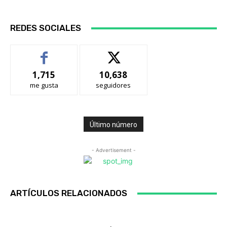
REDES SOCIALES
1,715
10,638
me gusta
seguidores
Último número
- Advertisement -
ARTÍCULOS RELACIONADOS