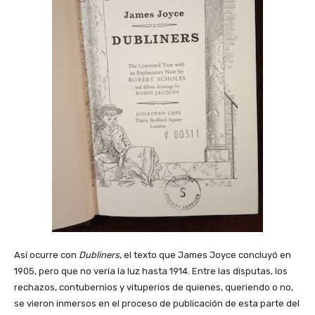
Así ocurre con
Dubliners
, el texto que James Joyce concluyó en
1905, pero que no vería la luz hasta 1914. Entre las disputas, los
rechazos, contubernios y vituperios de quienes, queriendo o no,
se vieron inmersos en el proceso de publicación de esta parte del