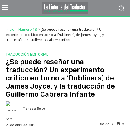
Inicio
>
Número 18
>
¿Se puede reseñar una traducción? Un
experimento crítico en torno a ‘Dubliners’, de James Joyce, y la
traducción de Guillermo Cabrera Infante
TRADUCCIÓN EDITORIAL
¿Se puede reseñar una
traducción? Un experimento
crítico en torno a ‘Dubliners’, de
James Joyce, y la traducción de
Guillermo Cabrera Infante
Teresa Soto
6652
0
25 de abril de 2019