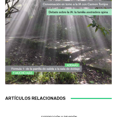
ARTÍCULOS RELACIONADOS