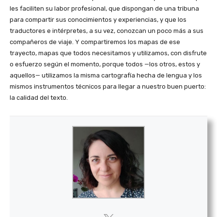
les faciliten su labor profesional, que dispongan de una tribuna
para compartir sus conocimientos y experiencias, y que los
traductores e intérpretes, a su vez, conozcan un poco más a sus
compañeros de viaje. Y compartiremos los mapas de ese
trayecto, mapas que todos necesitamos y utilizamos, con disfrute
o esfuerzo según el momento, porque todos —los otros, estos y
aquellos— utilizamos la misma cartografía hecha de lengua y los
mismos instrumentos técnicos para llegar a nuestro buen puerto:
la calidad del texto.