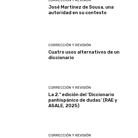
CORRECCIÓN Y REVISIÓN
José Martínez de Sousa, una
autoridad en su contexto
CORRECCIÓN Y REVISIÓN
Cuatro usos alternativos de un
diccionario
CORRECCIÓN Y REVISIÓN
La 2.ª edición del ‘Diccionario
panhispánico de dudas’ (RAE y
ASALE, 2025)
CORRECCIÓN Y REVISIÓN