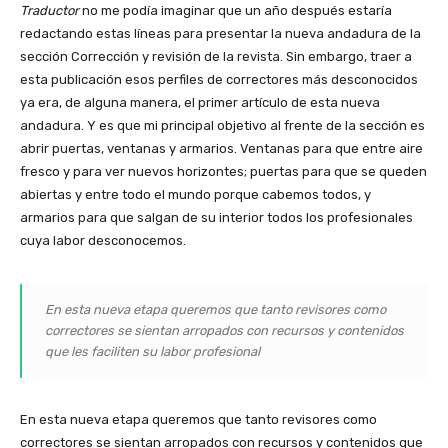
Traductor
no me podía imaginar que un año después estaría
redactando estas líneas para presentar la nueva andadura de la
sección Corrección y revisión de la revista. Sin embargo, traer a
esta publicación esos perfiles de correctores más desconocidos
ya era, de alguna manera, el primer artículo de esta nueva
andadura. Y es que mi principal objetivo al frente de la sección es
abrir puertas, ventanas y armarios. Ventanas para que entre aire
fresco y para ver nuevos horizontes; puertas para que se queden
abiertas y entre todo el mundo porque cabemos todos, y
armarios para que salgan de su interior todos los profesionales
cuya labor desconocemos.
En esta nueva etapa queremos que tanto revisores como
correctores se sientan arropados con recursos y contenidos
que les faciliten su labor profesional
En esta nueva etapa queremos que tanto revisores como
correctores se sientan arropados con recursos y contenidos que