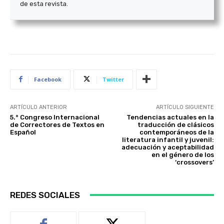
de esta revista.
Facebook
Twitter
ARTÍCULO ANTERIOR
ARTÍCULO SIGUIENTE
5.° Congreso Internacional
Tendencias actuales en la
de Correctores de Textos en
traducción de clásicos
Español
contemporáneos de la
literatura infantil y juvenil:
adecuación y aceptabilidad
en el género de los
‘crossovers’
REDES SOCIALES