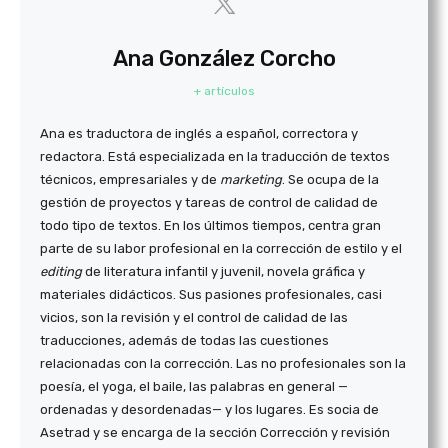
Ana González Corcho
+ artículos
Ana es traductora de inglés a español, correctora y
redactora. Está especializada en la traducción de textos
técnicos, empresariales y de
marketing
. Se ocupa de la
gestión de proyectos y tareas de control de calidad de
todo tipo de textos. En los últimos tiempos, centra gran
parte de su labor profesional en la corrección de estilo y el
editing
de literatura infantil y juvenil, novela gráfica y
materiales didácticos. Sus pasiones profesionales, casi
vicios, son la revisión y el control de calidad de las
traducciones, además de todas las cuestiones
relacionadas con la corrección. Las no profesionales son la
poesía, el yoga, el baile, las palabras en general —
ordenadas y desordenadas— y los lugares. Es socia de
Asetrad y se encarga de la sección Corrección y revisión