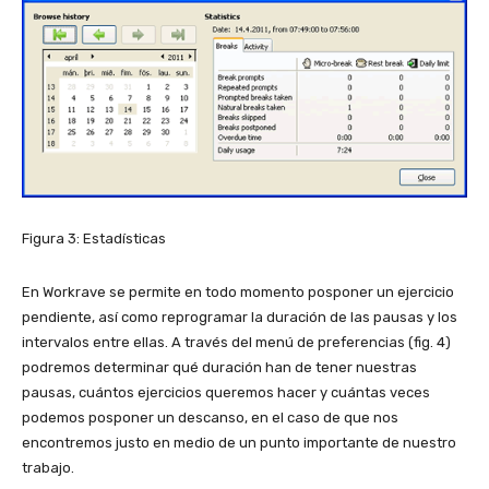
Figura 3: Estadísticas
En Workrave se permite en todo momento posponer un ejercicio
pendiente, así como reprogramar la duración de las pausas y los
intervalos entre ellas. A través del menú de preferencias (fig. 4)
podremos determinar qué duración han de tener nuestras
pausas, cuántos ejercicios queremos hacer y cuántas veces
podemos posponer un descanso, en el caso de que nos
encontremos justo en medio de un punto importante de nuestro
trabajo.