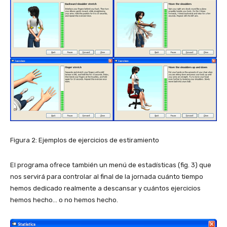
Figura 2: Ejemplos de ejercicios de estiramiento
El programa ofrece también un menú de estadísticas (fig. 3) que
nos servirá para controlar al final de la jornada cuánto tiempo
hemos dedicado realmente a descansar y cuántos ejercicios
hemos hecho… o no hemos hecho.