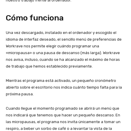
nuestro trabajo frente al ordenador.
Cómo funciona
Una vez descargado, instalado en el ordenador y escogido el
idioma de interfaz deseado, el sencillo menú de preferencias de
Workrave nos permite elegir cuándo programar una
«micropausa» o una pausa de descanso (más larga). Workrave
nos avisa, incluso, cuando se ha alcanzado el máximo de horas
de trabajo que hemos establecido previamente.
Mientras el programa está activado, un pequeño cronómetro
abierto sobre el escritorio nos indica cuánto tiempo falta para la
próxima pausa.
Cuando llegue el momento programado se abrirá un menú que
nos indicará que tenemos que hacer un pequeño descanso. En
las micropausas, el programa nos invita únicamente a tomar un
respiro, a beber un sorbo de café o a levantar la vista de la