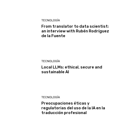
TECNOLOGÍA
From translator to data scientist:
an interview with Rubén Rodríguez
de la Fuente
TECNOLOGÍA
Local LLMs: ethical, secure and
sustainable AI
TECNOLOGÍA
Preocupaciones éticas y
regulatorias del uso de la IA en la
traducción profesional