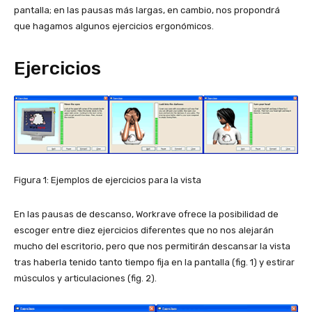
pantalla; en las pausas más largas, en cambio, nos propondrá
que hagamos algunos ejercicios ergonómicos.
Ejercicios
Figura 1: Ejemplos de ejercicios para la vista
En las pausas de descanso, Workrave ofrece la posibilidad de
escoger entre diez ejercicios diferentes que no nos alejarán
mucho del escritorio, pero que nos permitirán descansar la vista
tras haberla tenido tanto tiempo fija en la pantalla (fig. 1) y estirar
músculos y articulaciones (fig. 2).