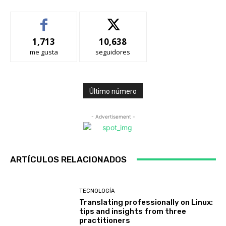
1,713
10,638
me gusta
seguidores
Último número
- Advertisement -
ARTÍCULOS RELACIONADOS
TECNOLOGÍA
Translating professionally on Linux:
tips and insights from three
practitioners