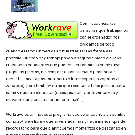
Con frecuencia, las
personas que trabajamos
con el ordenador nos
olvidamos de todo
cuando estamos inmersos en nuestras tareas frente a la
pantalla. Cuando hay trabajo pasan a segundo plano algunas
cuestiones pendientes que pueden ser banales o domésticas
(regar las plantas, ir a comprar el pan, llamar a pedir hora al
dentista, sacar a pasear al perro o ir a recoger los zapatos al
zapatero), pero también otras que resultan vitales para nuestra
salud y nuestro bienestar (descansar un rato, levantarnos y
movernos un poco, tomar un tentempié…).
Workrave es un modesto programa que se encuentra disponible
como
software
libre y que sirve, nada más y nada menos, que de
recordatorio para que planifiquemos momentos de descanso en