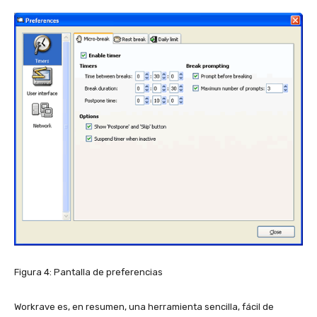
Figura 4: Pantalla de preferencias
Workrave es, en resumen, una herramienta sencilla, fácil de