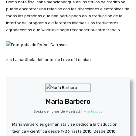
Como nota final cabe mencionar que en los títulos de crédito se
puede encontrar una relación con las direcciones electrónicas de
todas las personas que han participado en la traducción de la
interfaz del programa a diferentes idiomas. Los traductores
agradecemos que Workrave sepa reconocer nuestro trabajo.
♪ ♫ La parábola del tonto, de Love of Lesbian
María Barbero
Socia de honor de Asetrad
|
+ artículos
María Barbero es germanista y se dedicó a la traducción
técnica y científica desde 1986 hasta 2018. Desde 2018