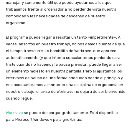
manejar y sumamente útil que puede ayudarnos a los que
trabajamos frente al ordenador a no perder de vista nuestra
comodidad y las necesidades de descanso de nuestro
organismo.
El programa puede llegar a resultar un tanto «impertinente». A
veces, absortos en nuestro trabajo, no nos damos cuenta de que
el tiempo transcurre. La bombillita de Workrave, que aparece
automáticamente (y que intenta coaccionarnos poniendo cara
triste cuando no hacemos la pausa prevista), puede llegar a ser
un elemento molesto en nuestra pantalla. Pero si ajustamos los
intervalos de pausa de una forma adecuada desde el principio y
nos acostumbramos a mantener una disciplina de ergonomía en
nuestro trabajo, el aviso de Workrave no dejará de ser bienvenido
cuando llegue.
Workrave
se puede descargar gratuitamente. Está disponible
para Microsoft Windows y para gnu/Linux.