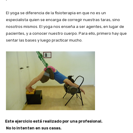
El yoga se diferencia de la fisioterapia en que no es un
especialista quien se encarga de corregir nuestras taras, sino
nosotros mismos. El yoga nos enseña a ser agentes, en lugar de
pacientes, y a conocer nuestro cuerpo. Para ello, primero hay que
sentar las bases y luego practicar mucho.
Este ejercicio está realizado por una profesional.
No lo intenten en sus casas.