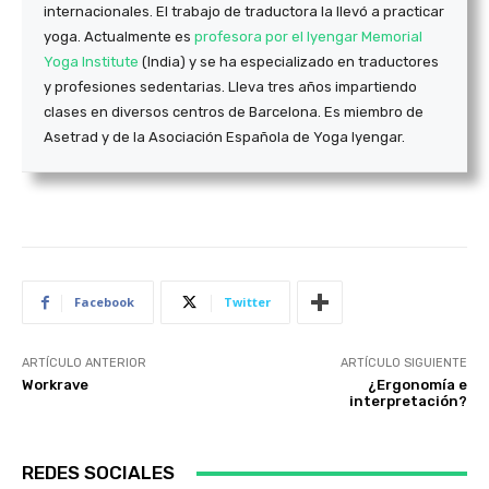
internacionales. El trabajo de traductora la llevó a practicar
yoga. Actualmente es
profesora por el Iyengar Memorial
Yoga Institute
(India) y se ha especializado en traductores
y profesiones sedentarias. Lleva tres años impartiendo
clases en diversos centros de Barcelona. Es miembro de
Asetrad y de la Asociación Española de Yoga Iyengar.
Facebook
Twitter
ARTÍCULO ANTERIOR
ARTÍCULO SIGUIENTE
Workrave
¿Ergonomía e
interpretación?
REDES SOCIALES