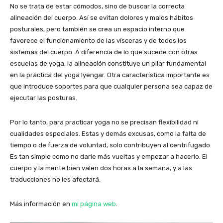
No se trata de estar cómodos, sino de buscar la correcta
alineación del cuerpo. Así se evitan dolores y malos hábitos
posturales, pero también se crea un espacio interno que
favorece el funcionamiento de las vísceras y de todos los
sistemas del cuerpo. A diferencia de lo que sucede con otras
escuelas de yoga, la alineación constituye un pilar fundamental
en la práctica del yoga Iyengar. Otra característica importante es
que introduce soportes para que cualquier persona sea capaz de
ejecutar las posturas.
Por lo tanto, para practicar yoga no se precisan flexibilidad ni
cualidades especiales. Estas y demás excusas, como la falta de
tiempo o de fuerza de voluntad, solo contribuyen al centrifugado.
Es tan simple como no darle más vueltas y empezar a hacerlo. El
cuerpo y la mente bien valen dos horas a la semana, y a las
traducciones no les afectará.
Más información en
mi página web
.