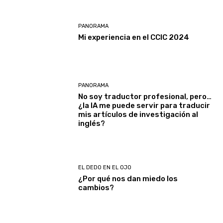
PANORAMA
Mi experiencia en el CCIC 2024
PANORAMA
No soy traductor profesional, pero…
¿la IA me puede servir para traducir
mis artículos de investigación al
inglés?
EL DEDO EN EL OJO
¿Por qué nos dan miedo los
cambios?