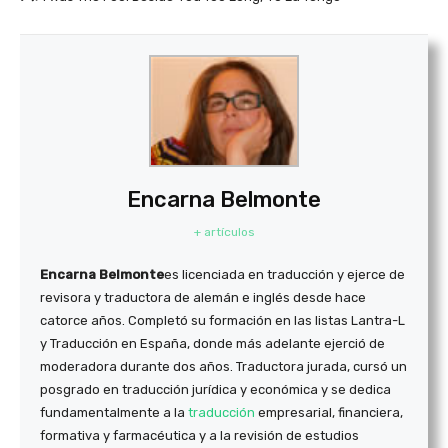
Encarna Belmonte
+ artículos
Encarna Belmonte
es licenciada en traducción y ejerce de
revisora y traductora de alemán e inglés desde hace
catorce años. Completó su formación en las listas Lantra-L
y Traducción en España, donde más adelante ejerció de
moderadora durante dos años. Traductora jurada, cursó un
posgrado en traducción jurídica y económica y se dedica
fundamentalmente a la
traducción
empresarial, financiera,
formativa y farmacéutica y a la revisión de estudios