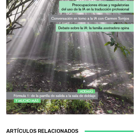
ARTÍCULOS RELACIONADOS