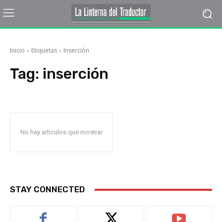
Inicio
Etiquetas
Inserción
Tag:
inserción
No hay artículos que mostrar
STAY CONNECTED