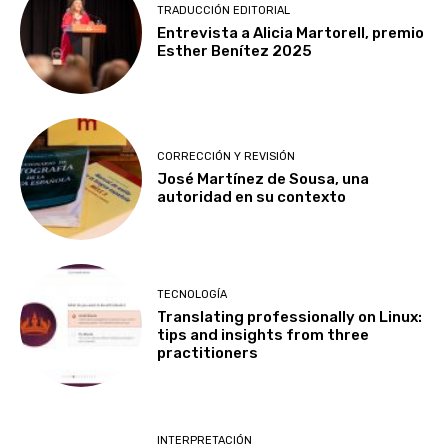
TRADUCCIÓN EDITORIAL
Entrevista a Alicia Martorell, premio
Esther Benítez 2025
CORRECCIÓN Y REVISIÓN
José Martínez de Sousa, una
autoridad en su contexto
TECNOLOGÍA
Translating professionally on Linux:
tips and insights from three
practitioners
INTERPRETACIÓN