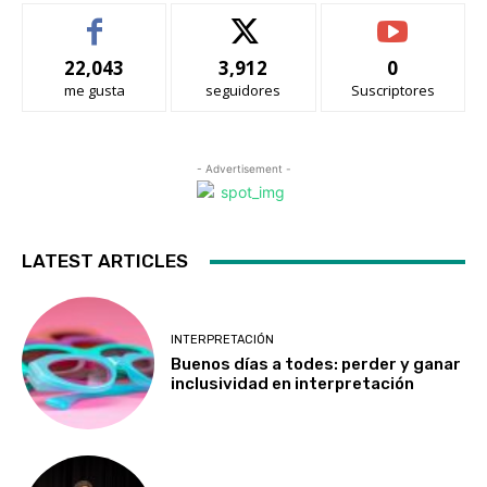
22,043
3,912
0
me gusta
seguidores
Suscriptores
- Advertisement -
LATEST ARTICLES
INTERPRETACIÓN
Buenos días a todes: perder y ganar
inclusividad en interpretación