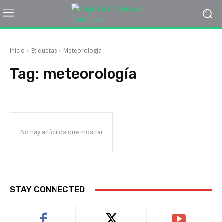
Inicio
Etiquetas
Meteorología
Tag:
meteorología
No hay artículos que mostrar
STAY CONNECTED