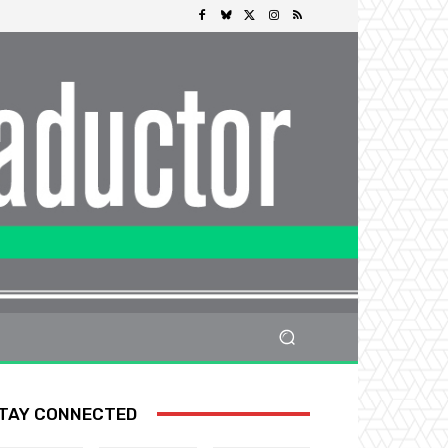
TAY CONNECTED