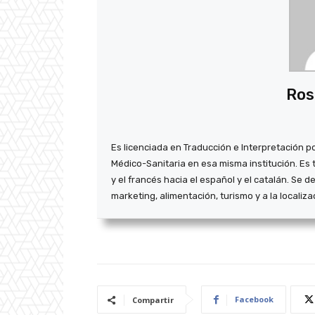
Ros
Es licenciada en Traducción e Interpretación po
Médico-Sanitaria en esa misma institución. Es 
y el francés hacia el español y el catalán. Se 
marketing, alimentación, turismo y a la localiz
Facebook
Compartir