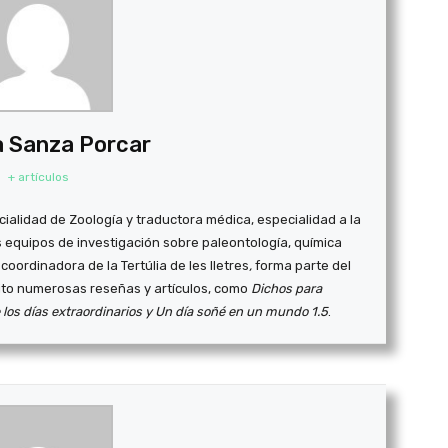
 Sanza Porcar
+ artículos
cialidad de Zoología y traductora médica, especialidad a la
s equipos de investigación sobre paleontología, química
coordinadora de la Tertúlia de les lletres
,
forma parte del
ito numerosas reseñas y artículos, como
Dichos para
 los días extraordinarios y Un día soñé en un mundo 1.5
.