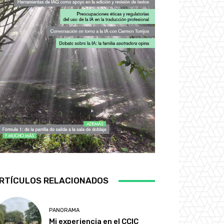
RTÍCULOS RELACIONADOS
PANORAMA
Mi experiencia en el CCIC