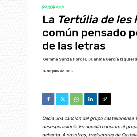
PANORAMA
La
Tertúlia de les 
común pensado po
de las letras
Gemma Sanza Porcar, Juanma García Izquierd
26 de julio de 2015
Decía una canción del grupo castellonense 
desesperación». En aquella canción, el grupo 
ochenta. A nosotros, traductores de Castell