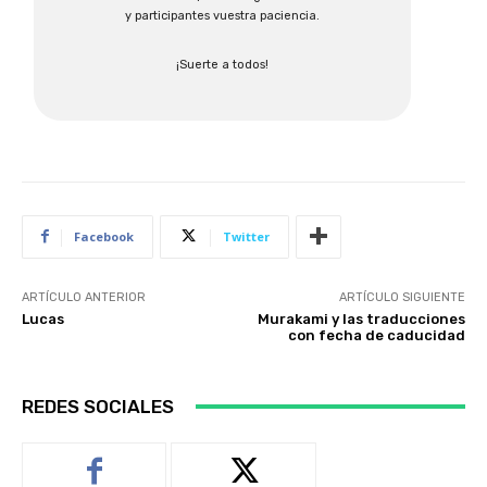
y participantes vuestra paciencia.
¡Suerte a todos!
Facebook
Twitter
ARTÍCULO ANTERIOR
ARTÍCULO SIGUIENTE
Lucas
Murakami y las traducciones
con fecha de caducidad
REDES SOCIALES