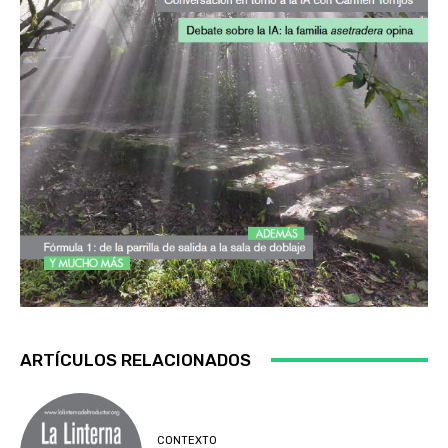
ARTÍCULOS RELACIONADOS
CONTEXTO