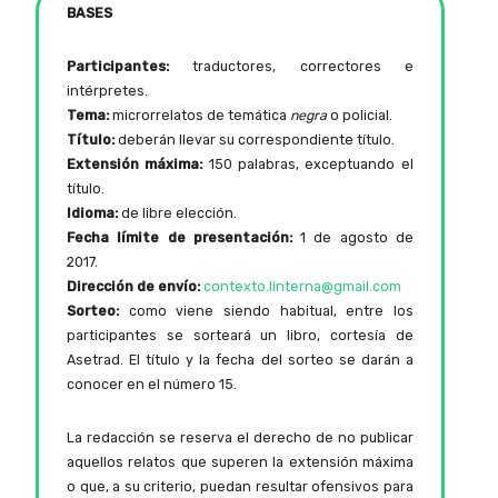
BASES
Participantes:
traductores, correctores e
intérpretes.
Tema:
microrrelatos de temática
negra
o policial.
Título:
deberán llevar su correspondiente título.
Extensión máxima:
150 palabras, exceptuando el
título.
Idioma:
de libre elección.
Fecha límite de presentación:
1 de agosto de
2017.
Dirección de envío:
contexto.linterna@gmail.com
Sorteo:
como viene siendo habitual, entre los
participantes se sorteará un libro, cortesía de
Asetrad. El título y la fecha del sorteo se darán a
conocer en el número 15.
La redacción se reserva el derecho de no publicar
aquellos relatos que superen la extensión máxima
o que, a su criterio, puedan resultar ofensivos para