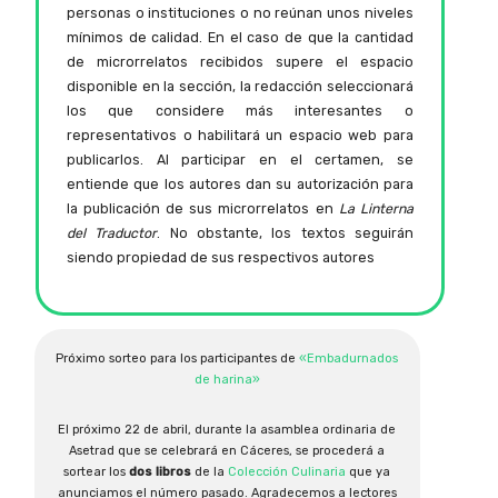
personas o instituciones o no reúnan unos niveles
mínimos de calidad. En el caso de que la cantidad
de microrrelatos recibidos supere el espacio
disponible en la sección, la redacción seleccionará
los que considere más interesantes o
representativos o habilitará un espacio web para
publicarlos. Al participar en el certamen, se
entiende que los autores dan su autorización para
la publicación de sus microrrelatos en
La Linterna
del Traductor
. No obstante, los textos seguirán
siendo propiedad de sus respectivos autores
Próximo sorteo para los participantes de
«Embadurnados
de harina»
El próximo 22 de abril, durante la asamblea ordinaria de
Asetrad que se celebrará en Cáceres, se procederá a
sortear los
dos libros
de la
Colección Culinaria
que ya
anunciamos el número pasado. Agradecemos a lectores