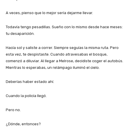
A veces, pienso que lo mejor sería dejarme llevar.
Todavía tengo pesadillas. Sueño con lo mismo desde hace meses:
tu desaparición.
Hacía sol y saliste a correr. Siempre seguías la misma ruta. Pero
esta vez, te despistaste. Cuando atravesabas el bosque,
comenzó a diluviar. Al llegar a Melrose, decidiste coger el autobús.
Mientras lo esperabas, un relámpago iluminó el cielo.
Deberías haber estado ahí.
Cuando la policía llegó.
Pero no.
¿Dónde, entonces?