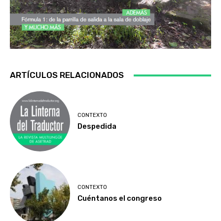
ARTÍCULOS RELACIONADOS
CONTEXTO
Despedida
CONTEXTO
Cuéntanos el congreso