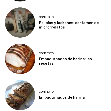
CONTEXTO
Policías y ladrones: certamen de
microrrelatos
CONTEXTO
Embadurnados de harina: las
recetas
CONTEXTO
Embadurnados de harina