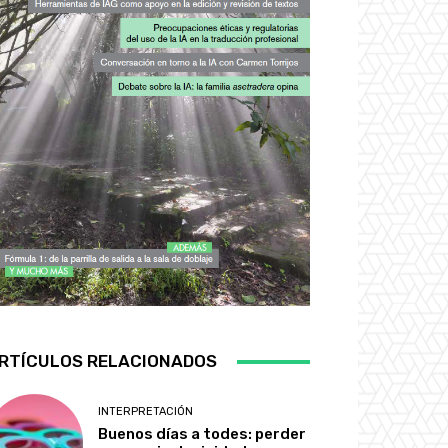
RTÍCULOS RELACIONADOS
INTERPRETACIÓN
Buenos días a todes: perder