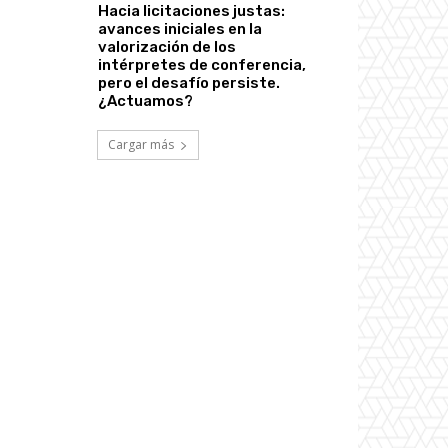
Hacia licitaciones justas:
avances iniciales en la
valorización de los
intérpretes de conferencia,
pero el desafío persiste.
¿Actuamos?
Cargar más