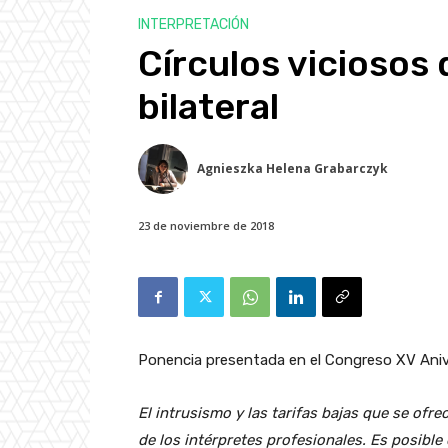
INTERPRETACIÓN
Círculos viciosos 
bilateral
Agnieszka Helena Grabarczyk
23 de noviembre de 2018
Ponencia presentada en el Congreso XV Anive
El intrusismo y las tarifas bajas que se ofr
de los intérpretes profesionales. Es posible