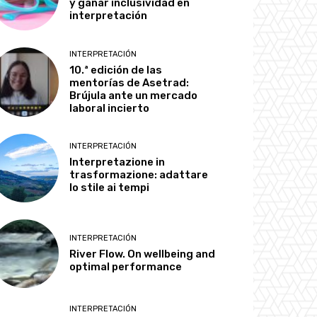
y ganar inclusividad en
interpretación
INTERPRETACIÓN
10.ª edición de las
mentorías de Asetrad:
Brújula ante un mercado
laboral incierto
INTERPRETACIÓN
Interpretazione in
trasformazione: adattare
lo stile ai tempi
INTERPRETACIÓN
River Flow. On wellbeing and
optimal performance
INTERPRETACIÓN