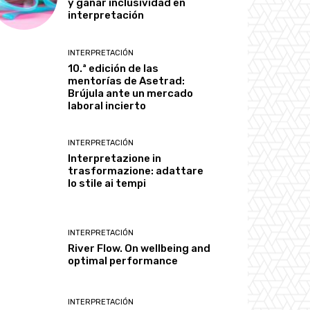
y ganar inclusividad en
interpretación
INTERPRETACIÓN
10.ª edición de las
mentorías de Asetrad:
Brújula ante un mercado
laboral incierto
INTERPRETACIÓN
Interpretazione in
trasformazione: adattare
lo stile ai tempi
INTERPRETACIÓN
River Flow. On wellbeing and
optimal performance
INTERPRETACIÓN