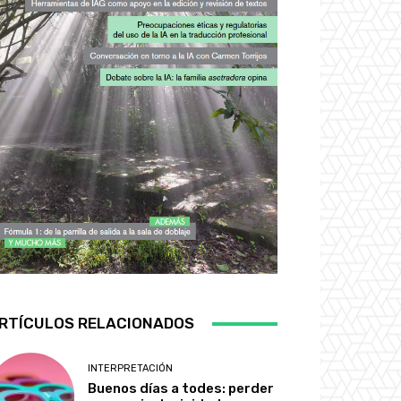
RTÍCULOS RELACIONADOS
INTERPRETACIÓN
Buenos días a todes: perder