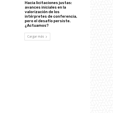
Hacia licitaciones justas:
avances iniciales en la
valorización de los
intérpretes de conferencia,
pero el desafío persiste.
¿Actuamos?
Cargar más