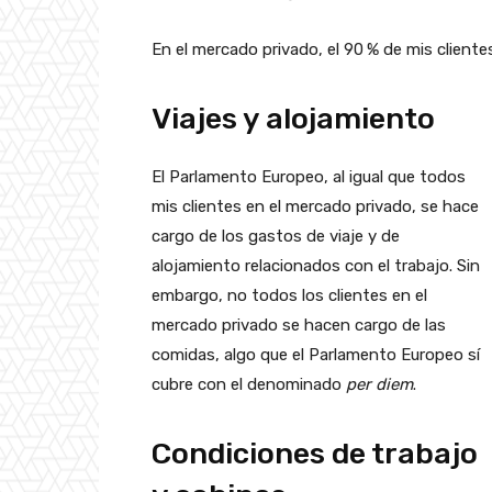
En el mercado privado, el 90 % de mis cliente
Viajes y alojamiento
El Parlamento Europeo, al igual que todos
mis clientes en el mercado privado, se hace
cargo de los gastos de viaje y de
alojamiento relacionados con el trabajo. Sin
embargo, no todos los clientes en el
mercado privado se hacen cargo de las
comidas, algo que el Parlamento Europeo sí
cubre con el denominado
per diem
.
Condiciones de trabajo