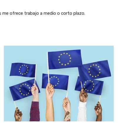
s me ofrece trabajo a medio o corto plazo.