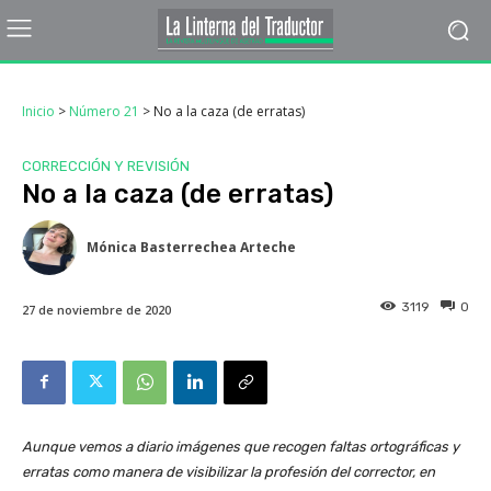
Inicio
>
Número 21
>
No a la caza (de erratas)
CORRECCIÓN Y REVISIÓN
No a la caza (de erratas)
Mónica Basterrechea Arteche
3119
0
27 de noviembre de 2020
Aunque vemos a diario imágenes que recogen faltas ortográficas y
erratas como manera de visibilizar la profesión del corrector, en