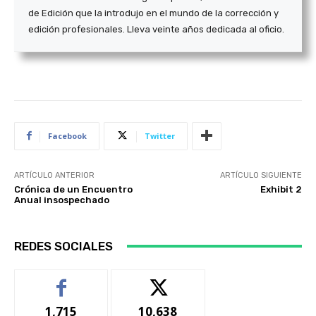
de Edición que la introdujo en el mundo de la corrección y
edición profesionales. Lleva veinte años dedicada al oficio.
Facebook
Twitter
ARTÍCULO ANTERIOR
ARTÍCULO SIGUIENTE
Crónica de un Encuentro
Exhibit 2
Anual insospechado
REDES SOCIALES
1,715
10,638