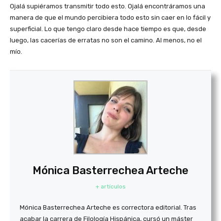
Ojalá supiéramos transmitir todo esto. Ojalá encontráramos una
manera de que el mundo percibiera todo esto sin caer en lo fácil y
superficial. Lo que tengo claro desde hace tiempo es que, desde
luego, las cacerías de erratas no son el camino. Al menos, no el
mío.
Mónica Basterrechea Arteche
+ artículos
Mónica Basterrechea Arteche es correctora editorial. Tras
acabar la carrera de Filología Hispánica, cursó un máster