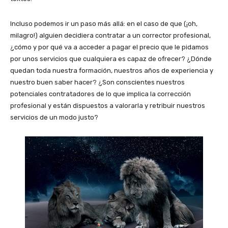
Incluso podemos ir un paso más allá: en el caso de que (¡oh,
milagro!) alguien decidiera contratar a un corrector profesional,
¿cómo y por qué va a acceder a pagar el precio que le pidamos
por unos servicios que cualquiera es capaz de ofrecer? ¿Dónde
quedan toda nuestra formación, nuestros años de experiencia y
nuestro buen saber hacer? ¿Son conscientes nuestros
potenciales contratadores de lo que implica la corrección
profesional y están dispuestos a valorarla y retribuir nuestros
servicios de un modo justo?