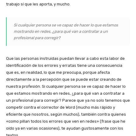
trabajo sí que les aporta, y mucho.
Si cualquier persona se ve capaz de hacer lo que estamos
mostrando en redes, ¿para qué van a contratar a un
profesional para corregir?
Que las personas instruidas puedan llevar a cabo esta labor de
identificación de los errores y erratas tiene una consecuencia
que es, en realidad, lo que me preocupa, porque afecta
directamente a la percepción que se puede estar creando de
nuestra profesión. Si cualquier persona se ve capaz de hacer lo
que estamos mostrando en redes, ¿para qué van a contratar a
un profesional para corregir? Parece que ya no solo tenemos que
competir contra el corrector de Word (mucho más rápido y
eficiente que nosotros, según muchos), también contra quienes
«como pillan todos los errores que ven en redes» (frase que he
oído ya en varias ocasiones), te ayudan gustosamente con los
textos.