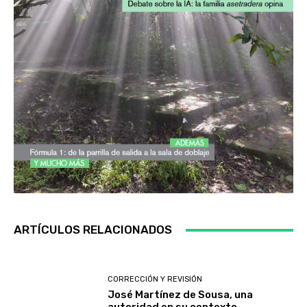
ARTÍCULOS RELACIONADOS
CORRECCIÓN Y REVISIÓN
José Martínez de Sousa, una
autoridad en su contexto