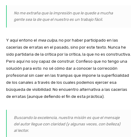
No me extraña que la impresión que le quede a mucha
gente sea la de que el nuestro es un trabajo fácil.
Y aquí entono el
mea culpa,
no por haber participado en las
cacerías de erratas en el pasado, sino por este texto. Nunca he
sido partidaria de la crítica por la crítica, la que no es constructiva.
Pero aquí no soy capaz de construir. Confieso que no tengo una
solución para esto: no sé cómo dar a conocer la corrección
profesional sin caer en las trampas que impone la superficialidad
de los canales a través de los cuales podemos ejercer esa
búsqueda de visibilidad. No encuentro alternativa a las cacerías
de erratas (aunque defiendo el fin de esta práctica).
Buscando la excelencia, nuestra misión es que el mensaje
del autor llegue con claridad (y algunas veces, con belleza)
al lector.