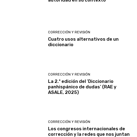
CORRECCIÓN Y REVISIÓN
Cuatro usos alternativos de un
diccionario
CORRECCIÓN Y REVISIÓN
La 2.ª edición del ‘Diccionario
panhispánico de dudas’ (RAE y
ASALE, 2025)
CORRECCIÓN Y REVISIÓN
Los congresos internacionales de
corrección y la redes que nos juntan