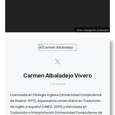
Gran mezquita (Cairuán)
Carmen Albaladejo Vivero
+ artículos
Licenciada en Filología Inglesa (Universidad Complutense
de Madrid, 1997), especialista universitaria en Traducción
de inglés a español (UNED, 2001) y licenciada en
Traducción e Interpretación (Universidad Complutense de