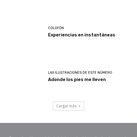
COLOFÓN
Experiencias en instantáneas
LAS ILUSTRACIONES DE ESTE NÚMERO
Adonde los pies me lleven
Cargar más