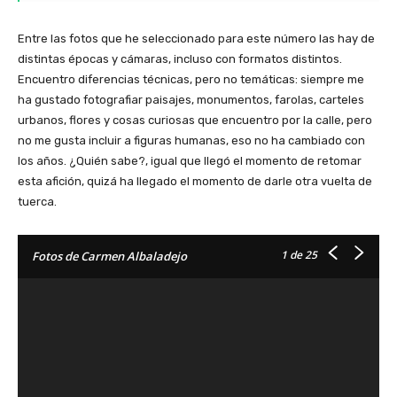
Entre las fotos que he seleccionado para este número las hay de
distintas épocas y cámaras, incluso con formatos distintos.
Encuentro diferencias técnicas, pero no temáticas: siempre me
ha gustado fotografiar paisajes, monumentos, farolas, carteles
urbanos, flores y cosas curiosas que encuentro por la calle, pero
no me gusta incluir a figuras humanas, eso no ha cambiado con
los años. ¿Quién sabe?, igual que llegó el momento de retomar
esta afición, quizá ha llegado el momento de darle otra vuelta de
tuerca.
1
de 25
Fotos de Carmen Albaladejo