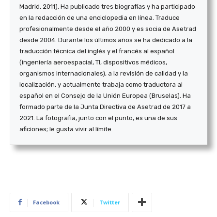
Madrid, 2011). Ha publicado tres biografías y ha participado
en la redacción de una enciclopedia en línea. Traduce
profesionalmente desde el año 2000 y es socia de Asetrad
desde 2004. Durante los últimos años se ha dedicado a la
traducción técnica del inglés y el francés al español
(ingeniería aeroespacial, TI, dispositivos médicos,
organismos internacionales), a la revisión de calidad y la
localización, y actualmente trabaja como traductora al
español en el Consejo de la Unión Europea (Bruselas). Ha
formado parte de la Junta Directiva de Asetrad de 2017 a
2021. La fotografía, junto con el punto, es una de sus
aficiones; le gusta vivir al límite.
Facebook
Twitter