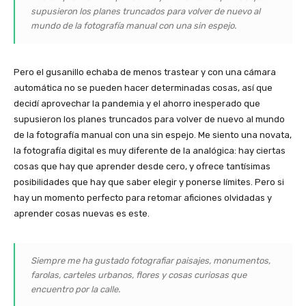
supusieron los planes truncados para volver de nuevo al
mundo de la fotografía manual con una sin espejo.
Pero el gusanillo echaba de menos trastear y con una cámara
automática no se pueden hacer determinadas cosas, así que
decidí aprovechar la pandemia y el ahorro inesperado que
supusieron los planes truncados para volver de nuevo al mundo
de la fotografía manual con una sin espejo. Me siento una novata,
la fotografía digital es muy diferente de la analógica: hay ciertas
cosas que hay que aprender desde cero, y ofrece tantísimas
posibilidades que hay que saber elegir y ponerse límites. Pero si
hay un momento perfecto para retomar aficiones olvidadas y
aprender cosas nuevas es este.
Siempre me ha gustado fotografiar paisajes, monumentos,
farolas, carteles urbanos, flores y cosas curiosas que
encuentro por la calle.