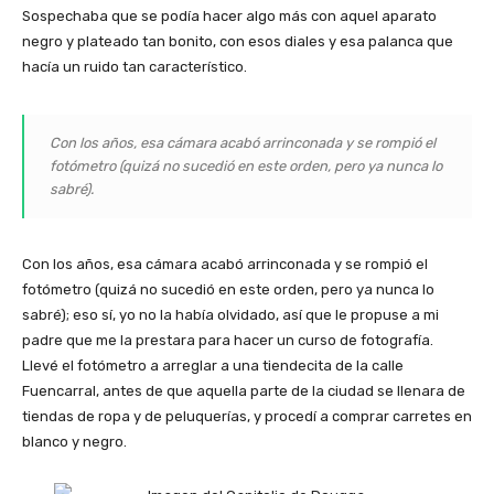
Sospechaba que se podía hacer algo más con aquel aparato
negro y plateado tan bonito, con esos diales y esa palanca que
hacía un ruido tan característico.
Con los años, esa cámara acabó arrinconada y se rompió el
fotómetro (quizá no sucedió en este orden, pero ya nunca lo
sabré).
Con los años, esa cámara acabó arrinconada y se rompió el
fotómetro (quizá no sucedió en este orden, pero ya nunca lo
sabré); eso sí, yo no la había olvidado, así que le propuse a mi
padre que me la prestara para hacer un curso de fotografía.
Llevé el fotómetro a arreglar a una tiendecita de la calle
Fuencarral, antes de que aquella parte de la ciudad se llenara de
tiendas de ropa y de peluquerías, y procedí a comprar carretes en
blanco y negro.