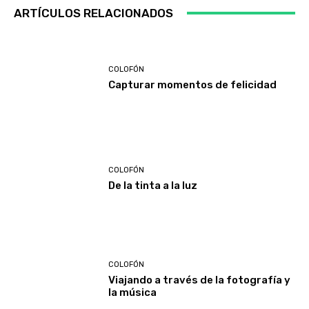
ARTÍCULOS RELACIONADOS
COLOFÓN
Capturar momentos de felicidad
COLOFÓN
De la tinta a la luz
COLOFÓN
Viajando a través de la fotografía y
la música