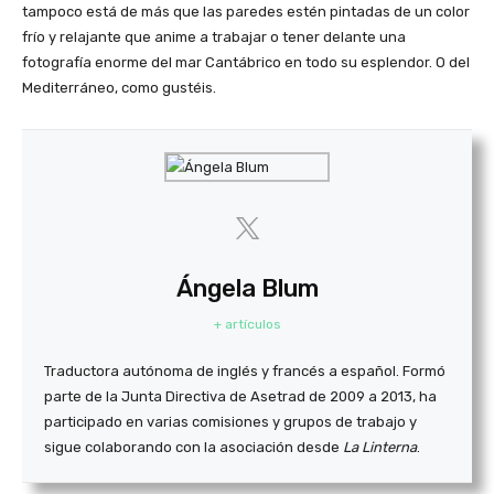
tampoco está de más que las paredes estén pintadas de un color
frío y relajante que anime a trabajar o tener delante una
fotografía enorme del mar Cantábrico en todo su esplendor. O del
Mediterráneo, como gustéis.
Ángela Blum
+ artículos
Traductora autónoma de inglés y francés a español. Formó
parte de la Junta Directiva de Asetrad de 2009 a 2013, ha
participado en varias comisiones y grupos de trabajo y
sigue colaborando con la asociación desde
La Linterna
.