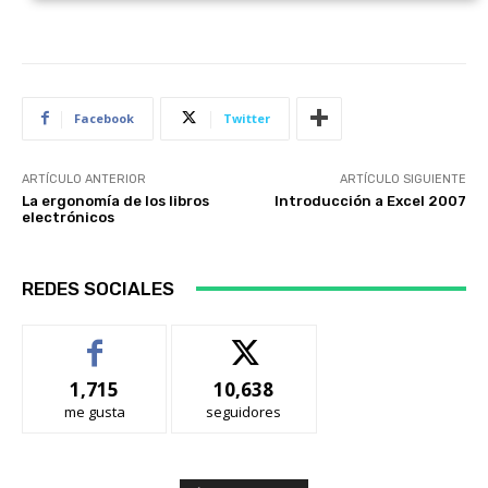
Facebook
Twitter
ARTÍCULO ANTERIOR
ARTÍCULO SIGUIENTE
La ergonomía de los libros
Introducción a Excel 2007
electrónicos
REDES SOCIALES
1,715
10,638
me gusta
seguidores