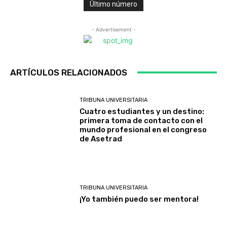
Último número
- Advertisement -
ARTÍCULOS RELACIONADOS
TRIBUNA UNIVERSITARIA
Cuatro estudiantes y un destino:
primera toma de contacto con el
mundo profesional en el congreso
de Asetrad
TRIBUNA UNIVERSITARIA
¡Yo también puedo ser mentora!