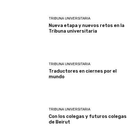
TRIBUNA UNIVERSITARIA
Nueva etapa y nuevos retos en la
Tribuna universitaria
TRIBUNA UNIVERSITARIA
Traductores en ciernes por el
mundo
TRIBUNA UNIVERSITARIA
Con los colegas y futuros colegas
de Beirut