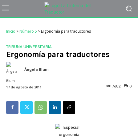
Inicio
>
Número 5
>
Ergonomía para traductores
TRIBUNA UNIVERSITARIA
Ergonomía para traductores
Ángela Blum
7682
0
17 de agosto de 2011