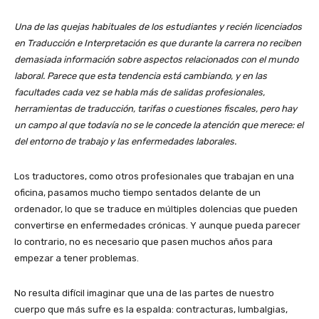
Una de las quejas habituales de los estudiantes y recién licenciados
en Traducción e Interpretación es que durante la carrera no reciben
demasiada información sobre aspectos relacionados con el mundo
laboral. Parece que esta tendencia está cambiando, y en las
facultades cada vez se habla más de salidas profesionales,
herramientas de traducción, tarifas o cuestiones fiscales, pero hay
un campo al que todavía no se le concede la atención que merece: el
del entorno de trabajo y las enfermedades laborales.
Los traductores, como otros profesionales que trabajan en una
oficina, pasamos mucho tiempo sentados delante de un
ordenador, lo que se traduce en múltiples dolencias que pueden
convertirse en enfermedades crónicas. Y aunque pueda parecer
lo contrario, no es necesario que pasen muchos años para
empezar a tener problemas.
No resulta difícil imaginar que una de las partes de nuestro
cuerpo que más sufre es la espalda: contracturas, lumbalgias,