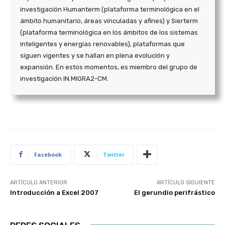
investigación Humanterm (plataforma terminológica en el
ámbito humanitario, áreas vinculadas y afines) y Sierterm
(plataforma terminológica en los ámbitos de los sistemas
inteligentes y energías renovables), plataformas que
siguen vigentes y se hallan en plena evolución y
expansión. En estos momentos, es miembro del grupo de
investigación IN.MIGRA2-CM.
Facebook
Twitter
ARTÍCULO ANTERIOR
ARTÍCULO SIGUIENTE
Introducción a Excel 2007
El gerundio perifrástico