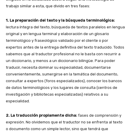
trabajo similar a esta, que divido en tres fases:
1. La preparación del texto y la búsqueda terminológica:
lectura íntegra del texto, búsqueda de textos paralelos en lengua
original y en lengua terminal y elaboración de un glosario
terminológico y fraseológico validado por el cliente o por
expertos antes de la entrega definitiva del texto traducido. Todos
sabemos que al traductor profesional no le basta con recurrir a
un diccionario, y menos a un diccionario bilingüe. Para poder
traducir, necesita dominar su especialidad, documentarse
convenientemente, sumergirse en la temática del documento,
consultar a expertos (foros especializados), conocer los bancos
de datos terminológicos y los lugares de consulta (centros de
investigación y bibliotecas especializadas) relativos a su
especialidad.
2. La traducción propiamente dicha:
fases de comprensión y
expresión. No olvidemos que el traductor no se enfrenta al texto
o documento como un simple lector, sino que tendrá que