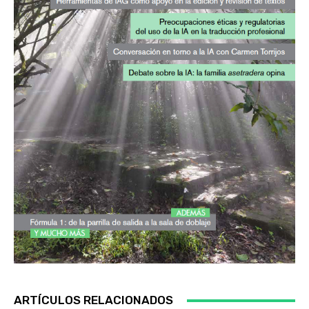
ARTÍCULOS RELACIONADOS