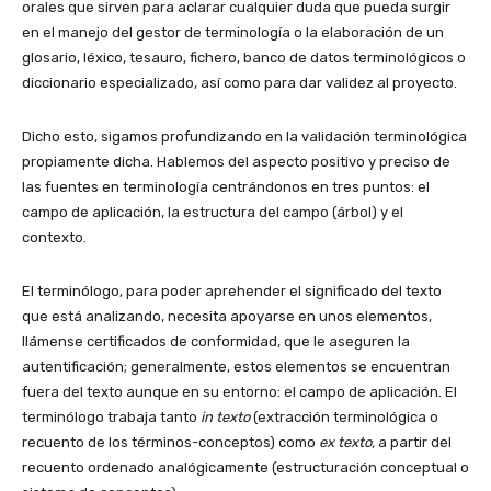
orales que sirven para aclarar cualquier duda que pueda surgir
en el manejo del gestor de terminología o la elaboración de un
glosario, léxico, tesauro, fichero, banco de datos terminológicos o
diccionario especializado, así como para dar validez al proyecto.
Dicho esto, sigamos profundizando en la validación terminológica
propiamente dicha. Hablemos del aspecto positivo y preciso de
las fuentes en terminología centrándonos en tres puntos: el
campo de aplicación, la estructura del campo (árbol) y el
contexto.
El terminólogo, para poder aprehender el significado del texto
que está analizando, necesita apoyarse en unos elementos,
llámense certificados de conformidad, que le aseguren la
autentificación; generalmente, estos elementos se encuentran
fuera del texto aunque en su entorno: el campo de aplicación. El
terminólogo trabaja tanto
in texto
(extracción terminológica o
recuento de los términos-conceptos) como
ex texto
,
a partir del
recuento ordenado analógicamente (estructuración conceptual o