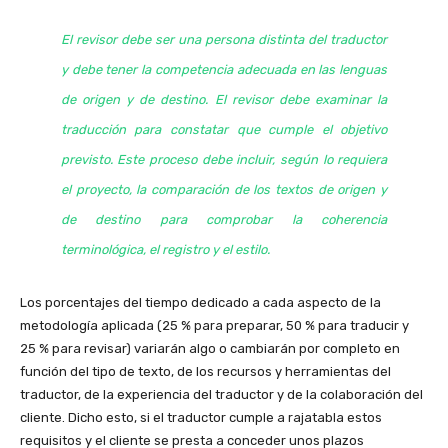
El revisor debe ser una persona distinta del traductor
y debe tener la competencia adecuada en las lenguas
de origen y de destino. El revisor debe examinar la
traducción para constatar que cumple el objetivo
previsto. Este proceso debe incluir, según lo requiera
el proyecto, la comparación de los textos de origen y
de destino para comprobar la coherencia
terminológica, el registro y el estilo.
Los porcentajes del tiempo dedicado a cada aspecto de la
metodología aplicada (25 % para preparar, 50 % para traducir y
25 % para revisar) variarán algo o cambiarán por completo en
función del tipo de texto, de los recursos y herramientas del
traductor, de la experiencia del traductor y de la colaboración del
cliente. Dicho esto, si el traductor cumple a rajatabla estos
requisitos y el cliente se presta a conceder unos plazos