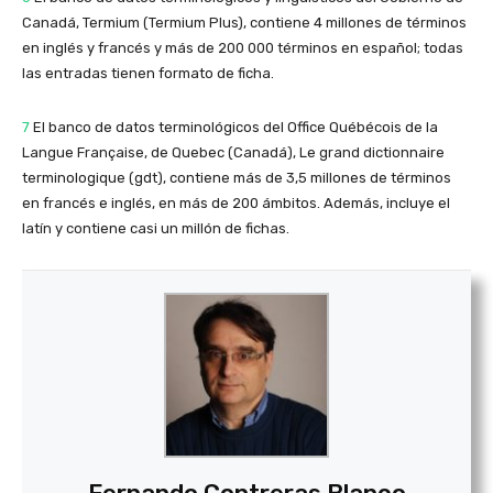
Canadá, Termium (Termium Plus), contiene 4 millones de términos
en inglés y francés y más de 200 000 términos en español; todas
las entradas tienen formato de ficha.
7
El banco de datos terminológicos del Office Québécois de la
Langue Française, de Quebec (Canadá), Le grand dictionnaire
terminologique (gdt), contiene más de 3,5 millones de términos
en francés e inglés, en más de 200 ámbitos. Además, incluye el
latín y contiene casi un millón de fichas.