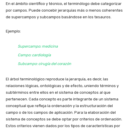
En el ámbito científico y técnico, el terminólogo debe categorizar
por campos. Puede concebir jerarquías más o menos coherentes
de supercampos y subcampos basándose en los tesauros.
Ejemplo:
Supercampo: medicina
Campo: cardiología
Subcampo: cirugía del corazón
El árbol terminológico reproduce la jerarquía, es decir, las
relaciones lógicas, ontológicas y de efecto, uniendo términos y
subtérminos entre ellos en el sistema de conceptos al que
pertenecen. Cada concepto es parte integrante de un sistema
conceptual que refleja la ordenación y la estructuración del
campo o de los campos de aplicación. Para la elaboración del
sistema de conceptos se debe optar por criterios de ordenación.
Estos criterios vienen dados por los tipos de características por