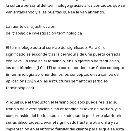
la cultura personal del terminólogo gracias a los contactos que se
van entablando y a las puertas que se le van abriendo.
La fuente es la justificación
del trabajo de investigación terminológica
El terminólogo está al servicio del significado. Para él, el
significado se esconde tras la cerradura de una puerta cerrada
con llave. La llave es el término o, en un ejercicio de traducción,
los dos términos (LO + LT) que corresponden a un único concepto.
En terminología aprehendemos los conceptos en su campo de
aplicación (CA) y en las estructuras semánticas (árboles
terminológicos).
Al igual que el traductor, el terminólogo sólo puede realizar su
trabajo de investigación si ha entendido el texto de partida, y la
comprensión del texto especializado puede por tanto plantearle
serias dificultades. Llevar el significado hasta la otra orilla y su
implantación en el entorno familiar del cliente para el que se está