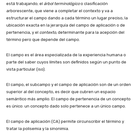
está trabajando; el
árbol terminológico
o clasificación
arborescente, que viene a completar el contexto y va a
estructurar el campo dando a cada término un lugar preciso, la
ubicación exacta en la jerarquía del campo de aplicación o de
pertenencia, y el
contexto
, determinante para la acepción del
término pero que depende del campo.
El campo es el área especializada de la experiencia humana o
parte del saber cuyos límites son definidos según un punto de
vista particular (iso).
El campo, el subcampo y el campo de aplicación son de un orden
superior al del concepto, es decir que cubren un espacio
semántico más amplio. El campo de pertenencia de un concepto
es único: un concepto dado solo pertenece a un único campo.
El campo de aplicación (CA) permite circunscribir el término y
tratar la polisemia y la sinonimia.