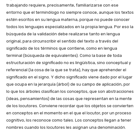
trabajando requiere, precisamente, familiarizarse con ese
entorno que el terminólogo no siempre conoce, aunque los textos
estén escritos en su lengua materna, porque no puede conocer
todos los lenguajes especializados en la propia lengua. Por eso la
búsqueda de la validación debe realizarse tanto en lengua
original, para circunscribir el sentido del texto a través del
significado de los términos que contiene, como en lengua
terminal (búsqueda de equivalentes). Como la base de toda
estructuración de significado no es lingüística, sino conceptual y
referencial (la cosa de la que se trata), hay que aprehender el
significado en el signo. Y dicho significado viene dado por el lugar
que ocupa en la jerarquía (árbol) de su campo de aplicación, por
lo que los árboles clasifican los conceptos, que son abstracciones
(ideas, pensamientos) de las cosas que representan en la mente
de los locutores. Conviene recordar que los objetos se convierten
en conceptos en el momento en el que el locutor, por un proceso
cognitivo, los reconoce como tales. Los conceptos llegan a tener
nombres cuando los locutores les asignan una denominación.