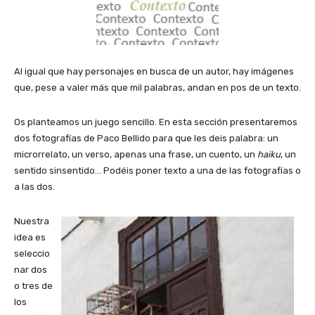
Al igual que hay personajes en busca de un autor, hay imágenes
que, pese a valer más que mil palabras, andan en pos de un texto.
Os planteamos un juego sencillo. En esta sección presentaremos
dos fotografías de Paco Bellido para que les deis palabra: un
microrrelato, un verso, apenas una frase, un cuento, un
haiku
, un
sentido sinsentido… Podéis poner texto a una de las fotografías o
a las dos.
Nuestra
idea es
seleccio
nar dos
o tres de
los