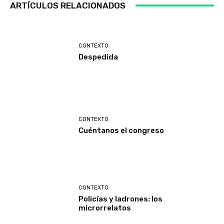
ARTÍCULOS RELACIONADOS
CONTEXTO
Despedida
CONTEXTO
Cuéntanos el congreso
CONTEXTO
Policías y ladrones: los
microrrelatos