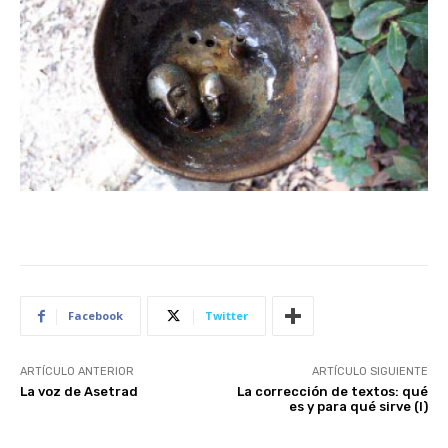
Facebook
Twitter
ARTÍCULO ANTERIOR
ARTÍCULO SIGUIENTE
La voz de Asetrad
La corrección de textos: qué
es y para qué sirve (I)