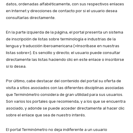
datos, ordenadas alfabéticamente, con sus respectivos enlaces
en Internet y direcciones de contacto por si el usuario desea
consultarlas directamente.
En la parte izquierda de la página, el portal presenta un sistema
de inscripción de listas sobre terminología e industrias de la
lengua y traducción iberoamericana («Inscríbase en nuestras
listas sobre»). Es sencillo y directo; el usuario puede consultar
directamente las listas haciendo clic en este enlace o inscribirse
si lo desea.
Por último, cabe destacar del contenido del portal su oferta de
visita a sitios asociados con las diferentes disciplinas asociadas
que Terminómetro considera de gran utilidad para sus usuarios.
Son varios los portales que recomienda, y a los que se encuentra
asociado, y adonde se puede acceder directamente al hacer clic
sobre el enlace que sea de nuestro interés.
El portal Terminómetro no deja indiferente a un usuario