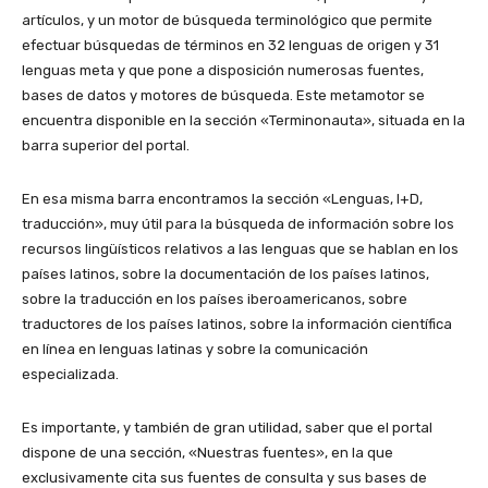
artículos, y un motor de búsqueda terminológico que permite
efectuar búsquedas de términos en 32 lenguas de origen y 31
lenguas meta y que pone a disposición numerosas fuentes,
bases de datos y motores de búsqueda. Este metamotor se
encuentra disponible en la sección «Terminonauta», situada en la
barra superior del portal.
En esa misma barra encontramos la sección «Lenguas, I+D,
traducción», muy útil para la búsqueda de información sobre los
recursos lingüísticos relativos a las lenguas que se hablan en los
países latinos, sobre la documentación de los países latinos,
sobre la traducción en los países iberoamericanos, sobre
traductores de los países latinos, sobre la información científica
en línea en lenguas latinas y sobre la comunicación
especializada.
Es importante, y también de gran utilidad, saber que el portal
dispone de una sección, «Nuestras fuentes», en la que
exclusivamente cita sus fuentes de consulta y sus bases de