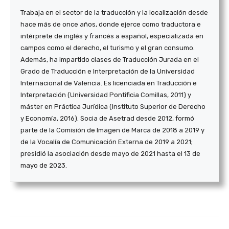
Trabaja en el sector de la traducción y la localización desde
hace más de once años, donde ejerce como traductora e
intérprete de inglés y francés a español, especializada en
campos como el derecho, el turismo y el gran consumo.
Además, ha impartido clases de Traducción Jurada en el
Grado de Traducción e Interpretación de la Universidad
Internacional de Valencia. Es licenciada en Traducción e
Interpretación (Universidad Pontificia Comillas, 2011) y
máster en Práctica Jurídica (Instituto Superior de Derecho
y Economía, 2016). Socia de Asetrad desde 2012, formó
parte de la Comisión de Imagen de Marca de 2018 a 2019 y
de la Vocalía de Comunicación Externa de 2019 a 2021;
presidió la asociación desde mayo de 2021 hasta el 13 de
mayo de 2023.