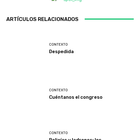
ARTÍCULOS RELACIONADOS
CONTEXTO
Despedida
CONTEXTO
Cuéntanos el congreso
CONTEXTO