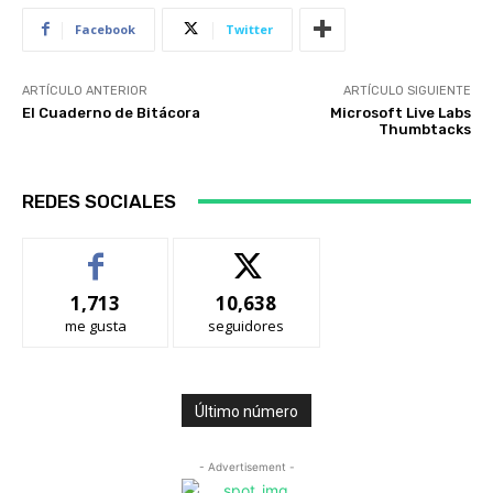
Facebook
Twitter
ARTÍCULO ANTERIOR
ARTÍCULO SIGUIENTE
El Cuaderno de Bitácora
Microsoft Live Labs
Thumbtacks
REDES SOCIALES
1,713
10,638
me gusta
seguidores
Último número
- Advertisement -