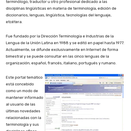
terminólogo, traductor u otro profesional dedicado a las
disciplinas lingüísticas en materia de terminología, edición de
diccionarios, lenguas, lingüística, tecnologías del lenguaje,
etcétera.
Fue fundado por la Dirección Terminología e Industrias de la
Lengua de la Unión Latina en 1988 y se editó en papel hasta 1977.
Actualmente, se difunde exclusivamente en Internet de forma
bimestral y se puede consultar en las cinco lenguas de la
organización; español, francés, italiano, portugués y rumano.
Este portal temático
está concebido
como un modo de
mantener informado
al usuario de las
últimas novedades
relacionadas con la
terminología y sus