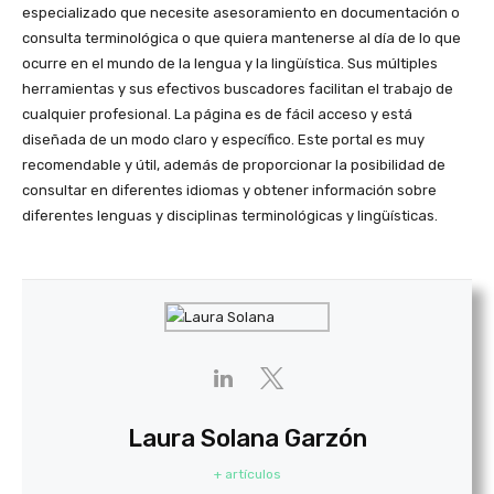
especializado que necesite asesoramiento en documentación o
consulta terminológica o que quiera mantenerse al día de lo que
ocurre en el mundo de la lengua y la lingüística. Sus múltiples
herramientas y sus efectivos buscadores facilitan el trabajo de
cualquier profesional. La página es de fácil acceso y está
diseñada de un modo claro y específico. Este portal es muy
recomendable y útil, además de proporcionar la posibilidad de
consultar en diferentes idiomas y obtener información sobre
diferentes lenguas y disciplinas terminológicas y lingüísticas.
Laura Solana Garzón
+ artículos