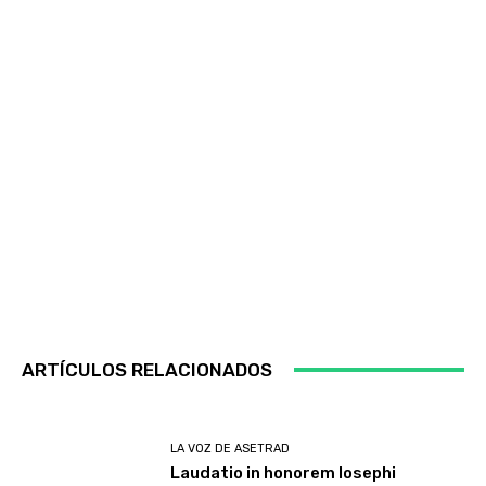
ARTÍCULOS RELACIONADOS
LA VOZ DE ASETRAD
Laudatio in honorem Iosephi