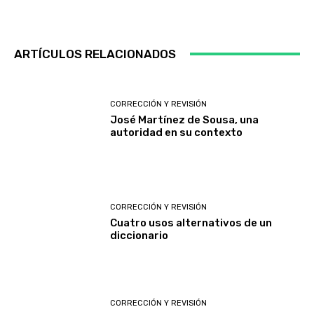
ARTÍCULOS RELACIONADOS
CORRECCIÓN Y REVISIÓN
José Martínez de Sousa, una
autoridad en su contexto
CORRECCIÓN Y REVISIÓN
Cuatro usos alternativos de un
diccionario
CORRECCIÓN Y REVISIÓN