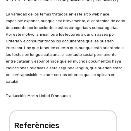
La variedad de los temas tratados en este sitio web hace
imposible exponer, aunque sea brevemente, el contenido de cada
documento perteneciente a estas categorías y subcategorías.
Por este motivo, animamos a los lectores a dar un paseo por
Critèria y a consultar todos los documentos que les puedan
interesar. Hay que tener en cuenta que, aunque está orientado a
los textos en lengua catalana, el contacto social permanente
entre catalán y español hace que en muchos documentos haya
indicaciones relativas a esta segunda lengua, que pueden estar
en contraposición —o no— con los criterios que se aplican en
catalán.
Traducción: Marta Llobet Franquesa
Referències