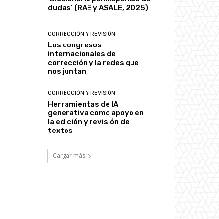
dudas’ (RAE y ASALE, 2025)
CORRECCIÓN Y REVISIÓN
Los congresos
internacionales de
corrección y la redes que
nos juntan
CORRECCIÓN Y REVISIÓN
Herramientas de IA
generativa como apoyo en
la edición y revisión de
textos
Cargar más