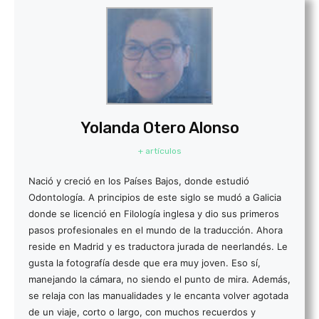
Yolanda Otero Alonso
+ artículos
Nació y creció en los Países Bajos, donde estudió
Odontología. A principios de este siglo se mudó a Galicia
donde se licenció en Filología inglesa y dio sus primeros
pasos profesionales en el mundo de la traducción. Ahora
reside en Madrid y es traductora jurada de neerlandés. Le
gusta la fotografía desde que era muy joven. Eso sí,
manejando la cámara, no siendo el punto de mira. Además,
se relaja con las manualidades y le encanta volver agotada
de un viaje, corto o largo, con muchos recuerdos y