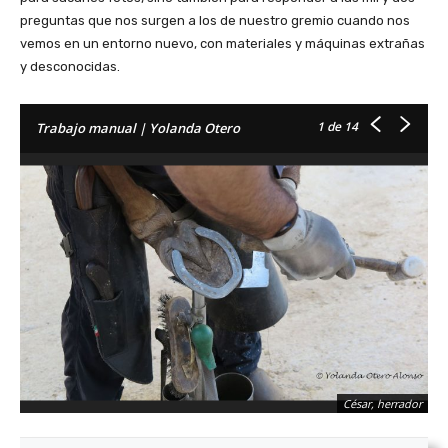
preguntas que nos surgen a los de nuestro gremio cuando nos
vemos en un entorno nuevo, con materiales y máquinas extrañas
y desconocidas.
1
de 14
Trabajo manual | Yolanda Otero
César, herrador