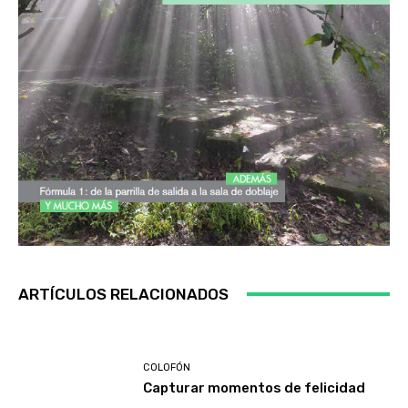
ARTÍCULOS RELACIONADOS
COLOFÓN
Capturar momentos de felicidad