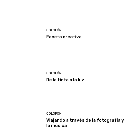
COLOFÓN
Faceta creativa
COLOFÓN
De la tinta a la luz
COLOFÓN
Viajando a través de la fotografía y
la música