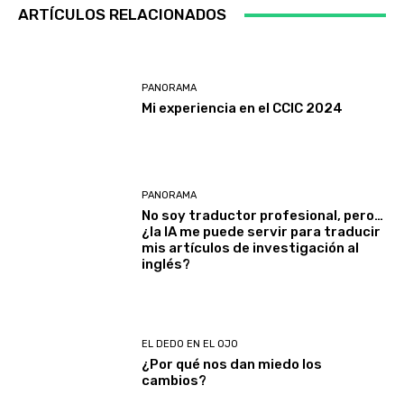
ARTÍCULOS RELACIONADOS
PANORAMA
Mi experiencia en el CCIC 2024
PANORAMA
No soy traductor profesional, pero…
¿la IA me puede servir para traducir
mis artículos de investigación al
inglés?
EL DEDO EN EL OJO
¿Por qué nos dan miedo los
cambios?