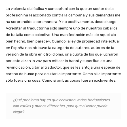
La violencia dialéctica y conceptual con la que un sector de la
profesión ha reaccionado contra la campaña y sus demandas me
ha sorprendido sobremanera. Y no positivamente, desde luego.
Acreditar al traductor ha sido siempre uno de nuestros caballos
de batalla como colectivo. Una manifestación más de aquel «lo
bien hecho, bien parece». Cuando la ley de propiedad intelectual
en España nos atribuye la categoría de autores, autores de la
versión de la obra en otro idioma, una cuota de los que lucharon
por esto alzan la voz para criticar lo banal y superfluo de una
reivindicación, citar al traductor, que se les antoja una especie de
cortina de humo para ocultar lo importante. Como si lo importante
sólo fuera una cosa. Como si ambas cosas fueran excluyentes.
¿Qué problema hay en que coexistan varias traducciones
con estilos y manos diferentes, para que el lector pueda
elegir?