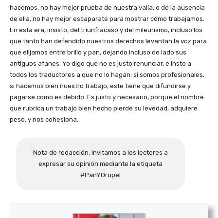
hacemos: no hay mejor prueba de nuestra valía, o de la ausencia
de ella, no hay mejor escaparate para mostrar cómo trabajamos.
En esta era, insisto, del triunfracaso y del mileurismo, incluso los
que tanto han defendido nuestros derechos levantan la voz para
que elijamos entre brillo y pan, dejando incluso de lado sus
antiguos afanes. Yo digo que no es justo renunciar, e insto a
todos los traductores a que no lo hagan: si somos profesionales,
si hacemos bien nuestro trabajo, este tiene que difundirse y
pagarse como es debido. Es justo y necesario, porque el nombre
que rubrica un trabajo bien hecho pierde su levedad, adquiere
peso, y nos cohesiona.
Nota de redacción: invitamos a los lectores a
expresar su opinión mediante la etiqueta
#PanYOropel