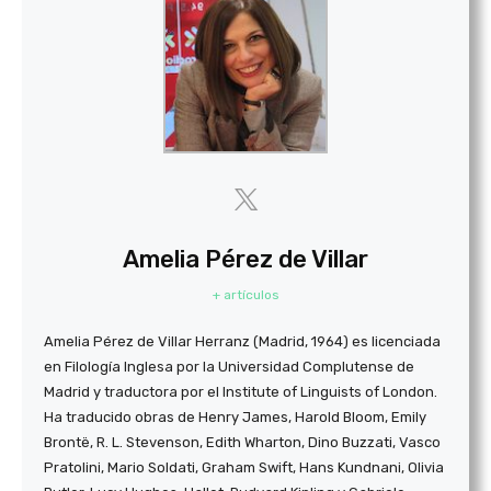
Amelia Pérez de Villar
+ artículos
Amelia Pérez de Villar Herranz (Madrid, 1964) es licenciada
en Filología Inglesa por la Universidad Complutense de
Madrid y traductora por el Institute of Linguists of London.
Ha traducido obras de Henry James, Harold Bloom, Emily
Brontë, R. L. Stevenson, Edith Wharton, Dino Buzzati, Vasco
Pratolini, Mario Soldati, Graham Swift, Hans Kundnani, Olivia