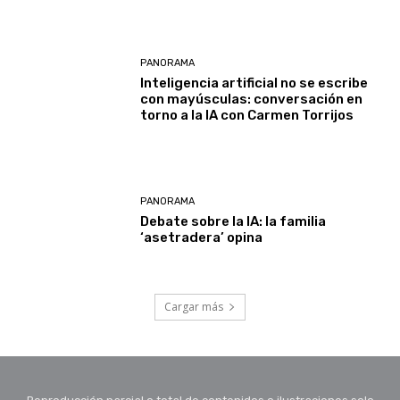
PANORAMA
Inteligencia artificial no se escribe
con mayúsculas: conversación en
torno a la IA con Carmen Torrijos
PANORAMA
Debate sobre la IA: la familia
‘asetradera’ opina
Cargar más