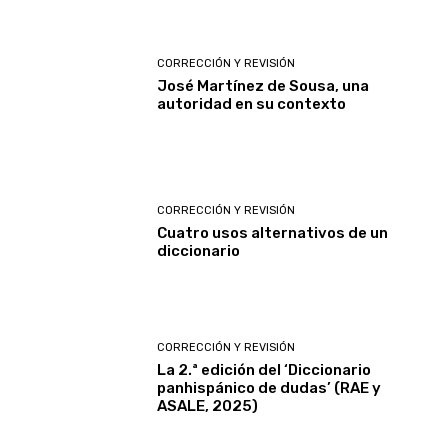
CORRECCIÓN Y REVISIÓN
José Martínez de Sousa, una
autoridad en su contexto
CORRECCIÓN Y REVISIÓN
Cuatro usos alternativos de un
diccionario
CORRECCIÓN Y REVISIÓN
La 2.ª edición del ‘Diccionario
panhispánico de dudas’ (RAE y
ASALE, 2025)