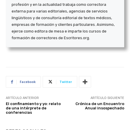
profesión y en la actualidad trabaja como correctora
externa para varias editoriales, agencias de servicios
lingüísticos y de consultoría editorial de textos médicos,
empresas de formación y clientes particulares. Asimismo,
ejerce como editora de mesa e imparte los cursos de
formación de correctores de Escritores.org.
Facebook
Twitter
ARTÍCULO ANTERIOR
ARTÍCULO SIGUIENTE
El confinamiento y yo: relato
Crónica de un Encuentro
de una intérprete de
Anual insospechado
conferencias