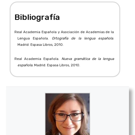
Bibliografía
Real Academia Española y Asociación de Academias de la
Lengua Española.
Ortografía de la lengua española
.
Madrid: Espasa Libros, 2010.
Real Academia Española.
Nueva gramática de la lengua
española.
Madrid: Espasa Libros, 2010.