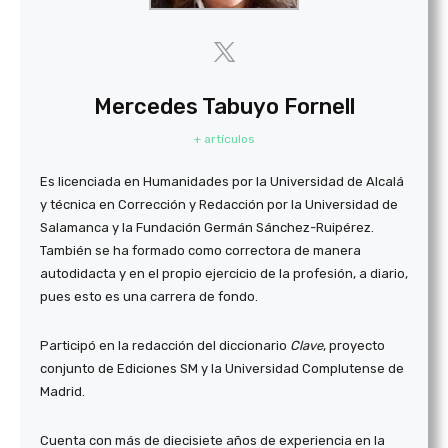
Mercedes Tabuyo Fornell
+ artículos
Es licenciada en Humanidades por la Universidad de Alcalá
y técnica en Corrección y Redacción por la Universidad de
Salamanca y la Fundación Germán Sánchez-Ruipérez.
También se ha formado como correctora de manera
autodidacta y en el propio ejercicio de la profesión, a diario,
pues esto es una carrera de fondo.
Participó en la redacción del diccionario
Clave
, proyecto
conjunto de Ediciones SM y la Universidad Complutense de
Madrid.
Cuenta con más de diecisiete años de experiencia en la