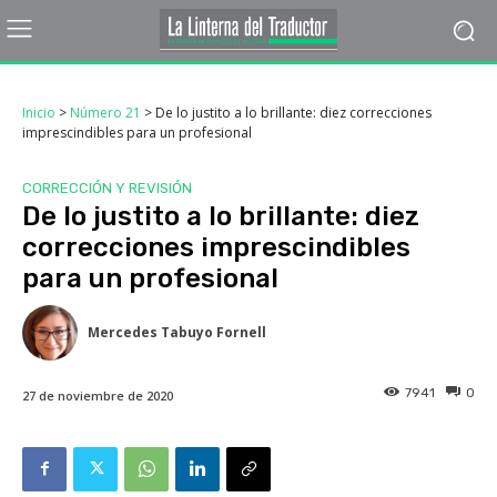
Inicio
>
Número 21
>
De lo justito a lo brillante: diez correcciones
imprescindibles para un profesional
CORRECCIÓN Y REVISIÓN
De lo justito a lo brillante: diez
correcciones imprescindibles
para un profesional
Mercedes Tabuyo Fornell
7941
0
27 de noviembre de 2020