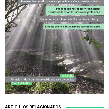
ARTÍCULOS RELACIONADOS