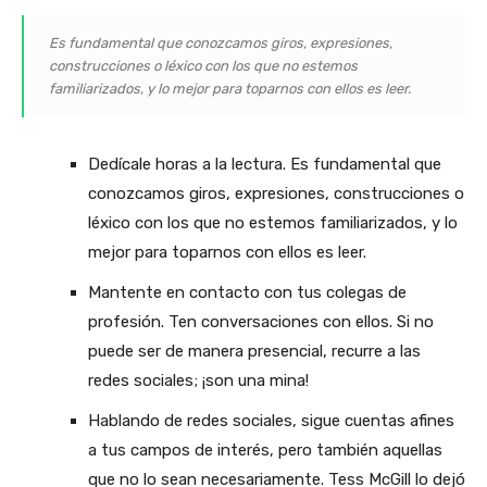
Es fundamental que conozcamos giros, expresiones,
construcciones o léxico con los que no estemos
familiarizados, y lo mejor para toparnos con ellos es leer.
Dedícale horas a la lectura. Es fundamental que
conozcamos giros, expresiones, construcciones o
léxico con los que no estemos familiarizados, y lo
mejor para toparnos con ellos es leer.
Mantente en contacto con tus colegas de
profesión. Ten conversaciones con ellos. Si no
puede ser de manera presencial, recurre a las
redes sociales; ¡son una mina!
Hablando de redes sociales, sigue cuentas afines
a tus campos de interés, pero también aquellas
que no lo sean necesariamente. Tess McGill lo dejó