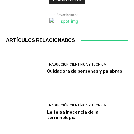
- Advertisement -
ARTÍCULOS RELACIONADOS
TRADUCCIÓN CIENTÍFICA Y TÉCNICA
Cuidadora de personas y palabras
TRADUCCIÓN CIENTÍFICA Y TÉCNICA
La falsa inocencia de la
terminología