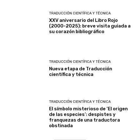
TRADUCCIÓN CIENTÍFICA Y TÉCNICA
XXV aniversario del Libro Rojo
(2000-2025): breve visita guiada a
su corazón bibliográfico
TRADUCCIÓN CIENTÍFICA Y TÉCNICA
Nueva etapa de Traducción
científica y técnica
TRADUCCIÓN CIENTÍFICA Y TÉCNICA
El símbolo misterioso de ‘El origen
de las especies’: despistes y
franquezas de una traductora
obstinada