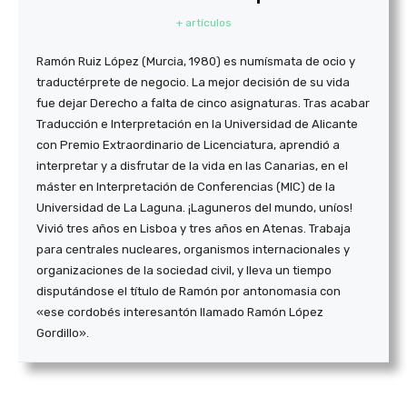
+ artículos
Ramón Ruiz López (Murcia, 1980) es numísmata de ocio y
traductérprete de negocio. La mejor decisión de su vida
fue dejar Derecho a falta de cinco asignaturas. Tras acabar
Traducción e Interpretación en la Universidad de Alicante
con Premio Extraordinario de Licenciatura, aprendió a
interpretar y a disfrutar de la vida en las Canarias, en el
máster en Interpretación de Conferencias (MIC) de la
Universidad de La Laguna. ¡Laguneros del mundo, uníos!
Vivió tres años en Lisboa y tres años en Atenas. Trabaja
para centrales nucleares, organismos internacionales y
organizaciones de la sociedad civil, y lleva un tiempo
disputándose el título de Ramón por antonomasia con
«ese cordobés interesantón llamado Ramón López
Gordillo».