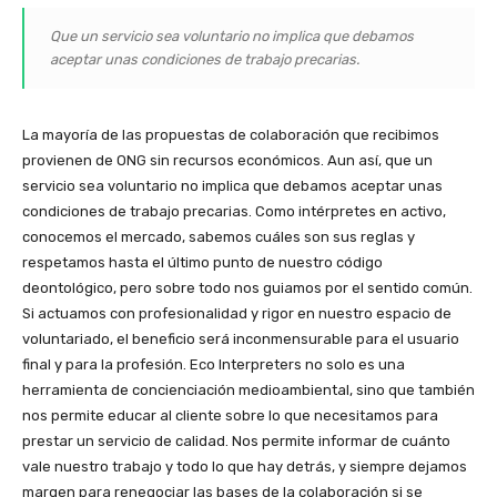
Que un servicio sea voluntario no implica que debamos
aceptar unas condiciones de trabajo precarias.
La mayoría de las propuestas de colaboración que recibimos
provienen de ONG sin recursos económicos. Aun así, que un
servicio sea voluntario no implica que debamos aceptar unas
condiciones de trabajo precarias. Como intérpretes en activo,
conocemos el mercado, sabemos cuáles son sus reglas y
respetamos hasta el último punto de nuestro código
deontológico, pero sobre todo nos guiamos por el sentido común.
Si actuamos con profesionalidad y rigor en nuestro espacio de
voluntariado, el beneficio será inconmensurable para el usuario
final y para la profesión. Eco Interpreters no solo es una
herramienta de concienciación medioambiental, sino que también
nos permite educar al cliente sobre lo que necesitamos para
prestar un servicio de calidad. Nos permite informar de cuánto
vale nuestro trabajo y todo lo que hay detrás, y siempre dejamos
margen para renegociar las bases de la colaboración si se