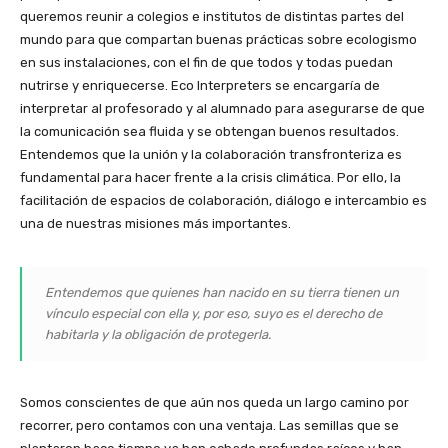
queremos reunir a colegios e institutos de distintas partes del
mundo para que compartan buenas prácticas sobre ecologismo
en sus instalaciones, con el fin de que todos y todas puedan
nutrirse y enriquecerse. Eco Interpreters se encargaría de
interpretar al profesorado y al alumnado para asegurarse de que
la comunicación sea fluida y se obtengan buenos resultados.
Entendemos que la unión y la colaboración transfronteriza es
fundamental para hacer frente a la crisis climática. Por ello, la
facilitación de espacios de colaboración, diálogo e intercambio es
una de nuestras misiones más importantes.
Entendemos que quienes han nacido en su tierra tienen un
vínculo especial con ella y, por eso, suyo es el derecho de
habitarla y la obligación de protegerla.
Somos conscientes de que aún nos queda un largo camino por
recorrer, pero contamos con una ventaja. Las semillas que se