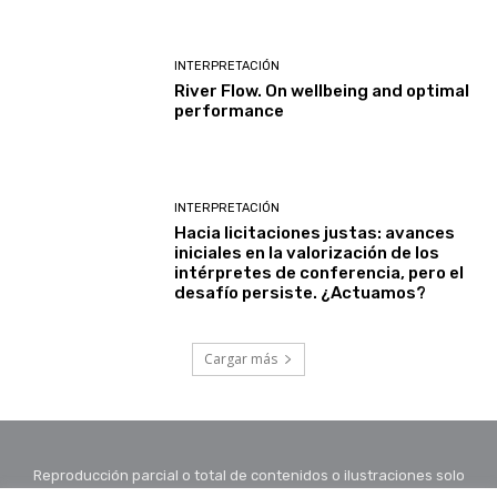
INTERPRETACIÓN
River Flow. On wellbeing and optimal
performance
INTERPRETACIÓN
Hacia licitaciones justas: avances
iniciales en la valorización de los
intérpretes de conferencia, pero el
desafío persiste. ¿Actuamos?
Cargar más
Reproducción parcial o total de contenidos o ilustraciones solo