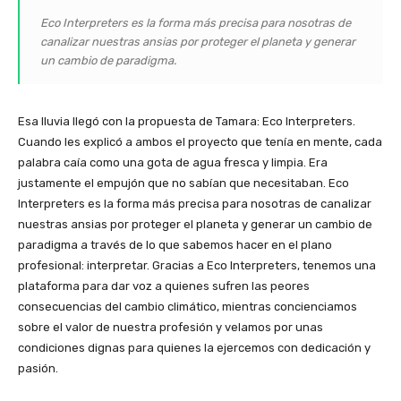
Eco Interpreters es la forma más precisa para nosotras de
canalizar nuestras ansias por proteger el planeta y generar
un cambio de paradigma.
Esa lluvia llegó con la propuesta de Tamara: Eco Interpreters.
Cuando les explicó a ambos el proyecto que tenía en mente, cada
palabra caía como una gota de agua fresca y limpia. Era
justamente el empujón que no sabían que necesitaban. Eco
Interpreters es la forma más precisa para nosotras de canalizar
nuestras ansias por proteger el planeta y generar un cambio de
paradigma a través de lo que sabemos hacer en el plano
profesional: interpretar. Gracias a Eco Interpreters, tenemos una
plataforma para dar voz a quienes sufren las peores
consecuencias del cambio climático, mientras concienciamos
sobre el valor de nuestra profesión y velamos por unas
condiciones dignas para quienes la ejercemos con dedicación y
pasión.