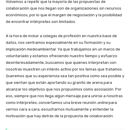
Volvemos a repetir que la mayoría de las propuestas de
colaboración que nos llegan son de organizaciones sin recursos
económicos, por lo que el margen de negociación y la posibilidad
de encontrar intérpretes son limitados.
A la hora de incluir a colegas de profesión en nuestra base de
datos, nos centramos especialmente en su formación y su
implicación medioambiental. Ya que trabajamos en un marco de
voluntariado y estamos ofreciendo nuestro tiempo y esfuerzo
desinteresadamente, buscamos que quienes interpretan con
nosotras muestren un interés activo por los temas que tratamos.
Queremos que su experiencia sea tan positiva como sea posible y
que sientan que están aportando su granito de arena para
alcanzar los objetivos que nos propusimos como asociación. Por
eso, siempre que nos llega algún mensaje para unirse a nosotras
como intérpretes, concertamos una breve reunión
online
para
vernos cara a cara, escucharnos mutuamente y entender la
motivación que hay detrás de la propuesta de colaboración.