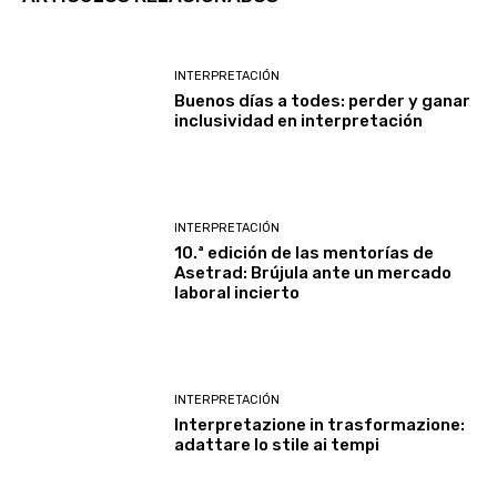
INTERPRETACIÓN
Buenos días a todes: perder y ganar
inclusividad en interpretación
INTERPRETACIÓN
10.ª edición de las mentorías de
Asetrad: Brújula ante un mercado
laboral incierto
INTERPRETACIÓN
Interpretazione in trasformazione:
adattare lo stile ai tempi