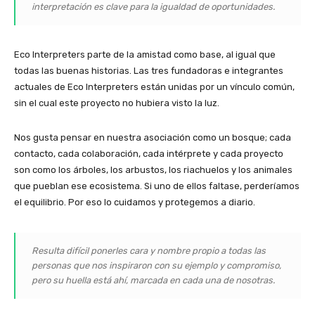
interpretación es clave para la igualdad de oportunidades.
Eco Interpreters parte de la amistad como base, al igual que
todas las buenas historias. Las tres fundadoras e integrantes
actuales de Eco Interpreters están unidas por un vínculo común,
sin el cual este proyecto no hubiera visto la luz.
Nos gusta pensar en nuestra asociación como un bosque; cada
contacto, cada colaboración, cada intérprete y cada proyecto
son como los árboles, los arbustos, los riachuelos y los animales
que pueblan ese ecosistema. Si uno de ellos faltase, perderíamos
el equilibrio. Por eso lo cuidamos y protegemos a diario.
Resulta difícil ponerles cara y nombre propio a todas las
personas que nos inspiraron con su ejemplo y compromiso,
pero su huella está ahí, marcada en cada una de nosotras.