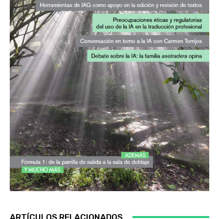
ARTÍCULOS RELACIONADOS