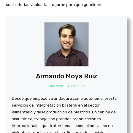
sus historias vitales, las regarán para que germinen.
Armando Moya Ruiz
Sitio web
|
+ artículos
Desde que empezó su andadura como autónomo, presta
servicios de interpretación bilateral en el sector
alimentario y de la producción de plásticos. En cabina de
simultánea, trabaja con grandes organizaciones
internacionales que tratan temas como el activismo no
violento y la justicia climática. En sus redes sociales