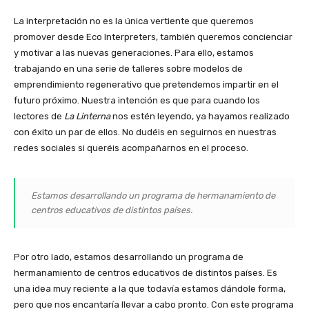
La interpretación no es la única vertiente que queremos
promover desde Eco Interpreters, también queremos concienciar
y motivar a las nuevas generaciones. Para ello, estamos
trabajando en una serie de talleres sobre modelos de
emprendimiento regenerativo que pretendemos impartir en el
futuro próximo. Nuestra intención es que para cuando los
lectores de
La Linterna
nos estén leyendo, ya hayamos realizado
con éxito un par de ellos. No dudéis en seguirnos en nuestras
redes sociales si queréis acompañarnos en el proceso.
Estamos desarrollando un programa de hermanamiento de
centros educativos de distintos países.
Por otro lado, estamos desarrollando un programa de
hermanamiento de centros educativos de distintos países. Es
una idea muy reciente a la que todavía estamos dándole forma,
pero que nos encantaría llevar a cabo pronto. Con este programa