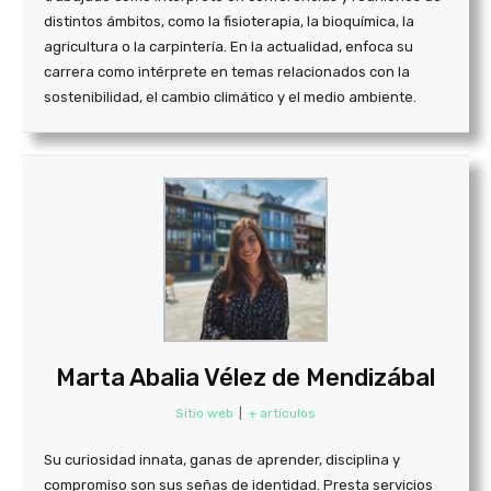
distintos ámbitos, como la fisioterapia, la bioquímica, la
agricultura o la carpintería. En la actualidad, enfoca su
carrera como intérprete en temas relacionados con la
sostenibilidad, el cambio climático y el medio ambiente.
Marta Abalia Vélez de Mendizábal
Sitio web
|
+ artículos
Su curiosidad innata, ganas de aprender, disciplina y
compromiso son sus señas de identidad. Presta servicios