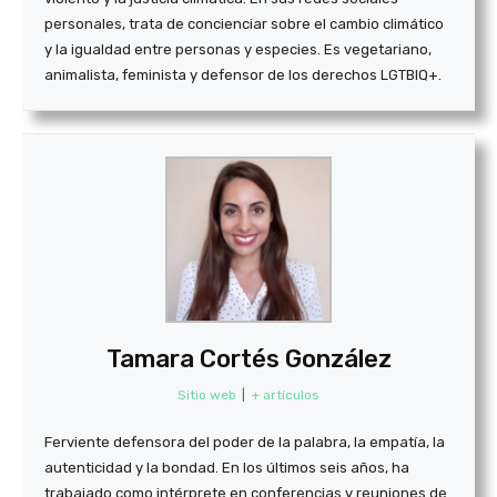
personales, trata de concienciar sobre el cambio climático
y la igualdad entre personas y especies. Es vegetariano,
animalista, feminista y defensor de los derechos LGTBIQ+.
Tamara Cortés González
Sitio web
|
+ artículos
Ferviente defensora del poder de la palabra, la empatía, la
autenticidad y la bondad. En los últimos seis años, ha
trabajado como intérprete en conferencias y reuniones de