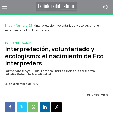
Inicio
>
Número 25
>
Interpretación, voluntariado y ecologismo: el
nacimiento de Eco Interpreters
INTERPRETACIÓN
Interpretación, voluntariado y
ecologismo: el nacimiento de Eco
Interpreters
Armando Moya Ruiz, Tamara Cortés González y Marta
Abalia Vélez de Mendizábal
30 de diciembre de 2022
2780
0