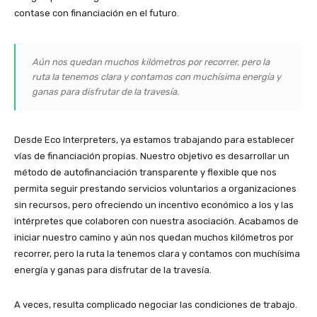
contase con financiación en el futuro.
Aún nos quedan muchos kilómetros por recorrer, pero la
ruta la tenemos clara y contamos con muchísima energía y
ganas para disfrutar de la travesía.
Desde Eco Interpreters, ya estamos trabajando para establecer
vías de financiación propias. Nuestro objetivo es desarrollar un
método de autofinanciación transparente y flexible que nos
permita seguir prestando servicios voluntarios a organizaciones
sin recursos, pero ofreciendo un incentivo económico a los y las
intérpretes que colaboren con nuestra asociación. Acabamos de
iniciar nuestro camino y aún nos quedan muchos kilómetros por
recorrer, pero la ruta la tenemos clara y contamos con muchísima
energía y ganas para disfrutar de la travesía.
A veces, resulta complicado negociar las condiciones de trabajo.