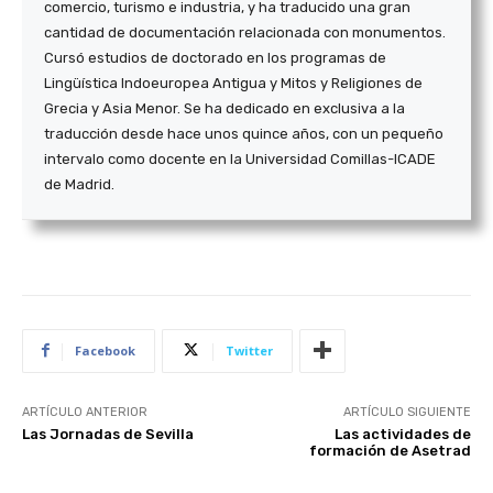
comercio, turismo e industria, y ha traducido una gran
cantidad de documentación relacionada con monumentos.
Cursó estudios de doctorado en los programas de
Lingüística Indoeuropea Antigua y Mitos y Religiones de
Grecia y Asia Menor. Se ha dedicado en exclusiva a la
traducción desde hace unos quince años, con un pequeño
intervalo como docente en la Universidad Comillas-ICADE
de Madrid.
Facebook
Twitter
ARTÍCULO ANTERIOR
ARTÍCULO SIGUIENTE
Las Jornadas de Sevilla
Las actividades de
formación de Asetrad