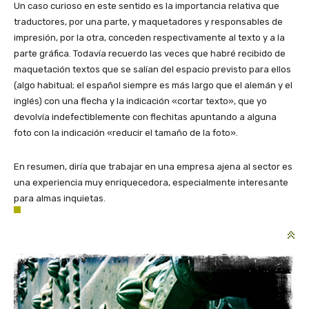
Un caso curioso en este sentido es la importancia relativa que
traductores, por una parte, y maquetadores y responsables de
impresión, por la otra, conceden respectivamente al texto y a la
parte gráfica. Todavía recuerdo las veces que habré recibido de
maquetación textos que se salían del espacio previsto para ellos
(algo habitual; el español siempre es más largo que el alemán y el
inglés) con una flecha y la indicación «cortar texto», que yo
devolvía indefectiblemente con flechitas apuntando a alguna
foto con la indicación «reducir el tamaño de la foto».
En resumen, diría que trabajar en una empresa ajena al sector es
una experiencia muy enriquecedora, especialmente interesante
para almas inquietas.