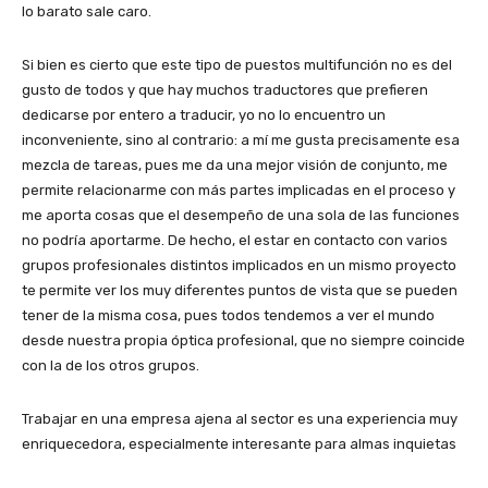
lo barato sale caro.
Si bien es cierto que este tipo de puestos multifunción no es del
gusto de todos y que hay muchos traductores que prefieren
dedicarse por entero a traducir, yo no lo encuentro un
inconveniente, sino al contrario: a mí me gusta precisamente esa
mezcla de tareas, pues me da una mejor visión de conjunto, me
permite relacionarme con más partes implicadas en el proceso y
me aporta cosas que el desempeño de una sola de las funciones
no podría aportarme. De hecho, el estar en contacto con varios
grupos profesionales distintos implicados en un mismo proyecto
te permite ver los muy diferentes puntos de vista que se pueden
tener de la misma cosa, pues todos tendemos a ver el mundo
desde nuestra propia óptica profesional, que no siempre coincide
con la de los otros grupos.
Trabajar en una empresa ajena al sector es una experiencia muy
enriquecedora, especialmente interesante para almas inquietas