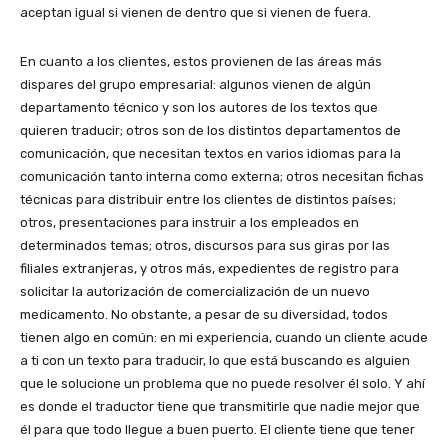
aceptan igual si vienen de dentro que si vienen de fuera.
En cuanto a los clientes, estos provienen de las áreas más
dispares del grupo empresarial: algunos vienen de algún
departamento técnico y son los autores de los textos que
quieren traducir; otros son de los distintos departamentos de
comunicación, que necesitan textos en varios idiomas para la
comunicación tanto interna como externa; otros necesitan fichas
técnicas para distribuir entre los clientes de distintos países;
otros, presentaciones para instruir a los empleados en
determinados temas; otros, discursos para sus giras por las
filiales extranjeras, y otros más, expedientes de registro para
solicitar la autorización de comercialización de un nuevo
medicamento. No obstante, a pesar de su diversidad, todos
tienen algo en común: en mi experiencia, cuando un cliente acude
a ti con un texto para traducir, lo que está buscando es alguien
que le solucione un problema que no puede resolver él solo. Y ahí
es donde el traductor tiene que transmitirle que nadie mejor que
él para que todo llegue a buen puerto. El cliente tiene que tener