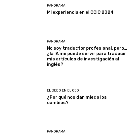
PANORAMA
Mi experiencia en el CCIC 2024
PANORAMA
No soy traductor profesional, pero…
¿la IA me puede servir para traducir
mis artículos de investigación al
inglés?
EL DEDO EN EL OJO
¿Por qué nos dan miedo los
cambios?
PANORAMA