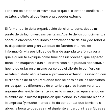
El hecho de estar en el mismo barco que el cliente te confiere un
estatus distinto al que tiene el proveedor externo
El formar parte de la organización del cliente tiene, desde mi
punto de vista, numerosas ventajas. Aparte de los conocimientos
sobre la empresa adquiridos por formar parte de ella y de tener a
tu disposición una gran variedad de fuentes internas de
información y la posibilidad de tirar de agenda telefónica para
que alguien te explique cómo funciona un proceso, qué aspecto
tiene una máquina o cualquier otra cosa que puedas necesitar, el
hecho de estar en el mismo barco que el cliente te confiere un
estatus distinto al que tiene el proveedor externo. La relación con
el cliente es de tú a tú, y cuando más se nota es en las ocasiones
en las que hay diferencias de criterio y quieres hacer valer tus
argumentos: evidentemente, no es lo mismo discrepar siendo un
miembro de la misma tripulación que siendo un elemento ajeno a
la empresa (y mucho menos si te da por pensar que lo mismo si
abres la boca te quedas sin el siguiente encargo) ni las críticas se