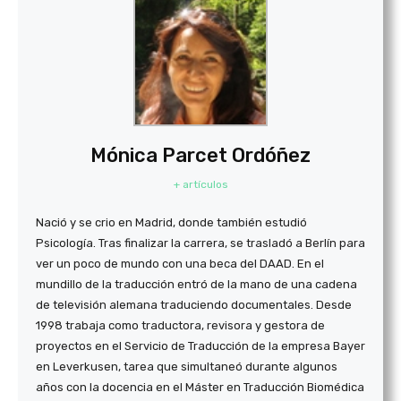
Mónica Parcet Ordóñez
+ artículos
Nació y se crio en Madrid, donde también estudió
Psicología. Tras finalizar la carrera, se trasladó a Berlín para
ver un poco de mundo con una beca del DAAD. En el
mundillo de la traducción entró de la mano de una cadena
de televisión alemana traduciendo documentales. Desde
1998 trabaja como traductora, revisora y gestora de
proyectos en el Servicio de Traducción de la empresa Bayer
en Leverkusen, tarea que simultaneó durante algunos
años con la docencia en el Máster en Traducción Biomédica