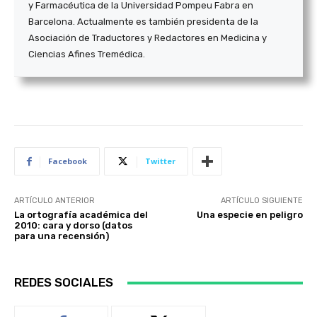
y Farmacéutica de la Universidad Pompeu Fabra en
Barcelona. Actualmente es también presidenta de la
Asociación de Traductores y Redactores en Medicina y
Ciencias Afines Tremédica.
Facebook
Twitter
ARTÍCULO ANTERIOR
ARTÍCULO SIGUIENTE
La ortografía académica del
Una especie en peligro
2010: cara y dorso (datos
para una recensión)
REDES SOCIALES