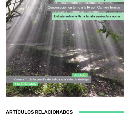
ARTÍCULOS RELACIONADOS