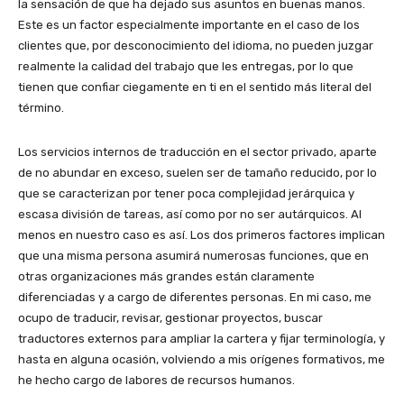
la sensación de que ha dejado sus asuntos en buenas manos.
Este es un factor especialmente importante en el caso de los
clientes que, por desconocimiento del idioma, no pueden juzgar
realmente la calidad del trabajo que les entregas, por lo que
tienen que confiar ciegamente en ti en el sentido más literal del
término.
Los servicios internos de traducción en el sector privado, aparte
de no abundar en exceso, suelen ser de tamaño reducido, por lo
que se caracterizan por tener poca complejidad jerárquica y
escasa división de tareas, así como por no ser autárquicos. Al
menos en nuestro caso es así. Los dos primeros factores implican
que una misma persona asumirá numerosas funciones, que en
otras organizaciones más grandes están claramente
diferenciadas y a cargo de diferentes personas. En mi caso, me
ocupo de traducir, revisar, gestionar proyectos, buscar
traductores externos para ampliar la cartera y fijar terminología, y
hasta en alguna ocasión, volviendo a mis orígenes formativos, me
he hecho cargo de labores de recursos humanos.