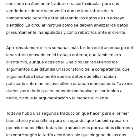
con sede en Alemania: traducir una carta circular para sus
vendedores donde se advertía que un laboratorio de la
competencia parecía estar alterando los datos de un ensayo
científico. La circular instruía cómo se debían analizar los datos
presuntamente manipulados y cómo rebatirlos ante el cliente.
Aproximadamente tres semanas más tarde, recibí un encargo del
laboratorio acusado en el trabajo anterior, que también era
cliente mío, aunque ocasional. Una circular rebatiendo los
argumentos que difundía un laboratorio de la competencia, que
argumentaba falsamente que los datos que ellos habían
publicado sobre un ensayo clínico estaban manipulados. Tuve mis
dudas, pero dado que no pensaba comunicar el contenido a
nadie, traduje la argumentación y la mandé al cliente.
Todavía hubo una segunda traducción que hacer para el primer
laboratorio y una última para el segundo, que también pasaron
por mis manos. Hice todas las traducciones para ambos clientes y
las cobré según la tarifa acordada, sin que ninguno de los dos