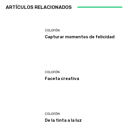
ARTÍCULOS RELACIONADOS
COLOFÓN
Capturar momentos de felicidad
COLOFÓN
Faceta creativa
COLOFÓN
De la tinta a la luz