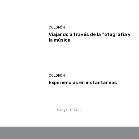
COLOFÓN
Viajando a través de la fotografía y
la música
COLOFÓN
Experiencias en instantáneas
Cargar más