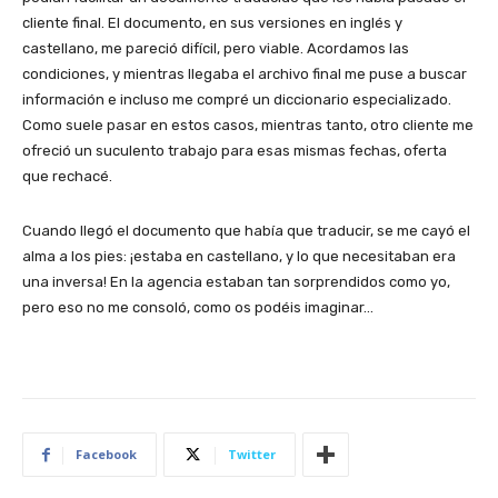
cliente final. El documento, en sus versiones en inglés y
castellano, me pareció difícil, pero viable. Acordamos las
condiciones, y mientras llegaba el archivo final me puse a buscar
información e incluso me compré un diccionario especializado.
Como suele pasar en estos casos, mientras tanto, otro cliente me
ofreció un suculento trabajo para esas mismas fechas, oferta
que rechacé.
Cuando llegó el documento que había que traducir, se me cayó el
alma a los pies: ¡estaba en castellano, y lo que necesitaban era
una inversa! En la agencia estaban tan sorprendidos como yo,
pero eso no me consoló, como os podéis imaginar…
Facebook
Twitter