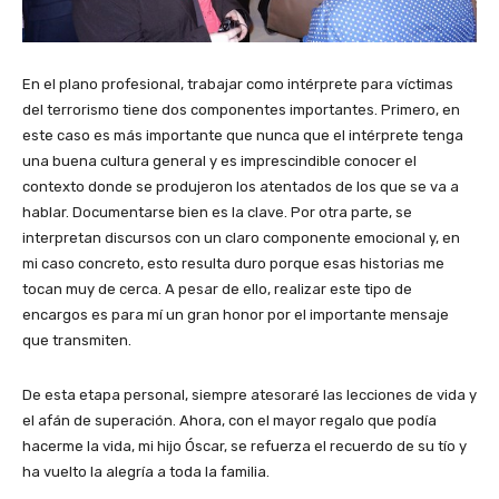
En el plano profesional, trabajar como intérprete para víctimas
del terrorismo tiene dos componentes importantes. Primero, en
este caso es más importante que nunca que el intérprete tenga
una buena cultura general y es imprescindible conocer el
contexto donde se produjeron los atentados de los que se va a
hablar. Documentarse bien es la clave. Por otra parte, se
interpretan discursos con un claro componente emocional y, en
mi caso concreto, esto resulta duro porque esas historias me
tocan muy de cerca. A pesar de ello, realizar este tipo de
encargos es para mí un gran honor por el importante mensaje
que transmiten.
De esta etapa personal, siempre atesoraré las lecciones de vida y
el afán de superación. Ahora, con el mayor regalo que podía
hacerme la vida, mi hijo Óscar, se refuerza el recuerdo de su tío y
ha vuelto la alegría a toda la familia.