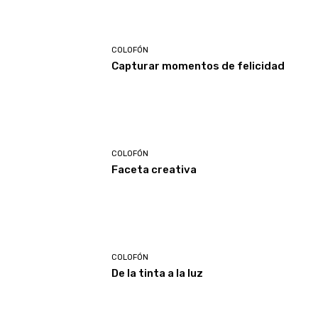
COLOFÓN
Capturar momentos de felicidad
COLOFÓN
Faceta creativa
COLOFÓN
De la tinta a la luz