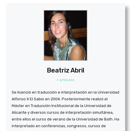
Beatriz Abril
+ artículos
Se licenció en tra­ducción e inter­pre­ta­ción en la Uni­ver­si­dad
Alfonso X El Sabio en 2004. Posterior­mente realizó el
Máster en Traducción Institucional de la Universidad de
Alicante y diversos cursos de interpretación simultánea,
entre ellos el curso de verano de la Universidad de Bath. Ha
interpretado en conferencias, congresos, cursos de