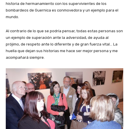
historia de hermanamiento con los supervivientes de los
bombardeos de Guernica es conmovedora y un ejemplo para el
mundo.
Al contrario de lo que se podría pensar, todas estas personas son
un ejemplo de superación ante la adversidad, de ayuda al
prójimo, de respeto ante lo diferente y de gran fuerza vital… La
huella que dejan sus historias me hace ser mejor persona y me
acompañará siempre.