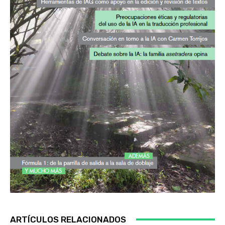
ARTÍCULOS RELACIONADOS