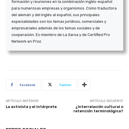
formación y reuniones en la combinación inglés-español
para numerosas empresas y organismos. Como traductora
del alemán y del inglés al español, sus principales
especialidades son los temas jurídicos, comerciales y
empresariales además de los temas sociales y de
cooperación. Es miembro de La Xarxa y de Certified Pro
Network en Proz.
Facebook
Twitter
ARTÍCULO ANTERIOR
ARTÍCULO SIGUIENTE
La activista y el intérprete
¿Interrelación cultural o
retención terminológica?