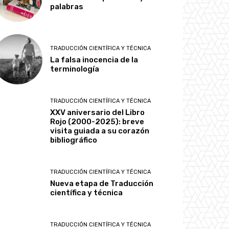
palabras
TRADUCCIÓN CIENTÍFICA Y TÉCNICA
La falsa inocencia de la
terminología
TRADUCCIÓN CIENTÍFICA Y TÉCNICA
XXV aniversario del Libro
Rojo (2000-2025): breve
visita guiada a su corazón
bibliográfico
TRADUCCIÓN CIENTÍFICA Y TÉCNICA
Nueva etapa de Traducción
científica y técnica
TRADUCCIÓN CIENTÍFICA Y TÉCNICA