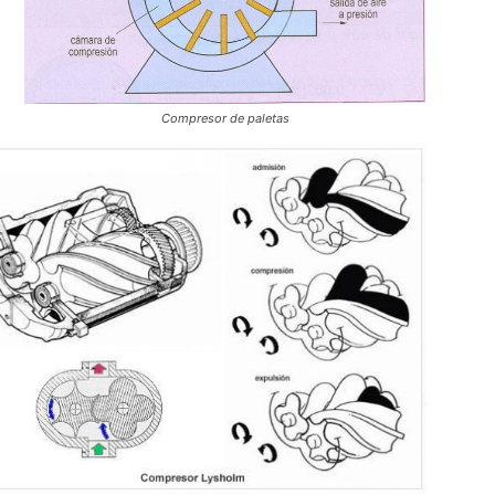
Compresor de paletas