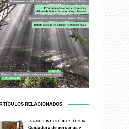
RTÍCULOS RELACIONADOS
TRADUCCIÓN CIENTÍFICA Y TÉCNICA
Cuidadora de personas y