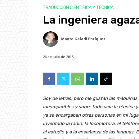
TRADUCCIÓN CIENTÍFICA Y TÉCNICA
La ingeniera aga
Mayte Galadí Enríquez
26 de julio de 2015
Soy de letras, pero me gustan las máquina
incompatibles y sobre todo veía la técnica y
ya se encargaban otras personas en mi lugar.
inventado la radio, la locomotora, el teléfon
al estudio y a la enseñanza de las lenguas. 