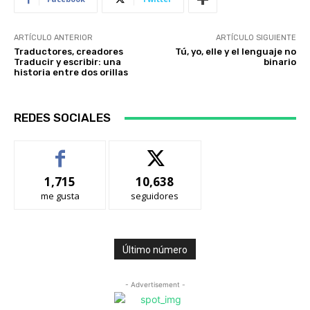
ARTÍCULO ANTERIOR
ARTÍCULO SIGUIENTE
Traductores, creadores
Tú, yo, elle y el lenguaje no
Traducir y escribir: una
binario
historia entre dos orillas
REDES SOCIALES
1,715
10,638
me gusta
seguidores
Último número
- Advertisement -