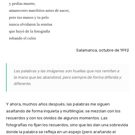
y pedías muerte,
amaneceres marchitos antes de nacer;
pero tus manos y tu pelo
nunca olvidaron la sonrisa
que huyó de la fotografía
robando el color.
Salamanca, octubre de 1992
Las palabras y las imágenes son huellas que nos remiten a
la mano que las abandonó, pero siempre de forma diferida y
diferente.
Y ahora, muchos años después, las palabras me siguen
asaltando de forma inquieta y multilingüe; se mezclan con los
recuerdos y con los olvidos de algunos momentos. Las
fotografías no fijan los recuerdos, sino que les dan una sobrevida
donde la palabra se refleja en un espejo (pero arañando el