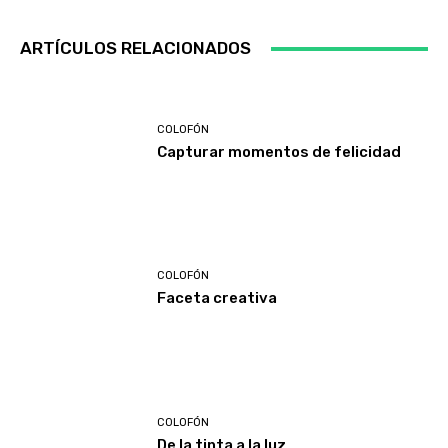
ARTÍCULOS RELACIONADOS
COLOFÓN
Capturar momentos de felicidad
COLOFÓN
Faceta creativa
COLOFÓN
De la tinta a la luz