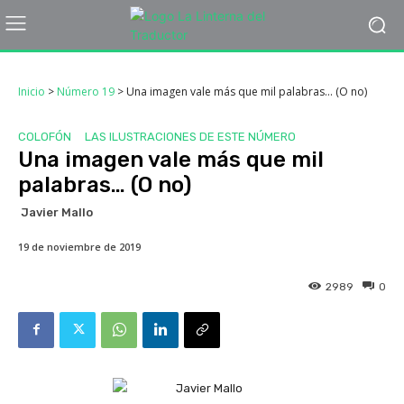
Inicio
>
Número 19
>
Una imagen vale más que mil palabras… (O no)
COLOFÓN
LAS ILUSTRACIONES DE ESTE NÚMERO
Una imagen vale más que mil
palabras… (O no)
Javier Mallo
19 de noviembre de 2019
2989
0