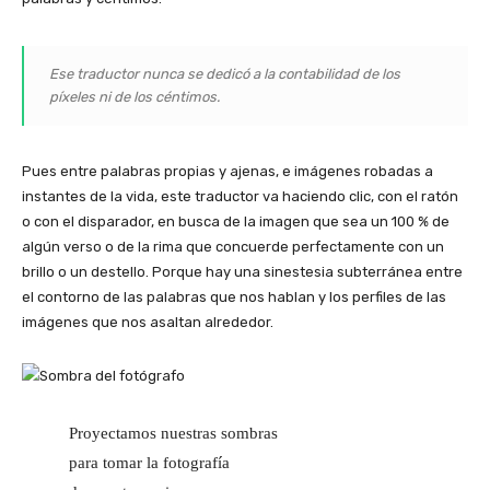
Ese traductor nunca se dedicó a la contabilidad de los
píxeles ni de los céntimos.
Pues entre palabras propias y ajenas, e imágenes robadas a
instantes de la vida, este traductor va haciendo clic, con el ratón
o con el disparador, en busca de la imagen que sea un 100 % de
algún verso o de la rima que concuerde perfectamente con un
brillo o un destello. Porque hay una sinestesia subterránea entre
el contorno de las palabras que nos hablan y los perfiles de las
imágenes que nos asaltan alrededor.
Proyectamos nuestras sombras
para tomar la fotografía