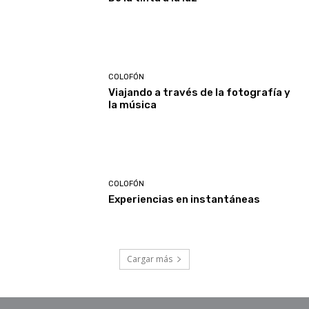
COLOFÓN
Viajando a través de la fotografía y
la música
COLOFÓN
Experiencias en instantáneas
Cargar más