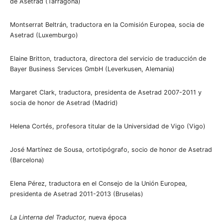
de Asetrad (Tarragona)
Montserrat Beltrán, traductora en la Comisión Europea, socia de
Asetrad (Luxemburgo)
Elaine Britton, traductora, directora del servicio de traducción de
Bayer Business Services GmbH (Leverkusen, Alemania)
Margaret Clark, traductora, presidenta de Asetrad 2007-2011 y
socia de honor de Asetrad (Madrid)
Helena Cortés, profesora titular de la Universidad de Vigo (Vigo)
José Martínez de Sousa, ortotipógrafo, socio de honor de Asetrad
(Barcelona)
Elena Pérez, traductora en el Consejo de la Unión Europea,
presidenta de Asetrad 2011-2013 (Bruselas)
La Linterna del Traductor,
nueva época