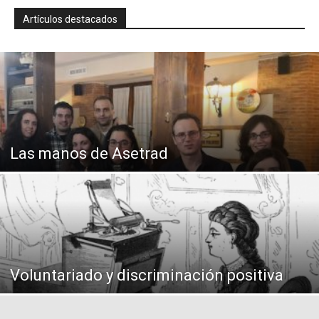
Artículos destacados
Las manos de Asetrad
Voluntariado y discriminación positiva