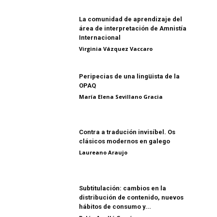
La comunidad de aprendizaje del
área de interpretación de Amnistía
Internacional
Virginia Vázquez Vaccaro
Peripecias de una lingüista de la
OPAQ
María Elena Sevillano Gracia
Contra a tradución invisíbel. Os
clásicos modernos en galego
Laureano Araujo
Subtitulación: cambios en la
distribución de contenido, nuevos
hábitos de consumo y...