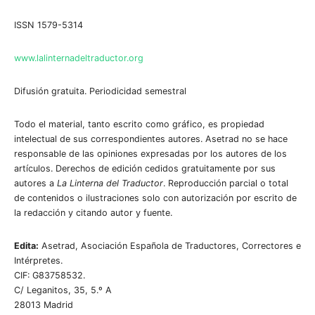
ISSN 1579-5314
www.lalinternadeltraductor.org
Difusión gratuita. Periodicidad semestral
Todo el material, tanto escrito como gráfico, es propiedad
intelectual de sus correspondientes autores. Asetrad no se hace
responsable de las opiniones expresadas por los autores de los
artículos. Derechos de edición cedidos gratuitamente por sus
autores a
La Linterna del Traductor
. Reproducción parcial o total
de contenidos o ilustraciones solo con autorización por escrito de
la redacción y citando autor y fuente.
Edita:
Asetrad, Asociación Española de Traductores, Correctores e
Intérpretes.
CIF: G83758532.
C/ Leganitos, 35, 5.º A
28013 Madrid