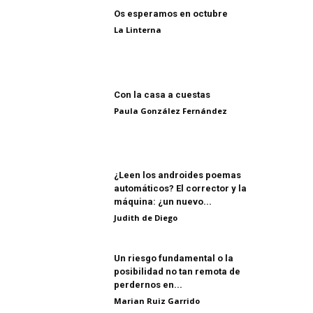
Os esperamos en octubre
La Linterna
Con la casa a cuestas
Paula González Fernández
¿Leen los androides poemas
automáticos? El corrector y la
máquina: ¿un nuevo...
Judith de Diego
Un riesgo fundamental o la
posibilidad no tan remota de
perdernos en...
Marian Ruiz Garrido