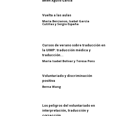
Belén Agulló García
Vuelta a las aulas
María Bercianos, Isabel García
Cutillas y Sergio España
Cursos de verano sobre traducción en
la UIMP: traducción médica y
traducción...
María Isabel Bolívar y Teresa Pons
Voluntariado y discriminación
positiva
Berna Wang
Los peligros del voluntariado en
interpretación, traducción y
corrección