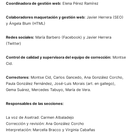
Coordinadora de gestión web:
Elena Pérez Ramírez
Colaboradores maquetación y gestión web:
Javier Herrera (SEO)
y Ángela Blum (HTML)
Redes sociales:
María Barbero (Facebook) y Javier Herrera
(Twitter)
Control de calidad y supervisora del equipo de corrección:
Montse
Cid.
Correctores:
Montse Cid, Carlos Gancedo, Ana González Corcho,
Paula González Fernández, José-Luis Morais (art. en gallego),
Gema Suárez, Mercedes Tabuyo, María de Vera.
Responsables de las secciones:
La voz de Asetrad: Carmen Albaladejo
Corrección y revisión: Ana González Corcho
Interpretación: Marcella Bracco y Virginia Cabañas