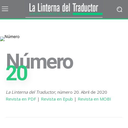
Número
20
La Linterna del Traductor
, número 20. Abril de 2020
Revista en PDF
|
Revista en Epub
|
Revista en MOBI