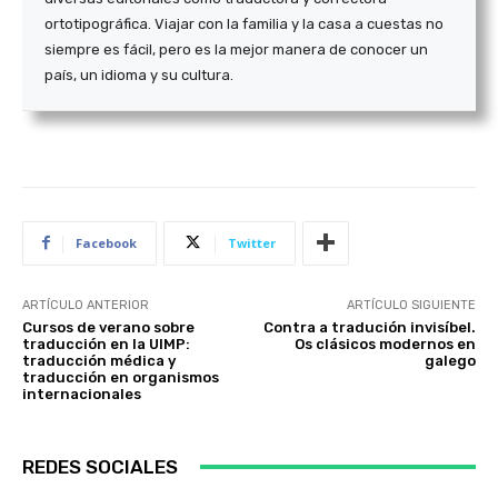
ortotipográfica. Viajar con la familia y la casa a cuestas no
siempre es fácil, pero es la mejor manera de conocer un
país, un idioma y su cultura.
Facebook
Twitter
ARTÍCULO ANTERIOR
ARTÍCULO SIGUIENTE
Cursos de verano sobre
Contra a tradución invisíbel.
traducción en la UIMP:
Os clásicos modernos en
traducción médica y
galego
traducción en organismos
internacionales
REDES SOCIALES