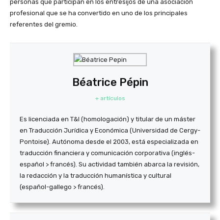
personas que participan en los entresijos de una asociación
profesional que se ha convertido en uno de los principales
referentes del gremio.
Béatrice Pépin
+ artículos
Es licenciada en T&I (homologación) y titular de un máster
en Traducción Jurídica y Económica (Universidad de Cergy-
Pontoise). Autónoma desde el 2003, está especializada en
traducción financiera y comunicación corporativa (inglés-
español > francés). Su actividad también abarca la revisión,
la redacción y la traducción humanística y cultural
(español-gallego > francés).