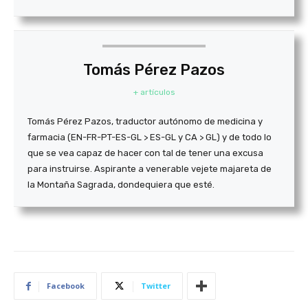
Tomás Pérez Pazos
+ artículos
Tomás Pérez Pazos, traductor autónomo de medicina y
farmacia (EN-FR-PT-ES-GL > ES-GL y CA > GL) y de todo lo
que se vea capaz de hacer con tal de tener una excusa
para instruirse. Aspirante a venerable vejete majareta de
la Montaña Sagrada, dondequiera que esté.
Facebook
Twitter