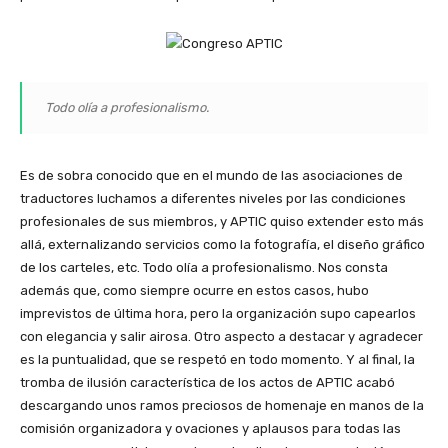
Todo olía a profesionalismo.
Es de sobra conocido que en el mundo de las asociaciones de
traductores luchamos a diferentes niveles por las condiciones
profesionales de sus miembros, y APTIC quiso extender esto más
allá, externalizando servicios como la fotografía, el diseño gráfico
de los carteles, etc. Todo olía a profesionalismo. Nos consta
además que, como siempre ocurre en estos casos, hubo
imprevistos de última hora, pero la organización supo capearlos
con elegancia y salir airosa. Otro aspecto a destacar y agradecer
es la puntualidad, que se respetó en todo momento. Y al final, la
tromba de ilusión característica de los actos de APTIC acabó
descargando unos ramos preciosos de homenaje en manos de la
comisión organizadora y ovaciones y aplausos para todas las