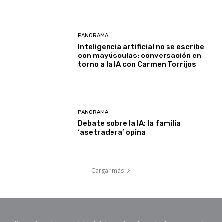
PANORAMA
Inteligencia artificial no se escribe
con mayúsculas: conversación en
torno a la IA con Carmen Torrijos
PANORAMA
Debate sobre la IA: la familia
‘asetradera’ opina
Cargar más