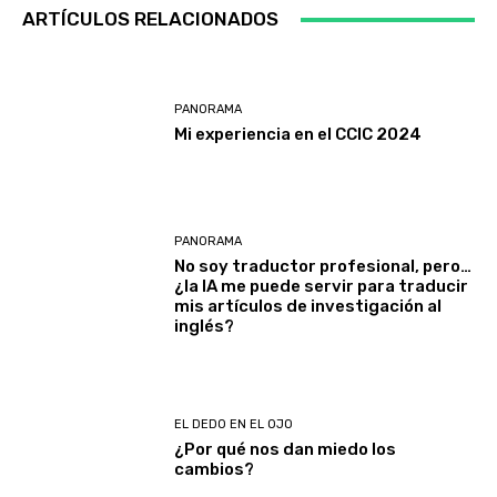
ARTÍCULOS RELACIONADOS
PANORAMA
Mi experiencia en el CCIC 2024
PANORAMA
No soy traductor profesional, pero…
¿la IA me puede servir para traducir
mis artículos de investigación al
inglés?
EL DEDO EN EL OJO
¿Por qué nos dan miedo los
cambios?