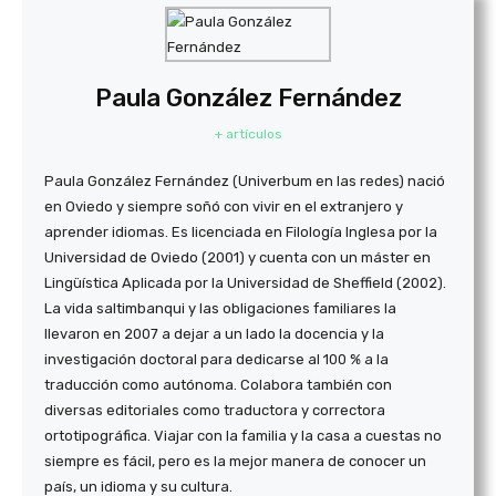
Paula González Fernández
+ artículos
Paula González Fernández (Univerbum en las redes) nació
en Oviedo y siempre soñó con vivir en el extranjero y
aprender idiomas. Es licenciada en Filología Inglesa por la
Universidad de Oviedo (2001) y cuenta con un máster en
Lingüística Aplicada por la Universidad de Sheffield (2002).
La vida saltimbanqui y las obligaciones familiares la
llevaron en 2007 a dejar a un lado la docencia y la
investigación doctoral para dedicarse al 100 % a la
traducción como autónoma. Colabora también con
diversas editoriales como traductora y correctora
ortotipográfica. Viajar con la familia y la casa a cuestas no
siempre es fácil, pero es la mejor manera de conocer un
país, un idioma y su cultura.