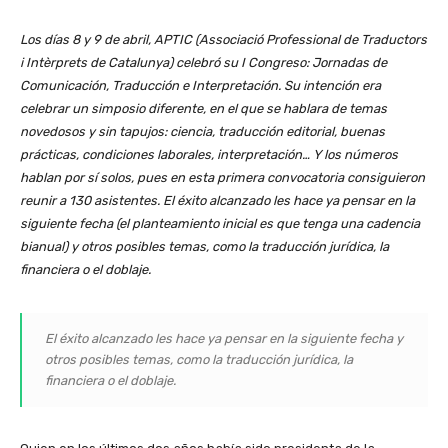
Los días 8 y 9 de abril, APTIC (Associació Professional de Traductors
i Intèrprets de Catalunya) celebró su I Congreso: Jornadas de
Comunicación, Traducción e Interpretación. Su intención era
celebrar un simposio diferente, en el que se hablara de temas
novedosos y sin tapujos: ciencia, traducción editorial, buenas
prácticas, condiciones laborales, interpretación… Y los números
hablan por sí solos, pues en esta primera convocatoria consiguieron
reunir a 130 asistentes. El éxito alcanzado les hace ya pensar en la
siguiente fecha (el planteamiento inicial es que tenga una cadencia
bianual) y otros posibles temas, como la traducción jurídica, la
financiera o el doblaje.
El éxito alcanzado les hace ya pensar en la siguiente fecha y
otros posibles temas, como la traducción jurídica, la
financiera o el doblaje.