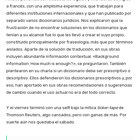
a francés, con una amplísima experiencia, que trabajan para
diferentes instituciones internacionales y que han publicado por
separado varios diccionarios jurídicos. Nos explicaron que la
frustración de no encontrar soluciones en los diccionarios que
tenían a su alcance fue lo que les llevó a crear el suyo propio,
constituido principalmente por fraseología, más que por términos
aislados. Aparte de la solución de traducción, en sus obras
incluyen abundante información contextual. «Background
information. How much is enough?», se preguntaron. También
plantearon en su charla si un diccionario debe ser prescriptivo o
descriptivo. Ellos defendieron los diccionarios prescriptivos y, por
eso, han aportado en sus obras recomendaciones o sugerencias
de cambio cuando el uso actual no era del todo correcto.
Y el viernes terminó con una selfi bajo la mítica
ticker-tape
de
Thomson Reuters, algo cansados, pero con ganas de más. Por
suerte aún nos quedaba el sábado.