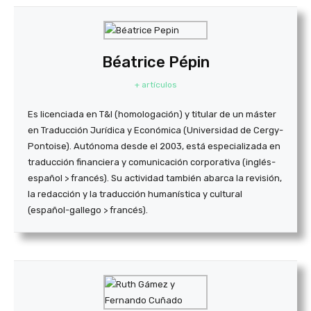
Béatrice Pépin
+ artículos
Es licenciada en T&I (homologación) y titular de un máster
en Traducción Jurídica y Económica (Universidad de Cergy-
Pontoise). Autónoma desde el 2003, está especializada en
traducción financiera y comunicación corporativa (inglés-
español > francés). Su actividad también abarca la revisión,
la redacción y la traducción humanística y cultural
(español-gallego > francés).