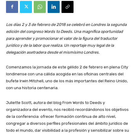
Los días 2 y 3 de febrero de 2018 se celebró en Londres la segunda
edición del congreso Words to Deeds. Una magnífica oportunidad
para aprender y promocionar el valor de la figura del traductor
jurídico y de la labor que realiza. Un reportaje muy legal de la
delegación asetradera desde el mismísimo Londres.
Comenzamos la jornada de este gélido 2 de febrero en plena City
londinense con una cálida acogida en las oficinas centrales del
bufete Irwin Mitchell, uno de los más importantes del Reino Unido,
con una historia centenaria.
Juliette Scott, autora del blog From Words to Deeds y
organizadora del evento, nos recibió recordándonos los objetivos
de la conferencia: ofrecer formación continua de alto nivel,
congregar a diversos perfiles profesionales del ámbito jurídico de
todo el mundo, dar visibilidad a la profesión y sensibilizar sobre su