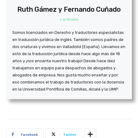
Ruth Gámez y Fernando Cuñado
+ artículos
Somos licenciados en Derecho y traductores especialistas
en traducción jurídica de inglés. También somos padres de
dos criaturas y vivimos en Valladolid (España). Llevamos en
esto de la traducción jurídica desde hace algo más de 18
años y ¡nos encanta nuestro trabajo! Desde hace diez
trabajamos en equipo para despachos de abogados y
abogados de empresa. Nos gusta mucho enseñar y por
eso combinamos el trabajo de traductores con la docencia
en la Universidad Pontificia de Comillas, Alcalá y la UIMP.
Facebook
Twitter