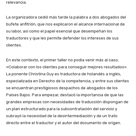
relevancia.
La organizadora cedió más tarde la palabra a dos abogados del
bufete anfitrión, que nos explicaron el alcance internacional de
su labor, así como el papel esencial que desempeñan los
traductores y que les permite defender los intereses de sus
clientes.
En este contexto, el primer taller no podía venir más al caso,
«Colaborar con los clientes para conseguir mejores resultados».
La ponente Christina Guy es traductora de holandés a inglés,
especializada en Derecho de la competencia, y entre sus clientes
se encuentran prestigiosos despachos de abogados de los
Países Bajos. Para empezar, destacó la importancia de que las
grandes empresas con necesidades de traducción dispongan de
un plan estructurado para la subcontratación del servicio y
subrayó la necesidad de la desintermediación y de un trato
directo entre el traductor y el autor del documento de origen.