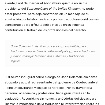
evento, Lord Neuberger of Abbostbury, que fue en su día
presidente del
Supreme Court of the United Kingdom
, no pudo
estar presente, pero dejó constancia en un mensaje de su
admiración por la labor realizada por los traductores jurídicos (es
consciente de las dificultades) e insistió en su inmensa
contribución al trabajo de los profesionales del derecho.
John Coleman insistió en que era imprescindible para un
traductor conocer bien la cultura del país y, para el traductor
jurídico, manejar también dos sistemas y tradiciones
legales.
El discurso inaugural corrió a cargo de John Coleman, eminente
abogado y actual representante del gobierno de Quebec ante el
Reino Unido, Irlanda y los países nórdicos. Por su trayectoria
personal, académica y profesional, tiene gran interés en la
traducción. Recurrió, no sin humor, a anécdotas deliciosas para
ilustrar la importancia de la traducción (e interpretación) para los