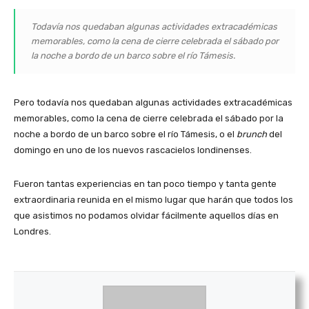
Todavía nos quedaban algunas actividades extracadémicas
memorables, como la cena de cierre celebrada el sábado por
la noche a bordo de un barco sobre el río Támesis.
Pero todavía nos quedaban algunas actividades extracadémicas
memorables, como la cena de cierre celebrada el sábado por la
noche a bordo de un barco sobre el río Támesis, o el
brunch
del
domingo en uno de los nuevos rascacielos londinenses.
Fueron tantas experiencias en tan poco tiempo y tanta gente
extraordinaria reunida en el mismo lugar que harán que todos los
que asistimos no podamos olvidar fácilmente aquellos días en
Londres.