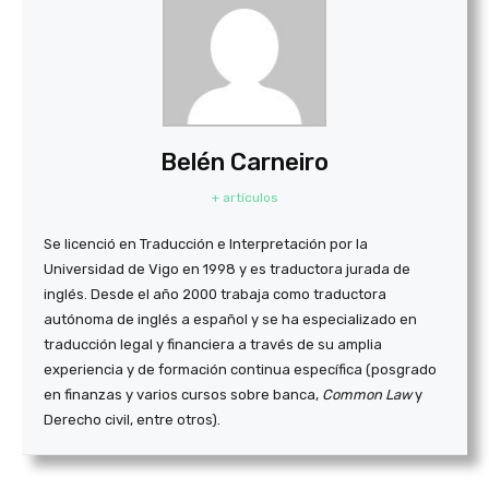
Belén Carneiro
+ artículos
Se licenció en Traducción e Interpretación por la
Universidad de Vigo en 1998 y es traductora jurada de
inglés. Desde el año 2000 trabaja como traductora
autónoma de inglés a español y se ha especializado en
traducción legal y financiera a través de su amplia
experiencia y de formación continua específica (posgrado
en finanzas y varios cursos sobre banca,
Common Law
y
Derecho civil, entre otros).