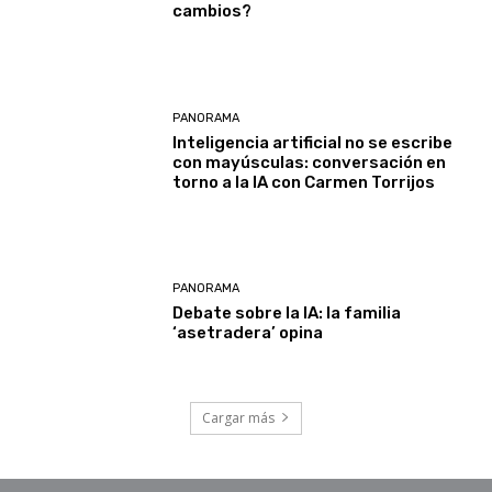
cambios?
PANORAMA
Inteligencia artificial no se escribe
con mayúsculas: conversación en
torno a la IA con Carmen Torrijos
PANORAMA
Debate sobre la IA: la familia
‘asetradera’ opina
Cargar más