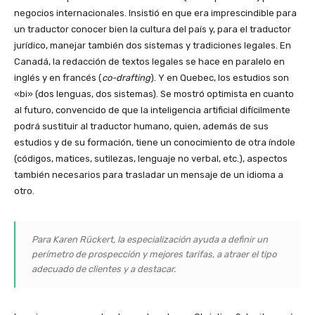
negocios internacionales. Insistió en que era imprescindible para
un traductor conocer bien la cultura del país y, para el traductor
jurídico, manejar también dos sistemas y tradiciones legales. En
Canadá, la redacción de textos legales se hace en paralelo en
inglés y en francés (
co-drafting
). Y en Quebec, los estudios son
«bi» (dos lenguas, dos sistemas). Se mostró optimista en cuanto
al futuro, convencido de que la inteligencia artificial difícilmente
podrá sustituir al traductor humano, quien, además de sus
estudios y de su formación, tiene un conocimiento de otra índole
(códigos, matices, sutilezas, lenguaje no verbal, etc.), aspectos
también necesarios para trasladar un mensaje de un idioma a
otro.
Para Karen Rückert, la especialización ayuda a definir un
perímetro de prospección y mejores tarifas, a atraer el tipo
adecuado de clientes y a destacar.