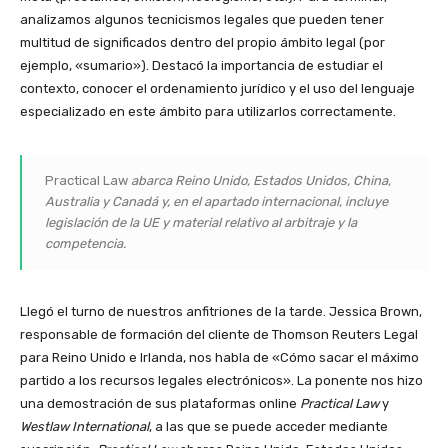
analizamos algunos tecnicismos legales que pueden tener
multitud de significados dentro del propio ámbito legal (por
ejemplo, «sumario»). Destacó la importancia de estudiar el
contexto, conocer el ordenamiento jurídico y el uso del lenguaje
especializado en este ámbito para utilizarlos correctamente.
Practical Law
abarca Reino Unido, Estados Unidos, China,
Australia y Canadá y, en el apartado internacional, incluye
legislación de la UE y material relativo al arbitraje y la
competencia.
Llegó el turno de nuestros anfitriones de la tarde. Jessica Brown,
responsable de formación del cliente de Thomson Reuters Legal
para Reino Unido e Irlanda, nos habla de «Cómo sacar el máximo
partido a los recursos legales electrónicos». La ponente nos hizo
una demostración de sus plataformas online
Practical Law
y
Westlaw International
, a las que se puede acceder mediante