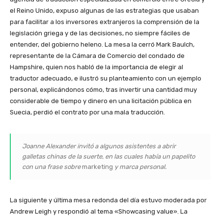
el Reino Unido, expuso algunas de las estrategias que usaban
para facilitar a los inversores extranjeros la comprensión de la
legislación griega y de las decisiones, no siempre fáciles de
entender, del gobierno heleno. La mesa la cerró Mark Baulch,
representante de la Cámara de Comercio del condado de
Hampshire, quien nos habló de la importancia de elegir al
traductor adecuado, e ilustró su planteamiento con un ejemplo
personal, explicándonos cómo, tras invertir una cantidad muy
considerable de tiempo y dinero en una licitación pública en
Suecia, perdió el contrato por una mala traducción.
Joanne Alexander invitó a algunos asistentes a abrir
galletas chinas de la suerte, en las cuales había un papelito
con una frase sobre
marketing
y marca personal.
La siguiente y última mesa redonda del día estuvo moderada por
Andrew Leigh y respondió al tema «Showcasing value». La