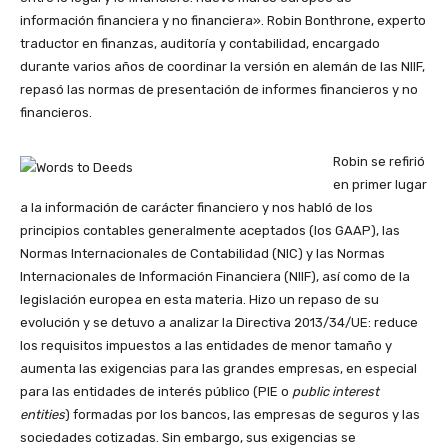
información financiera y no financiera». Robin Bonthrone, experto
traductor en finanzas, auditoría y contabilidad, encargado
durante varios años de coordinar la versión en alemán de las NIIF,
repasó las normas de presentación de informes financieros y no
financieros.
Robin se refirió
en primer lugar
a la información de carácter financiero y nos habló de los
principios contables generalmente aceptados (los GAAP), las
Normas Internacionales de Contabilidad (NIC) y las Normas
Internacionales de Información Financiera (NIIF), así como de la
legislación europea en esta materia. Hizo un repaso de su
evolución y se detuvo a analizar la Directiva 2013/34/UE: reduce
los requisitos impuestos a las entidades de menor tamaño y
aumenta las exigencias para las grandes empresas, en especial
para las entidades de interés público (PIE o
public interest
entities
) formadas por los bancos, las empresas de seguros y las
sociedades cotizadas. Sin embargo, sus exigencias se