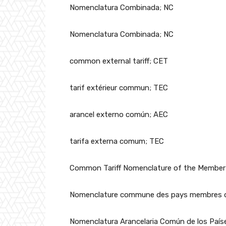
Nomenclatura Combinada; NC
Nomenclatura Combinada; NC
common external tariff; CET
tarif extérieur commun; TEC
arancel externo común; AEC
tarifa externa comum; TEC
Common Tariff Nomenclature of the Member
Nomenclature commune des pays membres d
Nomenclatura Arancelaria Común de los Paí