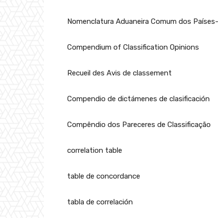
Nomenclatura Aduaneira Comum dos Países
Compendium of Classification Opinions
Recueil des Avis de classement
Compendio de dictámenes de clasificación
Compêndio dos Pareceres de Classificação
correlation table
table de concordance
tabla de correlación