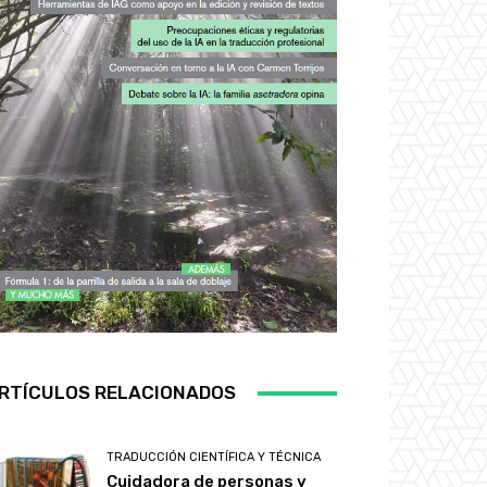
RTÍCULOS RELACIONADOS
TRADUCCIÓN CIENTÍFICA Y TÉCNICA
Cuidadora de personas y