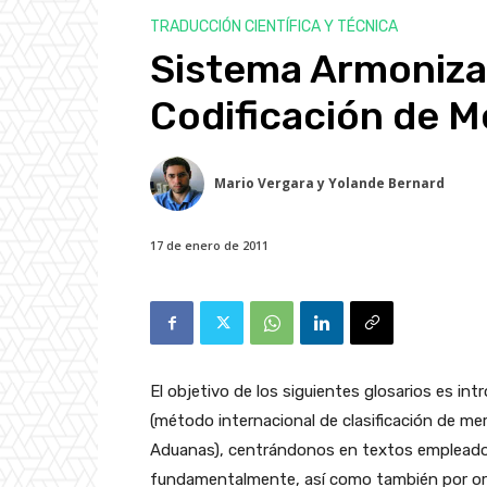
TRADUCCIÓN CIENTÍFICA Y TÉCNICA
Sistema Armoniza
Codificación de M
Mario Vergara y Yolande Bernard
17 de enero de 2011
El objetivo de los siguientes glosarios es in
(método internacional de clasificación de me
Aduanas), centrándonos en textos empleados
fundamentalmente, así como también por orga