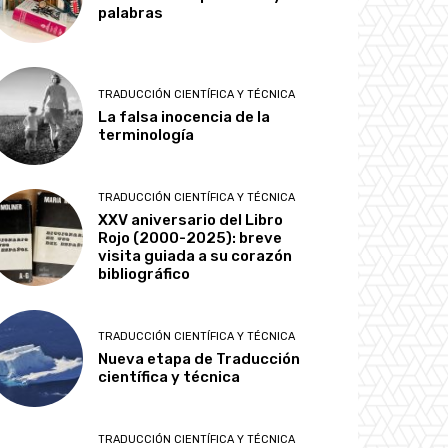
palabras
TRADUCCIÓN CIENTÍFICA Y TÉCNICA
La falsa inocencia de la
terminología
TRADUCCIÓN CIENTÍFICA Y TÉCNICA
XXV aniversario del Libro
Rojo (2000-2025): breve
visita guiada a su corazón
bibliográfico
TRADUCCIÓN CIENTÍFICA Y TÉCNICA
Nueva etapa de Traducción
científica y técnica
TRADUCCIÓN CIENTÍFICA Y TÉCNICA