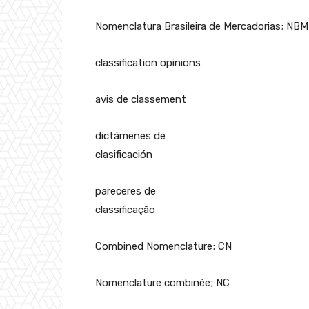
Nomenclatura Brasileira de Mercadorias; NBM
classification opinions
avis de classement
dictámenes de
clasificación
pareceres de
classificação
Combined Nomenclature; CN
Nomenclature combinée; NC