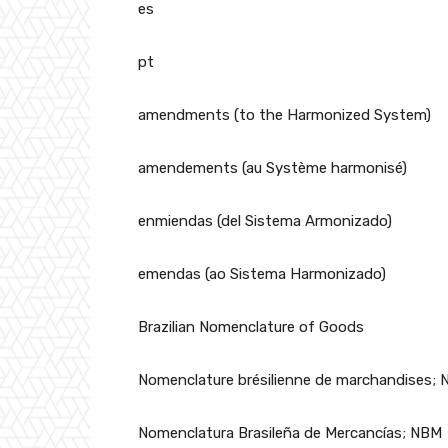
es
pt
amendments (to the Harmonized System)
amendements (au Système harmonisé)
enmiendas (del Sistema Armonizado)
emendas (ao Sistema Harmonizado)
Brazilian Nomenclature of Goods
Nomenclature brésilienne de marchandises;
Nomenclatura Brasileña de Mercancías; NBM