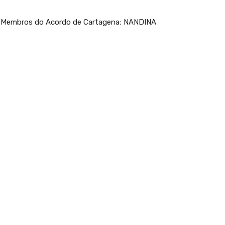
-Membros do Acordo de Cartagena; NANDINA