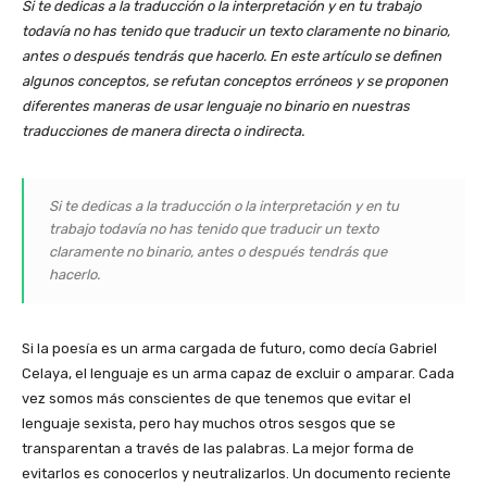
Si te dedicas a la traducción o la interpretación y en tu trabajo
todavía no has tenido que traducir un texto claramente no binario,
antes o después tendrás que hacerlo. En este artículo se definen
algunos conceptos, se refutan conceptos erróneos y se proponen
diferentes maneras de usar lenguaje no binario en nuestras
traducciones de manera directa o indirecta.
Si te dedicas a la traducción o la interpretación y en tu
trabajo todavía no has tenido que traducir un texto
claramente no binario, antes o después tendrás que
hacerlo.
Si la poesía es un arma cargada de futuro, como decía Gabriel
Celaya, el lenguaje es un arma capaz de excluir o amparar. Cada
vez somos más conscientes de que tenemos que evitar el
lenguaje sexista, pero hay muchos otros sesgos que se
transparentan a través de las palabras. La mejor forma de
evitarlos es conocerlos y neutralizarlos. Un documento reciente