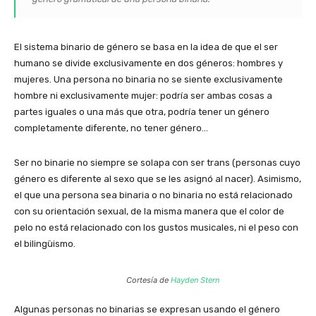
El sistema binario de género se basa en la idea de que el ser
humano se divide exclusivamente en dos géneros: hombres y
mujeres. Una persona no binaria no se siente exclusivamente
hombre ni exclusivamente mujer: podría ser ambas cosas a
partes iguales o una más que otra, podría tener un género
completamente diferente, no tener género…
Ser no binarie no siempre se solapa con ser trans (personas cuyo
género es diferente al sexo que se les asignó al nacer). Asimismo,
el que una persona sea binaria o no binaria no está relacionado
con su orientación sexual, de la misma manera que el color de
pelo no está relacionado con los gustos musicales, ni el peso con
el bilingüismo.
Cortesía de
Hayden Stern
Algunas personas no binarias se expresan usando el género