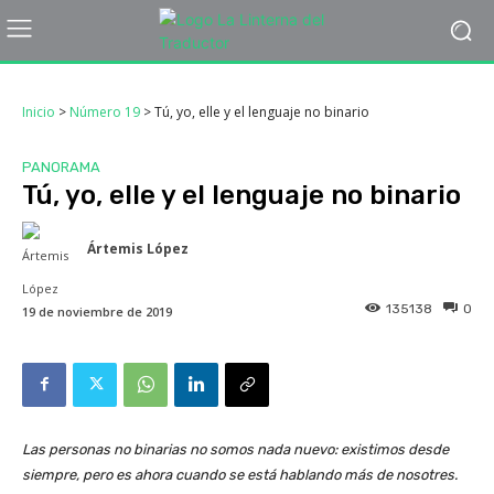
Inicio
>
Número 19
>
Tú, yo, elle y el lenguaje no binario
PANORAMA
Tú, yo, elle y el lenguaje no binario
Ártemis López
135138
0
19 de noviembre de 2019
Las personas no binarias no somos nada nuevo: existimos desde
siempre, pero es ahora cuando se está hablando más de nosotres.