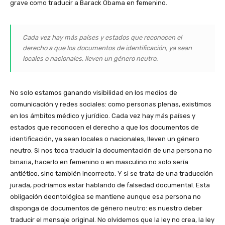
grave como traducir a Barack Obama en femenino.
Cada vez hay más países y estados que reconocen el
derecho a que los documentos de identificación, ya sean
locales o nacionales, lleven un género neutro.
No solo estamos ganando visibilidad en los medios de
comunicación y redes sociales: como personas plenas, existimos
en los ámbitos médico y jurídico. Cada vez hay más países y
estados que reconocen el derecho a que los documentos de
identificación, ya sean locales o nacionales, lleven un género
neutro. Si nos toca traducir la documentación de una persona no
binaria, hacerlo en femenino o en masculino no solo sería
antiético, sino también incorrecto. Y si se trata de una traducción
jurada, podríamos estar hablando de falsedad documental. Esta
obligación deontológica se mantiene aunque esa persona no
disponga de documentos de género neutro: es nuestro deber
traducir el mensaje original. No olvidemos que la ley no crea, la ley