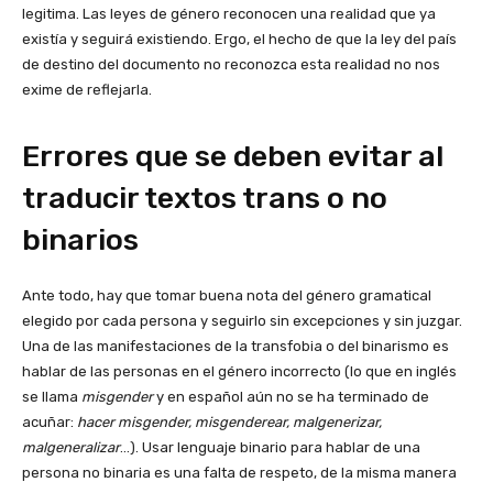
legitima. Las leyes de género reconocen una realidad que ya
existía y seguirá existiendo. Ergo, el hecho de que la ley del país
de destino del documento no reconozca esta realidad no nos
exime de reflejarla.
Errores que se deben evitar al
traducir textos trans o no
binarios
Ante todo, hay que tomar buena nota del género gramatical
elegido por cada persona y seguirlo sin excepciones y sin juzgar.
Una de las manifestaciones de la transfobia o del binarismo es
hablar de las personas en el género incorrecto (lo que en inglés
se llama
misgender
y en español aún no se ha terminado de
acuñar:
hacer misgender, misgenderear, malgenerizar,
malgeneralizar
…). Usar lenguaje binario para hablar de una
persona no binaria es una falta de respeto, de la misma manera