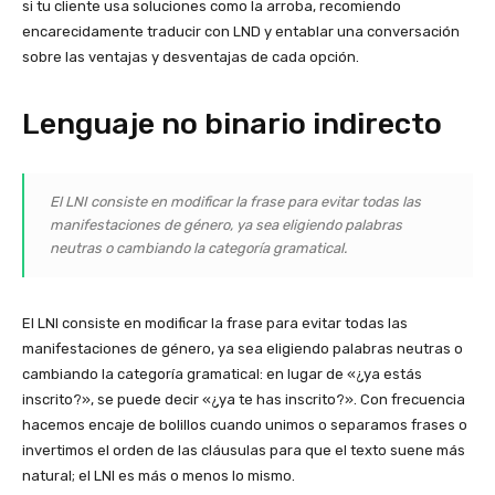
si tu cliente usa soluciones como la arroba, recomiendo
encarecidamente traducir con LND y entablar una conversación
sobre las ventajas y desventajas de cada opción.
Lenguaje no binario indirecto
El LNI consiste en modificar la frase para evitar todas las
manifestaciones de género, ya sea eligiendo palabras
neutras o cambiando la categoría gramatical.
El LNI consiste en modificar la frase para evitar todas las
manifestaciones de género, ya sea eligiendo palabras neutras o
cambiando la categoría gramatical: en lugar de «¿ya estás
inscrito?», se puede decir «¿ya te has inscrito?». Con frecuencia
hacemos encaje de bolillos cuando unimos o separamos frases o
invertimos el orden de las cláusulas para que el texto suene más
natural; el LNI es más o menos lo mismo.