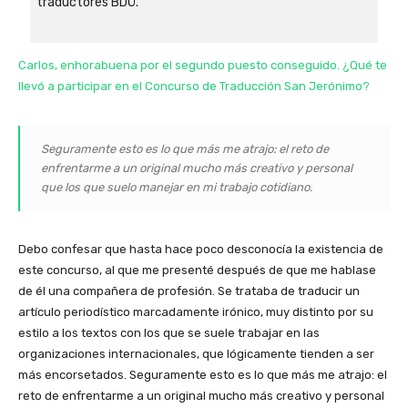
traductores BDÜ.
Carlos, enhorabuena por el segundo puesto conseguido. ¿Qué te
llevó a participar en el Concurso de Traducción San Jerónimo?
Seguramente esto es lo que más me atrajo: el reto de
enfrentarme a un original mucho más creativo y personal
que los que suelo manejar en mi trabajo cotidiano.
Debo confesar que hasta hace poco desconocía la existencia de
este concurso, al que me presenté después de que me hablase
de él una compañera de profesión. Se trataba de traducir un
artículo periodístico marcadamente irónico, muy distinto por su
estilo a los textos con los que se suele trabajar en las
organizaciones internacionales, que lógicamente tienden a ser
más encorsetados. Seguramente esto es lo que más me atrajo: el
reto de enfrentarme a un original mucho más creativo y personal