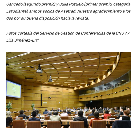
Gancedo (segundo premio) y Julia Pozuelo (primer premio, categoría
Estudiante), ambos socios de Asetrad. Nuestro agradecimiento a los
dos por su buena disposición hacia la revista.
Fotos cortesía del Servicio de Gestión de Conferencias de la ONUV /
Lilia Jiménez-Ertl