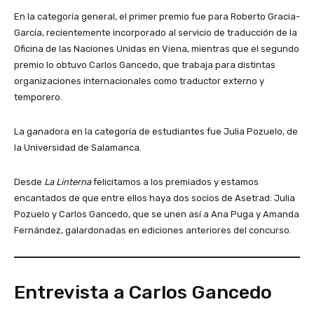
En la categoría general, el primer premio fue para Roberto Gracia-
García, recientemente incorporado al servicio de traducción de la
Oficina de las Naciones Unidas en Viena, mientras que el segundo
premio lo obtuvo Carlos Gancedo, que trabaja para distintas
organizaciones internacionales como traductor externo y
temporero.
La ganadora en la categoría de estudiantes fue Julia Pozuelo, de
la Universidad de Salamanca.
Desde
La Linterna
felicitamos a los premiados y estamos
encantados de que entre ellos haya dos socios de Asetrad: Julia
Pozuelo y Carlos Gancedo, que se unen así a Ana Puga y Amanda
Fernández, galardonadas en ediciones anteriores del concurso.
Entrevista a Carlos Gancedo