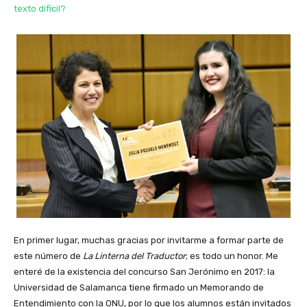
texto difícil?
En primer lugar, muchas gracias por invitarme a formar parte de
este número de
La Linterna del Traductor
; es todo un honor. Me
enteré de la existencia del concurso San Jerónimo en 2017: la
Universidad de Salamanca tiene firmado un Memorando de
Entendimiento con la ONU, por lo que los alumnos están invitados