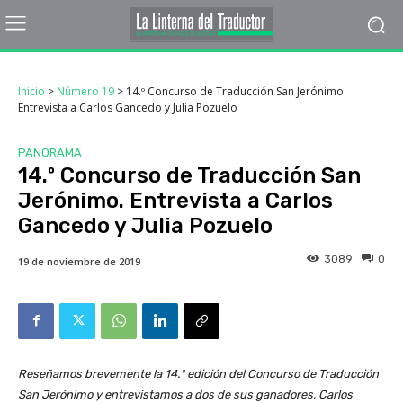
Inicio
>
Número 19
>
14.º Concurso de Traducción San Jerónimo.
Entrevista a Carlos Gancedo y Julia Pozuelo
PANORAMA
14.º Concurso de Traducción San
Jerónimo. Entrevista a Carlos
Gancedo y Julia Pozuelo
3089
0
19 de noviembre de 2019
Reseñamos brevemente la 14.ª edición del Concurso de Traducción
San Jerónimo y entrevistamos a dos de sus ganadores, Carlos