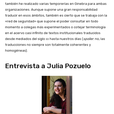
también he realizado varias temporerías en Ginebra para ambas
organizaciones. Aunque supone una gran responsabilidad
traducir en esos ámbitos, también es cierto que se trabaja con la
«red de seguridad» que supone el poder consultar en todo
momento a colegas más experimentados o cotejar terminología
en el acervo casi infinito de textos institucionales traducidos
desde mediados del siglo
xx
hasta nuestros días (
spoiler
: no, las
traducciones no siempre son totalmente coherentes y
homogéneas).
Entrevista a Julia Pozuelo