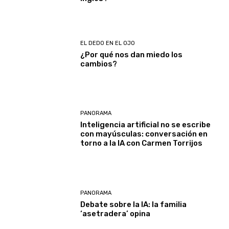
EL DEDO EN EL OJO
¿Por qué nos dan miedo los
cambios?
PANORAMA
Inteligencia artificial no se escribe
con mayúsculas: conversación en
torno a la IA con Carmen Torrijos
PANORAMA
Debate sobre la IA: la familia
‘asetradera’ opina