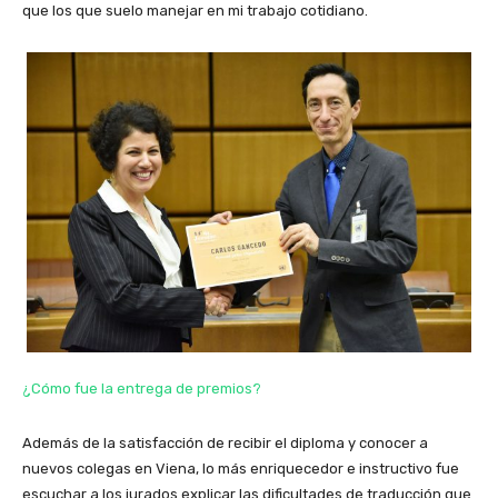
que los que suelo manejar en mi trabajo cotidiano.
¿Cómo fue la entrega de premios?
Además de la satisfacción de recibir el diploma y conocer a
nuevos colegas en Viena, lo más enriquecedor e instructivo fue
escuchar a los jurados explicar las dificultades de traducción que