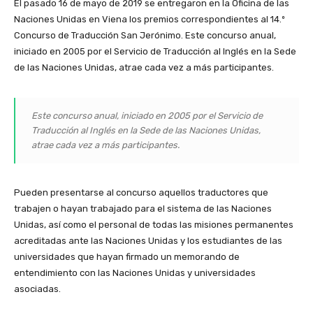
El pasado 16 de mayo de 2019 se entregaron en la Oficina de las
Naciones Unidas en Viena los premios correspondientes al 14.º
Concurso de Traducción San Jerónimo. Este concurso anual,
iniciado en 2005 por el Servicio de Traducción al Inglés en la Sede
de las Naciones Unidas, atrae cada vez a más participantes.
Este concurso anual, iniciado en 2005 por el Servicio de
Traducción al Inglés en la Sede de las Naciones Unidas,
atrae cada vez a más participantes.
Pueden presentarse al concurso aquellos traductores que
trabajen o hayan trabajado para el sistema de las Naciones
Unidas, así como el personal de todas las misiones permanentes
acreditadas ante las Naciones Unidas y los estudiantes de las
universidades que hayan firmado un memorando de
entendimiento con las Naciones Unidas y universidades
asociadas.