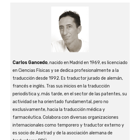
Carlos Gancedo
, nacido en Madrid en 1969, es licenciado
en Ciencias Físicas y se dedica profesionalmente a la
traducción desde 1992. Es traductor jurado de alemán,
francés e inglés. Tras sus inicios en la traducción
periodística y, más tarde, en el sector de las patentes, su
actividad se ha orientado fundamental, pero no
exclusivamente, hacia la traducción médica y
farmacéutica. Colabora con diversas organizaciones
internacionales como temporero y traductor externo y
es socio de Asetrad y de la asociación alemana de