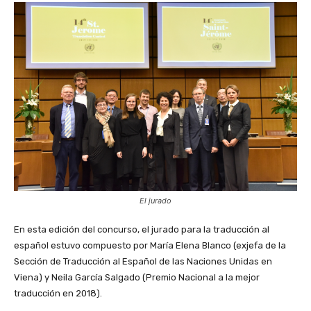
El jurado
En esta edición del concurso, el jurado para la traducción al
español estuvo compuesto por María Elena Blanco (exjefa de la
Sección de Traducción al Español de las Naciones Unidas en
Viena) y Neila García Salgado (Premio Nacional a la mejor
traducción en 2018).