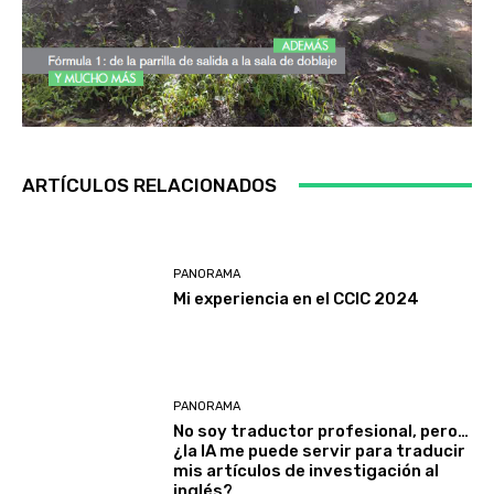
ARTÍCULOS RELACIONADOS
PANORAMA
Mi experiencia en el CCIC 2024
PANORAMA
No soy traductor profesional, pero…
¿la IA me puede servir para traducir
mis artículos de investigación al
inglés?