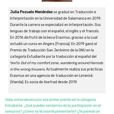
Julia Pozuelo Menéndez
se graduó en Traducción e
Interpretación en la Universidad de Salamanca en 2019.
Durante la carrera se especializó en Interpretación. Sus
lenguas de trabajo son el español, el inglés y el francés.
En 2016 disfrutó de la beca Erasmus, gracias a la cual
estudió un curso en Angers (Francia). En 2019 ganó el
Premio de Traducción San Jerónimo de la ONU en la
categoría Estudiante por la traducción al español del
texto
Out of my comfort zone, wandering around Harrods
in the wrong trousers
. Actualmente realiza sus prácticas
Erasmus en una agencia de traducción en Limerick
(Irlanda). Es socia de Asetrad desde 2019.
Julia, enhorabuena por ese primer premio en la categoría
Estudiante. ¿Qué puedes contarnos de tu participación en el
concurso? ¿Cómo se te ocurrió presentarte? ¿Te pareció un