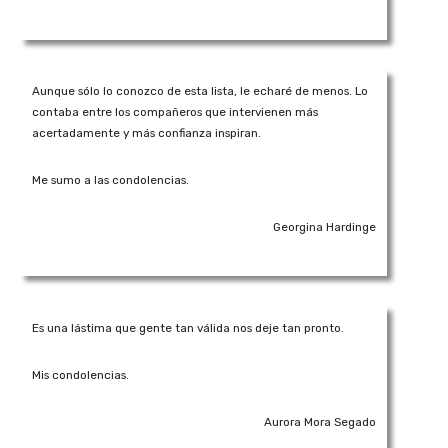
Aunque sólo lo conozco de esta lista, le echaré de menos. Lo
contaba entre los compañeros que intervienen más
acertadamente y más confianza inspiran.
Me sumo a las condolencias.
Georgina Hardinge
Es una lástima que gente tan válida nos deje tan pronto.
Mis condolencias.
Aurora Mora Segado