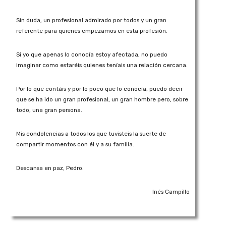
Sin duda, un profesional admirado por todos y un gran
referente para quienes empezamos en esta profesión.
Si yo que apenas lo conocía estoy afectada, no puedo
imaginar como estaréis quienes teníais una relación cercana.
Por lo que contáis y por lo poco que lo conocía, puedo decir
que se ha ido un gran profesional, un gran hombre pero, sobre
todo, una gran persona.
Mis condolencias a todos los que tuvisteis la suerte de
compartir momentos con él y a su familia.
Descansa en paz, Pedro.
Inés Campillo