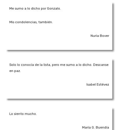
Me sumo a lo dicho por Gonzalo.
Mis condolencias, también.
Nuria Bover
Solo lo conocía de la lista, pero me sumo a lo dicho. Descanse
en paz.
Isabel Estévez
Lo siento mucho.
María G. Buendía