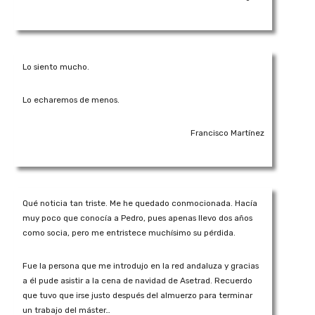
Lo siento mucho.
Lo echaremos de menos.
Francisco Martínez
Qué noticia tan triste. Me he quedado conmocionada. Hacía
muy poco que conocía a Pedro, pues apenas llevo dos años
como socia, pero me entristece muchísimo su pérdida.
Fue la persona que me introdujo en la red andaluza y gracias
a él pude asistir a la cena de navidad de Asetrad. Recuerdo
que tuvo que irse justo después del almuerzo para terminar
un trabajo del máster…