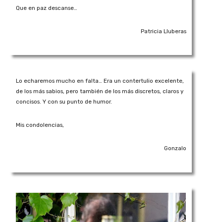
Que en paz descanse…
Patricia Lluberas
Lo echaremos mucho en falta… Era un contertulio excelente,
de los más sabios, pero también de los más discretos, claros y
concisos. Y con su punto de humor.
Mis condolencias,
Gonzalo