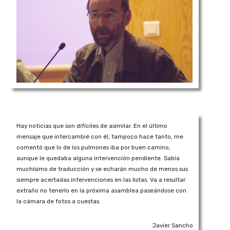
Hay noticias que son difíciles de asimilar. En el último
mensaje que intercambié con él, tampoco hace tanto, me
comentó que lo de los pulmones iba por buen camino,
aunque le quedaba alguna intervención pendiente. Sabía
muchísimo de traducción y se echarán mucho de menos sus
siempre acertadas intervenciones en las listas. Va a resultar
extraño no tenerlo en la próxima asamblea paseándose con
la cámara de fotos a cuestas.
Javier Sancho