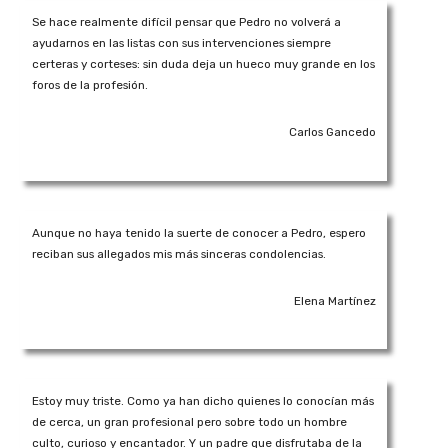
Se hace realmente difícil pensar que Pedro no volverá a
ayudarnos en las listas con sus intervenciones siempre
certeras y corteses: sin duda deja un hueco muy grande en los
foros de la profesión.
Carlos Gancedo
Aunque no haya tenido la suerte de conocer a Pedro, espero
reciban sus allegados mis más sinceras condolencias.
Elena Martínez
Estoy muy triste. Como ya han dicho quienes lo conocían más
de cerca, un gran profesional pero sobre todo un hombre
culto, curioso y encantador. Y un padre que disfrutaba de la