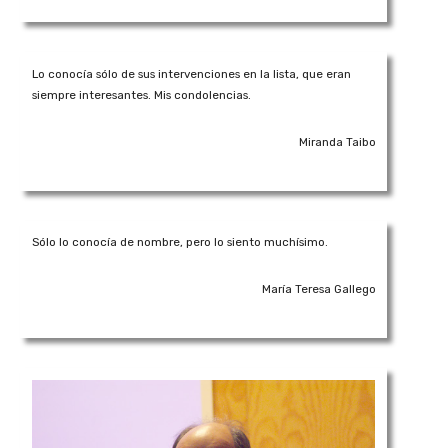
Lo conocía sólo de sus intervenciones en la lista, que eran
siempre interesantes. Mis condolencias.
Miranda Taibo
Sólo lo conocía de nombre, pero lo siento muchísimo.
María Teresa Gallego