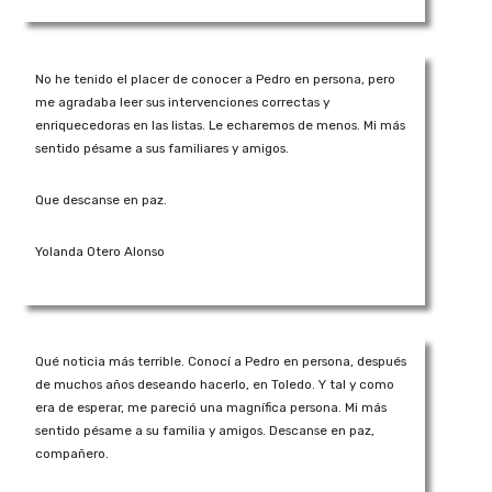
No he tenido el placer de conocer a Pedro en persona, pero
me agradaba leer sus intervenciones correctas y
enriquecedoras en las listas. Le echaremos de menos. Mi más
sentido pésame a sus familiares y amigos.
Que descanse en paz.
Yolanda Otero Alonso
Qué noticia más terrible. Conocí a Pedro en persona, después
de muchos años deseando hacerlo, en Toledo. Y tal y como
era de esperar, me pareció una magnífica persona. Mi más
sentido pésame a su familia y amigos. Descanse en paz,
compañero.