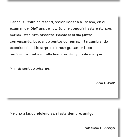
Conocí a Pedro en Madrid, recién llegada a España, en el
examen del DipTrans del IoL. Solo le conocía hasta entonces
por las listas, virtualmente. Pasamos el día juntos,
conversando, buscando puntos comunes, intercambiando
experiencias… Me sorprendió muy gratamente su
profesionalidad y su talla humana. Un ejemplo a seguir.
Mi más sentido pésame,
Ana Muñoz
Me uno a las condolencias. ¡Hasta siempre, amigo!
Francisco B. Anaya