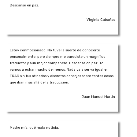
Descanse en paz.
Virginia Cabañas
Estoy conmocionado. No tuve la suerte de conocerte
personalmente, pero siempre me pareciste un magnífico
traductor y aún mejor compañero. Descansa en paz. Te
vamos a echar mucho de menos. Nada va a ser ya igual en
TRAD sin tus atinados y discretos consejos sobre tantas cosas
que iban más allá de la traducción.
Juan Manuel Martín
Madre mía, qué mala noticia.