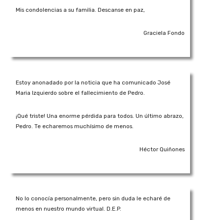
Mis condolencias a su familia. Descanse en paz,
Graciela Fondo
Estoy anonadado por la noticia que ha comunicado José
Maria Izquierdo sobre el fallecimiento de Pedro.
¡Qué triste! Una enorme pérdida para todos. Un último abrazo,
Pedro. Te echaremos muchísimo de menos.
Héctor Quiñones
No lo conocía personalmente, pero sin duda le echaré de
menos en nuestro mundo virtual. D.E.P.