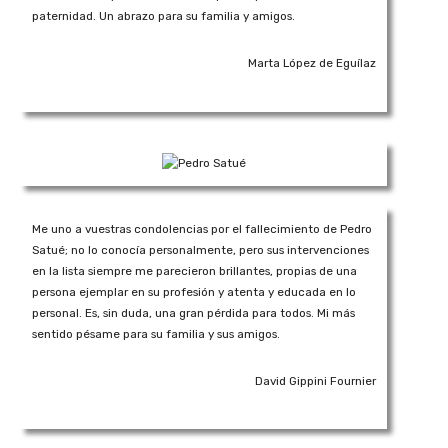
paternidad. Un abrazo para su familia y amigos.
Marta López de Eguílaz
Me uno a vuestras condolencias por el fallecimiento de Pedro
Satué; no lo conocía personalmente, pero sus intervenciones
en la lista siempre me parecieron brillantes, propias de una
persona ejemplar en su profesión y atenta y educada en lo
personal. Es, sin duda, una gran pérdida para todos. Mi más
sentido pésame para su familia y sus amigos.
David Gippini Fournier