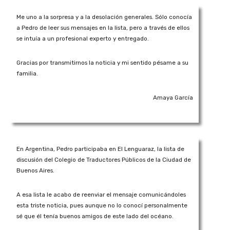
Me uno a la sorpresa y a la desolación generales. Sólo conocía
a Pedro de leer sus mensajes en la lista, pero a través de ellos
se intuía a un profesional experto y entregado.
Gracias por transmitirnos la noticia y mi sentido pésame a su
familia.​
Amaya García
En Argentina, Pedro participaba en El Lenguaraz, la lista de
discusión del Colegio de Traductores Públicos de la Ciudad de
Buenos Aires.
A esa lista le acabo de reenviar el mensaje comunicándoles
esta triste noticia, pues aunque no lo conocí personalmente
sé que él tenía buenos amigos de este lado del océano.