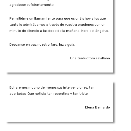
agradecer suficientemente.
Permitidme un llamamiento para que os unáis hoy a los que
tanto lo admirábamos a través de vuestra oraciones con un
minuto de silencio a las doce de la mañana, hora del ángelus.
Descanse en paz nuestro faro, luz y guía.
Una traductora sevillana
Echaremos mucho de menos sus intervenciones, tan
acertadas. Que noticia tan repentina y tan triste.
Elena Bernardo