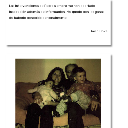
Las intervenciones de Pedro siempre me han aportado
inspiración además de información. Me quedo con las ganas
de haberlo conocido personalmente.
David Dove