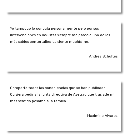
Yo tampoco lo conocía personalmente pero por sus
intervenciones en las listas siempre me pareció uno de los
más sabios contertulios. Lo siento muchísimo.
Andrea Schultes
Comparto todas las condolencias que se han publicado.
Quisiera pedir a la junta directiva de Asetrad que traslade mi
más sentido pésame a la familia.
Maximino Álvarez