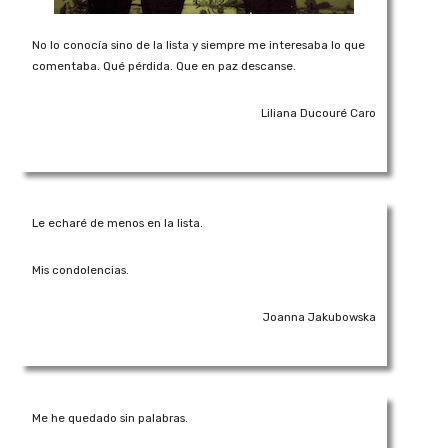
No lo conocía sino de la lista y siempre me interesaba lo que
comentaba. Qué pérdida. Que en paz descanse.
Liliana Ducouré Caro
Le echaré de menos en la lista.
Mis condolencias.
Joanna Jakubowska
Me he quedado sin palabras.