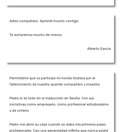
Adiós compañero. Aprendí mucho contigo.
Te echaremos mucho de menos.
Alberto García
Permitidme que os participe mi honda tristeza por el
fallecimiento de nuestro querido compañero y maestro.
Pedro lo es todo en la traducción en Sevilla. Con sus
iniciativas como empresario, como profesional estudiosísimo
y de criterio.
Pedro me abrió su casa cuando yo daba mis primeros pasos
profesionales. Con una generosidad infinita que nunca podré