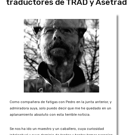
traductores de TRAD y Asetrad
Como compañera de fatigas con Pedro en la junta anterior, y
admiradora suya, solo puedo decir que me he quedado en un
aplanamiento absoluto con esta terrible noticia.
Se nos ha ido un maestro y un caballero, cuya curiosidad