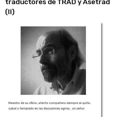
traductores de TRAD y Asetrad
(II)
Maestro de su oficio, atento compañero siempre al quite,
cabal y templado en las discusiones agrias… un señor.