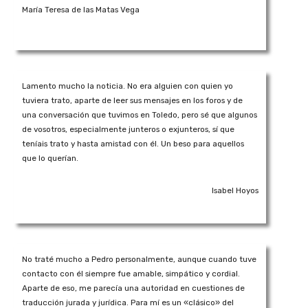
María Teresa de las Matas Vega
Lamento mucho la noticia. No era alguien con quien yo
tuviera trato, aparte de leer sus mensajes en los foros y de
una conversación que tuvimos en Toledo, pero sé que algunos
de vosotros, especialmente junteros o exjunteros, sí que
teníais trato y hasta amistad con él. Un beso para aquellos
que lo querían.
Isabel Hoyos
No traté mucho a Pedro personalmente, aunque cuando tuve
contacto con él siempre fue amable, simpático y cordial.
Aparte de eso, me parecía una autoridad en cuestiones de
traducción jurada y jurídica. Para mí es un «clásico» del