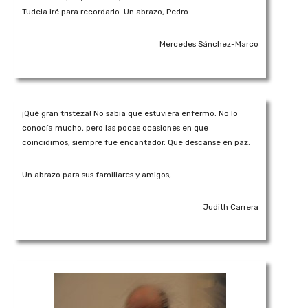
Tudela iré para recordarlo. Un abrazo, Pedro.
Mercedes Sánchez-Marco
¡Qué gran tristeza! No sabía que estuviera enfermo. No lo
conocía mucho, pero las pocas ocasiones en que
coincidimos, siempre fue encantador. Que descanse en paz.
Un abrazo para sus familiares y amigos,
Judith Carrera