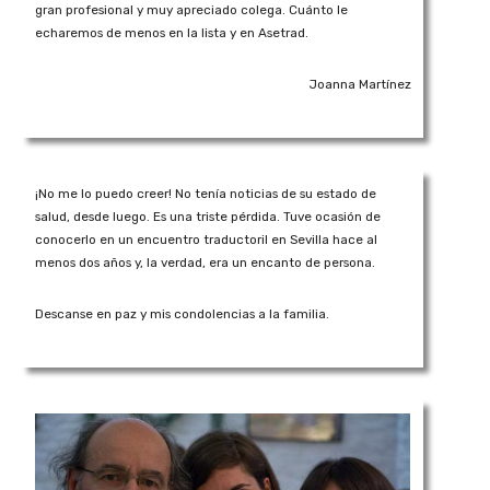
gran profesional y muy apreciado colega. Cuánto le
echaremos de menos en la lista y en Asetrad.
Joanna Martínez
¡No me lo puedo creer! No tenía noticias de su estado de
salud, desde luego. Es una triste pérdida. Tuve ocasión de
conocerlo en un encuentro traductoril en Sevilla hace al
menos dos años y, la verdad, era un encanto de persona.
Descanse en paz y mis condolencias a la familia.