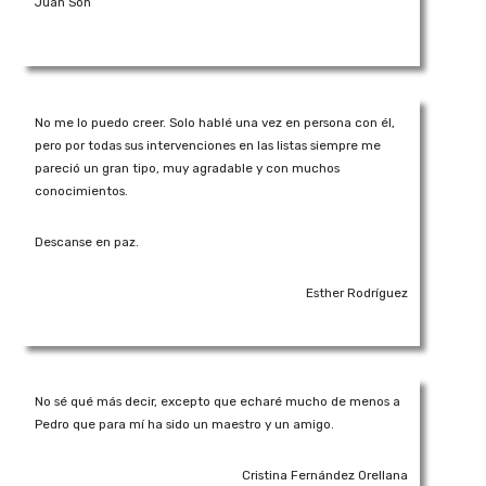
Juan Son
No me lo puedo creer. Solo hablé una vez en persona con él,
pero por todas sus intervenciones en las listas siempre me
pareció un gran tipo, muy agradable y con muchos
conocimientos.
Descanse en paz.
Esther Rodríguez
No sé qué más decir, excepto que echaré mucho de menos a
Pedro que para mí ha sido un maestro y un amigo.
Cristina Fernández Orellana