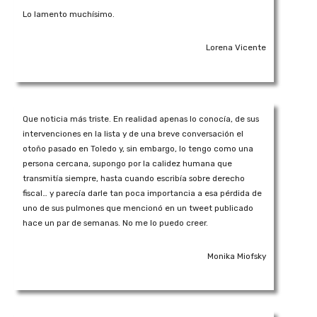
Lo lamento muchísimo.
Lorena Vicente
Que noticia más triste. En realidad apenas lo conocía, de sus
intervenciones en la lista y de una breve conversación el
otoño pasado en Toledo y, sin embargo, lo tengo como una
persona cercana, supongo por la calidez humana que
transmitía siempre, hasta cuando escribía sobre derecho
fiscal… y parecía darle tan poca importancia a esa pérdida de
uno de sus pulmones que mencionó en un tweet publicado
hace un par de semanas. No me lo puedo creer.
Monika Miofsky