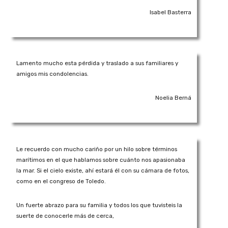
Isabel Basterra
Lamento mucho esta pérdida y traslado a sus familiares y
amigos mis condolencias.
Noelia Berná
Le recuerdo con mucho cariño por un hilo sobre términos
marítimos en el que hablamos sobre cuánto nos apasionaba
la mar. Si el cielo existe, ahí estará él con su cámara de fotos,
como en el congreso de Toledo.
Un fuerte abrazo para su familia y todos los que tuvisteis la
suerte de conocerle más de cerca,