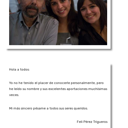
Hola a todos:
Yo no he tenido el placer de conocerle personalmente, pero
he leído su nombre y sus excelentes aportaciones muchísimas
veces.
Mi más sincero pésame a todos sus seres queridos.
Feli Pérez Trigueros