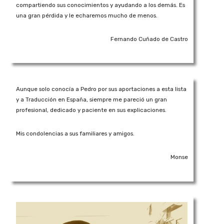
compartiendo sus conocimientos y ayudando a los demás. Es
una gran pérdida y le echaremos mucho de menos.
Fernando Cuñado de Castro
Aunque solo conocía a Pedro por sus aportaciones a esta lista
y a Traducción en España, siempre me pareció un gran
profesional, dedicado y paciente en sus explicaciones.
Mis condolencias a sus familiares y amigos.
Monse