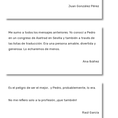
Juan González Pérez
Me sumo a todos los mensajes anteriores. Yo conocí a Pedro
en un congreso de Asetrad en Sevilla y también a través de
las listas de traducción. Era una persona amable, divertida y
generosa. Lo echaremos de menos.
Ana Ibáñez
Es el peligro de ser el mejor… y Pedro, probablemente, lo era.
No me refiero solo a la profesión, ¡que también!
Raúl García