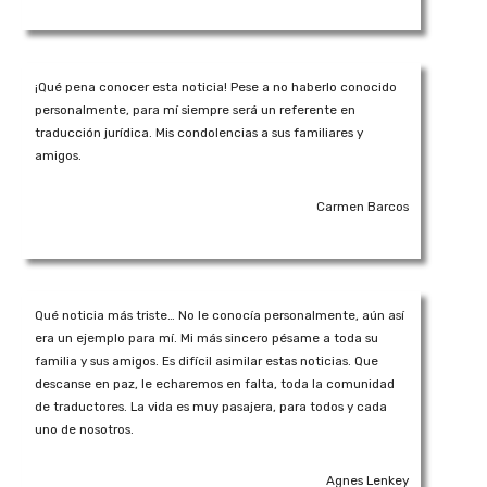
¡Qué pena conocer esta noticia! Pese a no haberlo conocido
personalmente, para mí siempre será un referente en
traducción jurídica. Mis condolencias a sus familiares y
amigos.
Carmen Barcos
Qué noticia más triste… No le conocía personalmente, aún así
era un ejemplo para mí. Mi más sincero pésame a toda su
familia y sus amigos. Es difícil asimilar estas noticias. Que
descanse en paz, le echaremos en falta, toda la comunidad
de traductores. La vida es muy pasajera, para todos y cada
uno de nosotros.
Agnes Lenkey