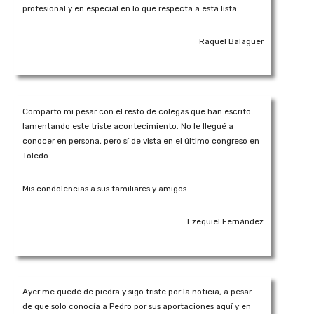
profesional y en especial en lo que respecta a esta lista.
Raquel Balaguer
Comparto mi pesar con el resto de colegas que han escrito
lamentando este triste acontecimiento. No le llegué a
conocer en persona, pero sí de vista en el último congreso en
Toledo.
Mis condolencias a sus familiares y amigos.
Ezequiel Fernández
Ayer me quedé de piedra y sigo triste por la noticia, a pesar
de que solo conocía a Pedro por sus aportaciones aquí y en