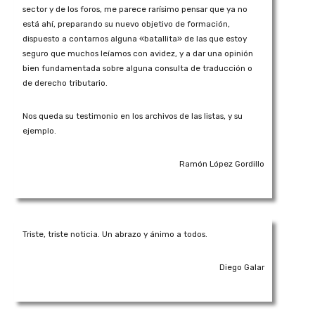
sector y de los foros, me parece rarísimo pensar que ya no
está ahí, preparando su nuevo objetivo de formación,
dispuesto a contarnos alguna «batallita» de las que estoy
seguro que muchos leíamos con avidez, y a dar una opinión
bien fundamentada sobre alguna consulta de traducción o
de derecho tributario.
Nos queda su testimonio en los archivos de las listas, y su
ejemplo.
Ramón López Gordillo
Triste, triste noticia. Un abrazo y ánimo a todos.
Diego Galar