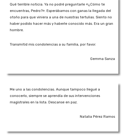
Qué terrible noticia. Ya no podré preguntarle «¿Cómo te
encuentras, Pedro?». Esperábamos con ganas la llegada del
otoño para que viniera a una de nuestras tertulias. Siento no
haber podido hacer más y haberle conocido más. Era un gran
hombre.
Transmitid mis condolencias a su familia, por favor.
Gemma Sanza
Me uno a las condolencias. Aunque tampoco llegué a
conocerlo, siempre se aprendía de sus intervenciones
magistrales en la lista. Descanse en paz.
Natalia Pérez Ramos