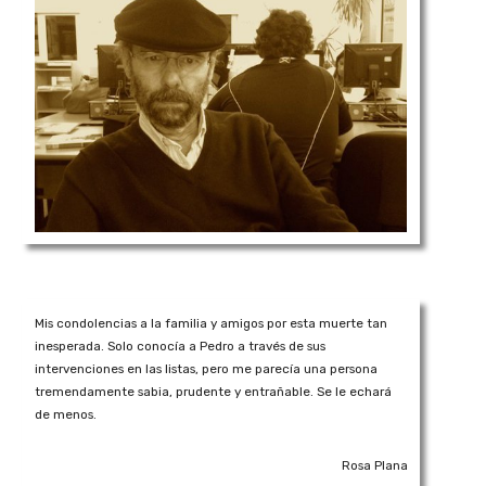
Mis condolencias a la familia y amigos por esta muerte tan
inesperada. Solo conocía a Pedro a través de sus
intervenciones en las listas, pero me parecía una persona
tremendamente sabia, prudente y entrañable. Se le echará
de menos.
Rosa Plana