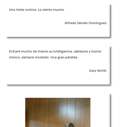
Una triste noticia. Lo siento mucho.
Alfredo Sendín Domínguez
Echaré mucho de menos su inteligencia, sabiduría y humor
irónico, siempre modesto. Una gran pérdida.
Gary Smith