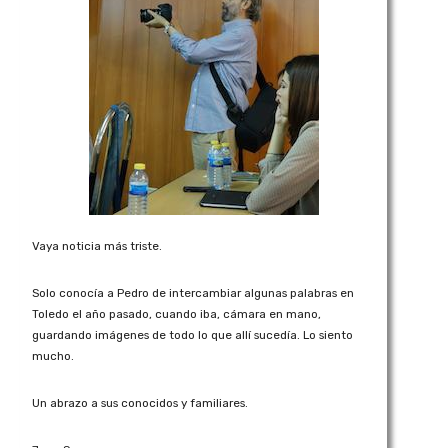
Vaya noticia más triste.
Solo conocía a Pedro de intercambiar algunas palabras en
Toledo el año pasado, cuando iba, cámara en mano,
guardando imágenes de todo lo que allí sucedía. Lo siento
mucho.
Un abrazo a sus conocidos y familiares.