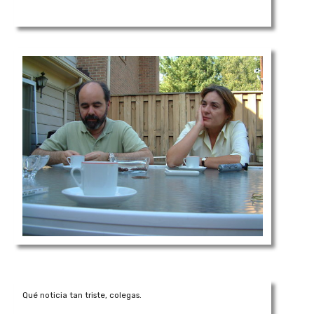
Qué noticia tan triste, colegas.