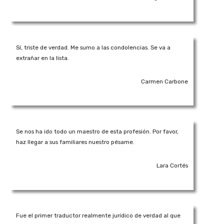
Sí, triste de verdad. Me sumo a las condolencias. Se va a
extrañar en la lista.
Carmen Carbone
Se nos ha ido todo un maestro de esta profesión. Por favor,
haz llegar a sus familiares nuestro pésame.
Lara Cortés
Fue el primer traductor realmente jurídico de verdad al que