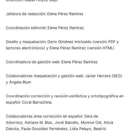
Jefatura de redacción: Elena Pérez Ramírez
Coordinación editorial: Elena Pérez Ramírez
Diseño y maquetación: Darío Giménez Imirizaldu (versión PDF y
lectores electrónicos) y Elena Pérez Ramírez (versión HTML)
Coordinadora de gestión web: Elena Pérez Ramírez
Colaboradores maquetación y gestión web: Javier Herrera (SEO)
y Ángela Blum
Coordinación corrección y revisión estilística y ortotipográfica en
español: Coral Barrachina.
Colaboradores área corrección en español: Sara de
Albornoz, Adriana M. Blas, Jordi Balcells, Montse Cid, Alicia
Dakota, Paula González Fernández, Lidia Pelayo, Beatriz