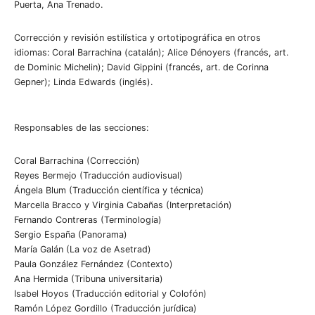
Puerta, Ana Trenado.
Corrección y revisión estilística y ortotipográfica en otros
idiomas: Coral Barrachina (catalán); Alice Dénoyers (francés, art.
de Dominic Michelin); David Gippini (francés, art. de Corinna
Gepner); Linda Edwards (inglés).
Responsables de las secciones:
Coral Barrachina (Corrección)
Reyes Bermejo (Traducción audiovisual)
Ángela Blum (Traducción científica y técnica)
Marcella Bracco y Virginia Cabañas (Interpretación)
Fernando Contreras (Terminología)
Sergio España (Panorama)
María Galán (La voz de Asetrad)
Paula González Fernández (Contexto)
Ana Hermida (Tribuna universitaria)
Isabel Hoyos (Traducción editorial y Colofón)
Ramón López Gordillo (Traducción jurídica)