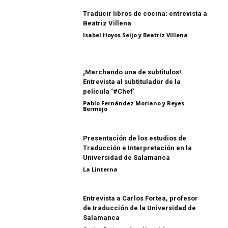
Traducir libros de cocina: entrevista a
Beatriz Villena
Isabel Hoyos Seijo y Beatriz Villena
¡Marchando una de subtítulos!
Entrevista al subtitulador de la
película ‘#Chef’
Pablo Fernández Moriano y Reyes
Bermejo
Presentación de los estudios de
Traducción e Interpretación en la
Universidad de Salamanca
La Linterna
Entrevista a Carlos Fortea, profesor
de traducción de la Universidad de
Salamanca