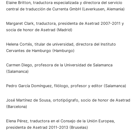
Elaine Britton, traductora especializada y directora del servicio
central de traducción de Currenta GmbH (Leverkusen, Alemania)
Margaret Clark, traductora, presidenta de Asetrad 2007-2011 y
socia de honor de Asetrad (Madrid)
Helena Cortés, titular de universidad, directora del Instituto
Cervantes de Hamburgo (Hamburgo)
Carmen Diego, profesora de la Universidad de Salamanca
(Salamanca)
Pedro García Domínguez, filólogo, profesor y editor (Salamanca)
José Martínez de Sousa, ortotipógrafo, socio de honor de Asetrad
(Barcelona)
Elena Pérez, traductora en el Consejo de la Unión Europea,
presidenta de Asetrad 2011-2013 (Bruselas)