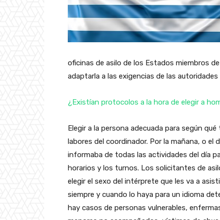
oficinas de asilo de los Estados miembros de 
adaptarla a las exigencias de las autoridades 
¿Existían protocolos a la hora de elegir a h
Elegir a la persona adecuada para según qué 
labores del coordinador. Por la mañana, o el d
informaba de todas las actividades del día pa
horarios y los turnos. Los solicitantes de asi
elegir el sexo del intérprete que les va a asist
siempre y cuando lo haya para un idioma de
hay casos de personas vulnerables, enfermas