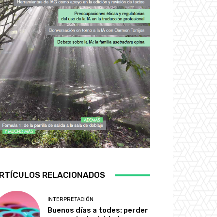
RTÍCULOS RELACIONADOS
INTERPRETACIÓN
Buenos días a todes: perder