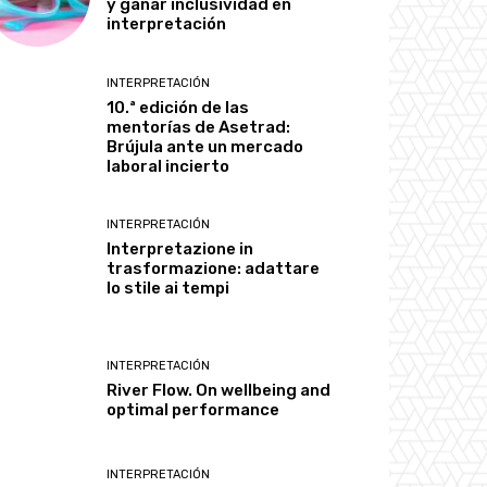
y ganar inclusividad en
interpretación
INTERPRETACIÓN
10.ª edición de las
mentorías de Asetrad:
Brújula ante un mercado
laboral incierto
INTERPRETACIÓN
Interpretazione in
trasformazione: adattare
lo stile ai tempi
INTERPRETACIÓN
River Flow. On wellbeing and
optimal performance
INTERPRETACIÓN