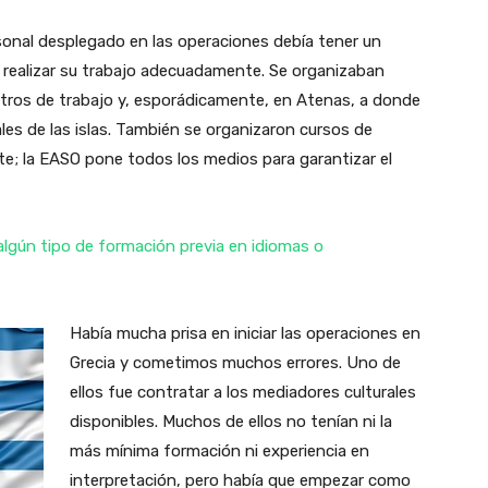
ersonal desplegado en las operaciones debía tener un
r realizar su trabajo adecuadamente. Se organizaban
ntros de trabajo y, esporádicamente, en Atenas, a donde
es de las islas. También se organizaron cursos de
te; la EASO pone todos los medios para garantizar el
lgún tipo de formación previa en idiomas o
Había mucha prisa en iniciar las operaciones en
Grecia y cometimos muchos errores. Uno de
ellos fue contratar a los mediadores culturales
disponibles. Muchos de ellos no tenían ni la
más mínima formación ni experiencia en
interpretación, pero había que empezar como