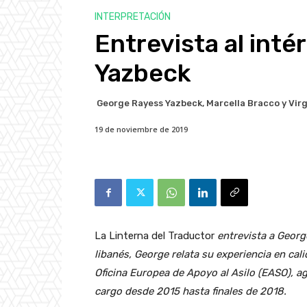
INTERPRETACIÓN
Entrevista al int
Yazbeck
George Rayess Yazbeck, Marcella Bracco y Vir
19 de noviembre de 2019
La Linterna del Traductor
entrevista a Georg
libanés, George relata su experiencia en cal
Oficina Europea de Apoyo al Asilo (EASO), 
cargo desde 2015 hasta finales de 2018.