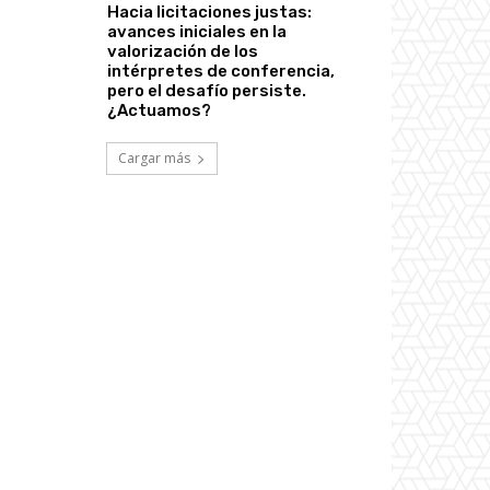
Hacia licitaciones justas:
avances iniciales en la
valorización de los
intérpretes de conferencia,
pero el desafío persiste.
¿Actuamos?
Cargar más