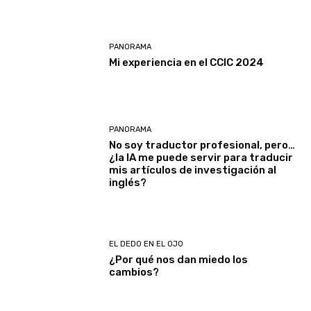
PANORAMA
Mi experiencia en el CCIC 2024
PANORAMA
No soy traductor profesional, pero…
¿la IA me puede servir para traducir
mis artículos de investigación al
inglés?
EL DEDO EN EL OJO
¿Por qué nos dan miedo los
cambios?