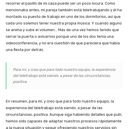
recorrer el pasillo de mi casa puede ser un poco locura. Como
mencionaba antes, mi pareja también está teletrabajando y él ha
montado su puesto de trabajo en uno de los dormitorios, así que
cada uno solemos tener nuestra propia música. Y cuando alguno
se anima y sube el volumen… Más de una vez hemos tenido que
cerrar la puerta o avisarnos porque uno de los dos tenía una
videoconferencia, y no era cuestión de que pareciera que había
una fiesta por detrás.
Para mí, y creo que para todo nuestro equipo, la experiencia
del teletrabajo está siendo, a pesar de las circunstancias,
positiva.
En resumen, para mí, y creo que para todo nuestro equipo, la
experiencia del teletrabajo está siendo, a pesar de las
circunstancias, positiva. Aunque siga habiendo detalles que pulir,
hemos sido capaces de adaptar nuestros procesos rápidamente
a la nueva situación y seguir ofreciendo nuestros servicios sin