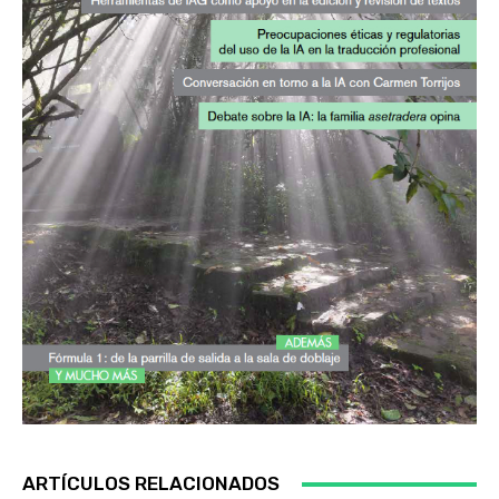
ARTÍCULOS RELACIONADOS