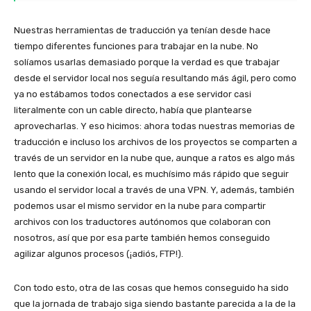
Nuestras herramientas de traducción ya tenían desde hace
tiempo diferentes funciones para trabajar en la nube. No
solíamos usarlas demasiado porque la verdad es que trabajar
desde el servidor local nos seguía resultando más ágil, pero como
ya no estábamos todos conectados a ese servidor casi
literalmente con un cable directo, había que plantearse
aprovecharlas. Y eso hicimos: ahora todas nuestras memorias de
traducción e incluso los archivos de los proyectos se comparten a
través de un servidor en la nube que, aunque a ratos es algo más
lento que la conexión local, es muchísimo más rápido que seguir
usando el servidor local a través de una VPN. Y, además, también
podemos usar el mismo servidor en la nube para compartir
archivos con los traductores autónomos que colaboran con
nosotros, así que por esa parte también hemos conseguido
agilizar algunos procesos (¡adiós, FTP!).
Con todo esto, otra de las cosas que hemos conseguido ha sido
que la jornada de trabajo siga siendo bastante parecida a la de la