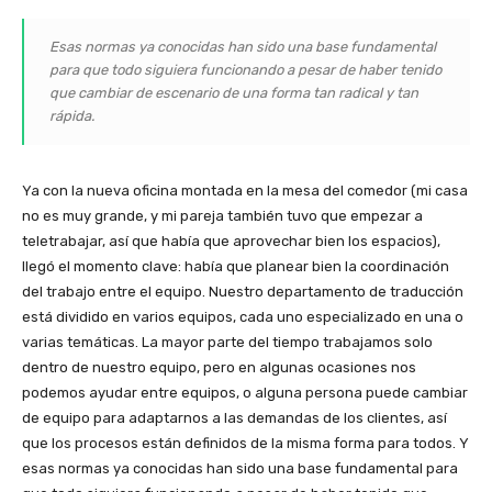
Esas normas ya conocidas han sido una base fundamental
para que todo siguiera funcionando a pesar de haber tenido
que cambiar de escenario de una forma tan radical y tan
rápida.
Ya con la nueva oficina montada en la mesa del comedor (mi casa
no es muy grande, y mi pareja también tuvo que empezar a
teletrabajar, así que había que aprovechar bien los espacios),
llegó el momento clave: había que planear bien la coordinación
del trabajo entre el equipo. Nuestro departamento de traducción
está dividido en varios equipos, cada uno especializado en una o
varias temáticas. La mayor parte del tiempo trabajamos solo
dentro de nuestro equipo, pero en algunas ocasiones nos
podemos ayudar entre equipos, o alguna persona puede cambiar
de equipo para adaptarnos a las demandas de los clientes, así
que los procesos están definidos de la misma forma para todos. Y
esas normas ya conocidas han sido una base fundamental para