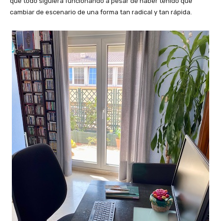
que todo siguiera funcionando a pesar de haber tenido que
cambiar de escenario de una forma tan radical y tan rápida.