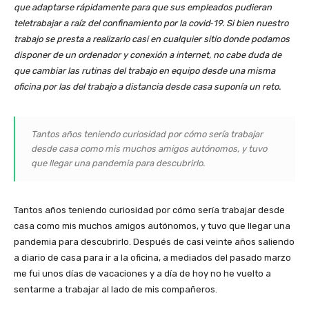
que adaptarse rápidamente para que sus empleados pudieran
teletrabajar a raíz del confinamiento por la covid‑19. Si bien nuestro
trabajo se presta a realizarlo casi en cualquier sitio donde podamos
disponer de un ordenador y conexión a internet, no cabe duda de
que cambiar las rutinas del trabajo en equipo desde una misma
oficina por las del trabajo a distancia desde casa suponía un reto.
Tantos años teniendo curiosidad por cómo sería trabajar
desde casa como mis muchos amigos autónomos, y tuvo
que llegar una pandemia para descubrirlo.
Tantos años teniendo curiosidad por cómo sería trabajar desde
casa como mis muchos amigos autónomos, y tuvo que llegar una
pandemia para descubrirlo. Después de casi veinte años saliendo
a diario de casa para ir a la oficina, a mediados del pasado marzo
me fui unos días de vacaciones y a día de hoy no he vuelto a
sentarme a trabajar al lado de mis compañeros.