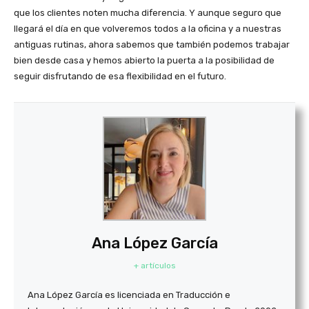
que los clientes noten mucha diferencia. Y aunque seguro que
llegará el día en que volveremos todos a la oficina y a nuestras
antiguas rutinas, ahora sabemos que también podemos trabajar
bien desde casa y hemos abierto la puerta a la posibilidad de
seguir disfrutando de esa flexibilidad en el futuro.
Ana López García
+ artículos
Ana López García es licenciada en Traducción e