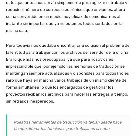
esto, que antes nos servía simplemente para agilizar el trabajo y
reducir el número de correos electrónicos que enviamos, ahora
se ha convertido en un medio muy eficaz de comunicarnos al
instante sin importar que ya no estemos todos sentados en la
misma sala.
Pero todavía nos quedaba encontrar una solución al problema de
la lentitud para trabajar con los archivos del servidor de la oficina.
Era lo que más nos preocupaba, ya que para nosotros es
imprescindible que, por ejemplo, las memorias de traducción se
mantengan siempre actualizadas y disponibles para todos (no es
raro que haya en marcha varios trabajos de un mismo cliente de
forma simultánea) o que los encargados de gestionar los
proyectos reciban los archivos para hacer las entregas a tiempo,
sin retrasos inesperados.
Nuestras herramientas de traducción ya tenían desde hace
tiempo diferentes funciones para trabajar en la nube.