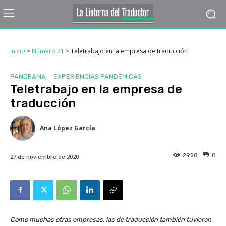
Inicio
>
Número 21
>
Teletrabajo en la empresa de traducción
PANORAMA
EXPERIENCIAS PANDÉMICAS
Teletrabajo en la empresa de
traducción
Ana López García
2928
0
27 de noviembre de 2020
Como muchas otras empresas, las de traducción también tuvieron