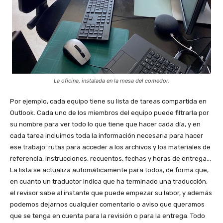
La oficina, instalada en la mesa del comedor.
Por ejemplo, cada equipo tiene su lista de tareas compartida en
Outlook. Cada uno de los miembros del equipo puede filtrarla por
su nombre para ver todo lo que tiene que hacer cada día, y en
cada tarea incluimos toda la información necesaria para hacer
ese trabajo: rutas para acceder a los archivos y los materiales de
referencia, instrucciones, recuentos, fechas y horas de entrega…
La lista se actualiza automáticamente para todos, de forma que,
en cuanto un traductor indica que ha terminado una traducción,
el revisor sabe al instante que puede empezar su labor, y además
podemos dejarnos cualquier comentario o aviso que queramos
que se tenga en cuenta para la revisión o para la entrega. Todo